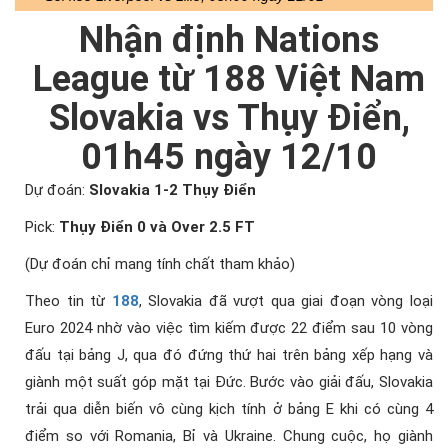
Nhận định Nations
League từ 188 Việt Nam
Slovakia vs Thụy Điển,
01h45 ngày 12/10
Dự đoán:
Slovakia 1-2 Thụy Điển
Pick:
Thụy Điển 0 và Over 2.5 FT
(Dự đoán chỉ mang tính chất tham khảo)
Theo tin từ
188
, Slovakia đã vượt qua giai đoạn vòng loại
Euro 2024 nhờ vào việc tìm kiếm được 22 điểm sau 10 vòng
đấu tại bảng J, qua đó đứng thứ hai trên bảng xếp hạng và
giành một suất góp mặt tại Đức. Bước vào giải đấu, Slovakia
trải qua diễn biến vô cùng kịch tính ở bảng E khi có cùng 4
điểm so với Romania, Bỉ và Ukraine. Chung cuộc, họ giành