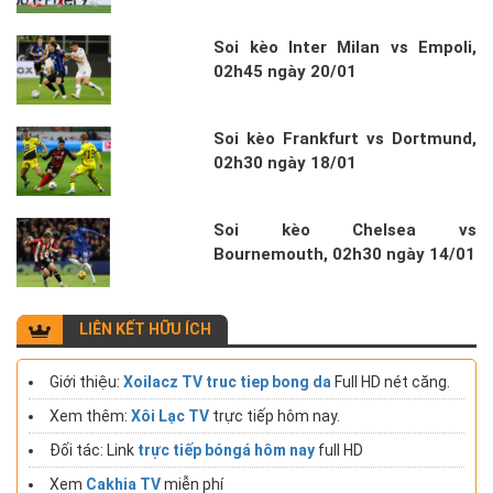
Soi kèo Inter Milan vs Empoli,
02h45 ngày 20/01
Soi kèo Frankfurt vs Dortmund,
02h30 ngày 18/01
Soi kèo Chelsea vs
Bournemouth, 02h30 ngày 14/01
LIÊN KẾT HỮU ÍCH
Giới thiệu:
Xoilacz TV truc tiep bong da
Full HD nét căng.
Xem thêm:
Xôi Lạc TV
trực tiếp hôm nay.
Đối tác: Link
trực tiếp bóngá hôm nay
full HD
Xem
Cakhia TV
miễn phí