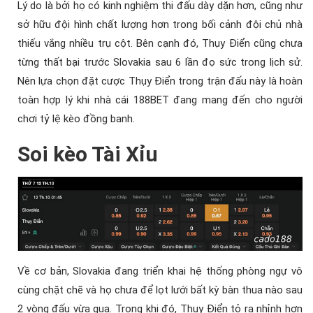
Lý do là bởi họ có kinh nghiệm thi đấu dày dặn hơn, cũng như
sở hữu đội hình chất lượng hơn trong bối cảnh đội chủ nhà
thiếu vắng nhiều trụ cột. Bên cạnh đó, Thụy Điển cũng chưa
từng thất bại trước Slovakia sau 6 lần đọ sức trong lịch sử.
Nên lựa chọn đặt cược Thụy Điển trong trận đấu này là hoàn
toàn hợp lý khi nhà cái 188BET đang mang đến cho người
chơi tỷ lệ kèo đồng banh.
Soi kèo Tài Xỉu
Về cơ bản, Slovakia đang triển khai hệ thống phòng ngự vô
cùng chặt chẽ và họ chưa để lọt lưới bất kỳ bàn thua nào sau
2 vòng đấu vừa qua. Trong khi đó, Thụy Điển tỏ ra nhỉnh hơn