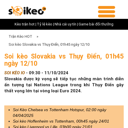
Kèo trận hot |
Tỷ lệ kèo |
Nhà cái uy tín |
Game bài đổi thưởng
Trận Kèo HOT
»
Soi kèo Slovakia vs Thụy Điển, 01h45 ngày 12/10
Soi kèo Slovakia vs Thụy Điển, 01h45
ngày 12/10
SOI KÈO IO
-
09:30 - 11/10/2024
Slovakia được kỳ vọng sẽ tiếp tục những màn trình diễn
ấn tượng tại Nations League trong khi Thụy Điển gây
thất vọng lớn tại vòng loại Euro 2024.
Soi Kèo Chelsea vs Tottenham Hotspur, 02:00 ngày
04/04/2025
Soi kèo Hoffenheim vs Tottenham, 00h45 ngày 24/01
Soi kèo Liverpool vs Lille, 03h00 ngày 21/01