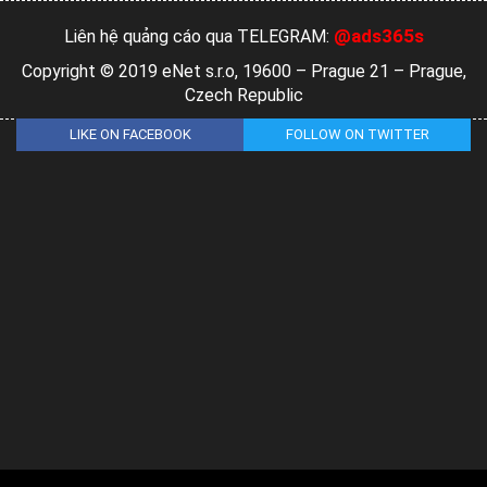
@ads365s
Liên hệ quảng cáo qua TELEGRAM:
Copyright © 2019 eNet s.r.o, 19600 – Prague 21 – Prague,
Czech Republic
LIKE ON FACEBOOK
FOLLOW ON TWITTER