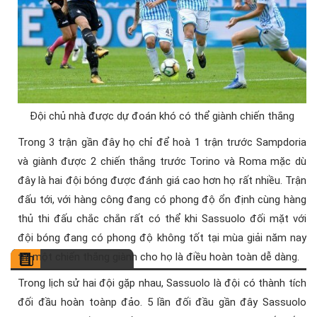
Đội chủ nhà được dự đoán khó có thể giành chiến thắng
Trong 3 trận gần đây họ chỉ để hoà 1 trận trước Sampdoria
và giành được 2 chiến thắng trước Torino và Roma mặc dù
đây là hai đội bóng được đánh giá cao hơn họ rất nhiều.
Trận
đấu tới, với hàng công đang có phong độ ổn định cùng hàng
thủ thi đấu chắc chắn rất có thể khi Sassuolo đối mặt với
đội bóng đang có phong độ không tốt tại mùa giải năm nay
thì một chiến thắng giành cho họ là điều hoàn toàn dễ dàng.
Trong lịch sử hai đội gặp nhau, Sassuolo là đội có thành tích
đối đầu hoàn toànp đảo. 5 lần đối đầu gần đây Sassuolo