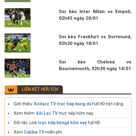
Soi kèo Inter Milan vs Empoli,
02h45 ngày 20/01
Soi kèo Frankfurt vs Dortmund,
02h30 ngày 18/01
Soi kèo Chelsea vs
Bournemouth, 02h30 ngày 14/01
LIÊN KẾT HỮU ÍCH
Giới thiệu:
Xoilacz TV truc tiep bong da
Full HD nét căng.
Xem thêm:
Xôi Lạc TV
trực tiếp hôm nay.
Đối tác: Link
trực tiếp bóngá hôm nay
full HD
Xem
Cakhia TV
miễn phí