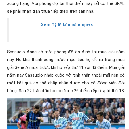
xuống hạng. Với phong độ tại thời điểm này rất có thể SPAL
sẽ phải nhận trận thua tiếp theo trên sân nhà.
Xem Tỷ lệ kèo cá cược<<
Sassuolo đang có một phong độ ổn định tại mùa giải năm
nay. Họ khá thành công trước mục tiêu họ đề ra trong mùa
giải Serie A mùa trước khi họ xếp thứ 11 với 43 điểm. Mùa giải
năm nay Sassuolo nhập cuộc với tinh thần thoải mái nên có
một kết quả có thể chấp nhận được cho cổ động viên đội
bóng. Sau 22 trận đấu họ có được 26 điểm xếp ở vị trí thứ 13.