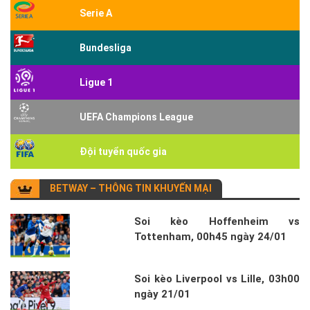
Serie A
Bundesliga
Ligue 1
UEFA Champions League
Đội tuyển quốc gia
BETWAY – THÔNG TIN KHUYẾN MẠI
Soi kèo Hoffenheim vs
Tottenham, 00h45 ngày 24/01
Soi kèo Liverpool vs Lille, 03h00
ngày 21/01