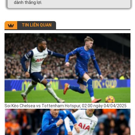
dành thắng lợi.
TIN LIÊN QUAN
Soi Kèo Chelsea vs Tottenham Hotspur, 02:00 ngày 04/04/2025