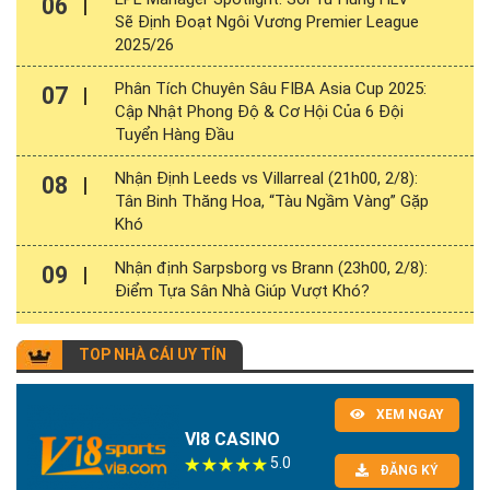
06
Sẽ Định Đoạt Ngôi Vương Premier League
2025/26
Phân Tích Chuyên Sâu FIBA Asia Cup 2025:
07
Cập Nhật Phong Độ & Cơ Hội Của 6 Đội
Tuyển Hàng Đầu
Nhận Định Leeds vs Villarreal (21h00, 2/8):
08
Tân Binh Thăng Hoa, “Tàu Ngầm Vàng” Gặp
Khó
Nhận định Sarpsborg vs Brann (23h00, 2/8):
09
Điểm Tựa Sân Nhà Giúp Vượt Khó?
TOP NHÀ CÁI UY TÍN
XEM NGAY
VI8 CASINO
5.0
ĐĂNG KÝ