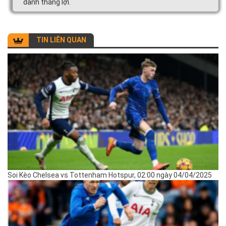
dành thắng lợi.
TIN LIÊN QUAN
Soi Kèo Chelsea vs Tottenham Hotspur, 02:00 ngày 04/04/2025