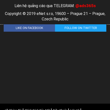
@ads365s
Liên hệ quảng cáo qua TELEGRAM:
Copyright © 2019 eNet s.r.o, 19600 – Prague 21 – Prague,
Czech Republic
LIKE ON FACEBOOK
FOLLOW ON TWITTER