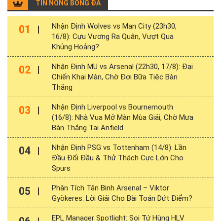
TIN NÓNG BÓNG ĐÁ
Nhận Định Wolves vs Man City (23h30,
01
16/8): Cựu Vương Ra Quân, Vượt Qua
Khủng Hoảng?
Nhận Định MU vs Arsenal (22h30, 17/8): Đại
02
Chiến Khai Màn, Chờ Đợi Bữa Tiệc Bàn
Thắng
Nhận Định Liverpool vs Bournemouth
03
(16/8): Nhà Vua Mở Màn Mùa Giải, Chờ Mưa
Bàn Thắng Tại Anfield
Nhận Định PSG vs Tottenham (14/8): Lần
04
Đầu Đối Đầu & Thử Thách Cực Lớn Cho
Spurs
Phân Tích Tân Binh Arsenal – Viktor
05
Gyökeres: Lời Giải Cho Bài Toán Dứt Điểm?
EPL Manager Spotlight: Soi Tứ Hùng HLV