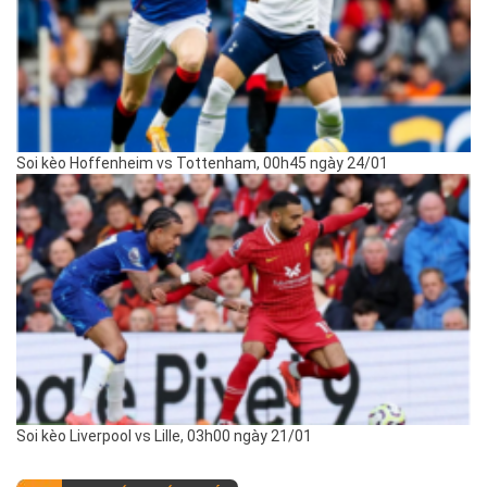
Soi kèo Hoffenheim vs Tottenham, 00h45 ngày 24/01
Soi kèo Liverpool vs Lille, 03h00 ngày 21/01