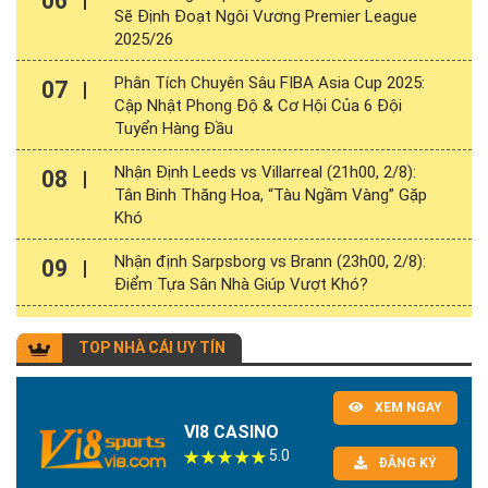
06
Sẽ Định Đoạt Ngôi Vương Premier League
2025/26
Phân Tích Chuyên Sâu FIBA Asia Cup 2025:
07
Cập Nhật Phong Độ & Cơ Hội Của 6 Đội
Tuyển Hàng Đầu
Nhận Định Leeds vs Villarreal (21h00, 2/8):
08
Tân Binh Thăng Hoa, “Tàu Ngầm Vàng” Gặp
Khó
Nhận định Sarpsborg vs Brann (23h00, 2/8):
09
Điểm Tựa Sân Nhà Giúp Vượt Khó?
TOP NHÀ CÁI UY TÍN
XEM NGAY
VI8 CASINO
5.0
ĐĂNG KÝ