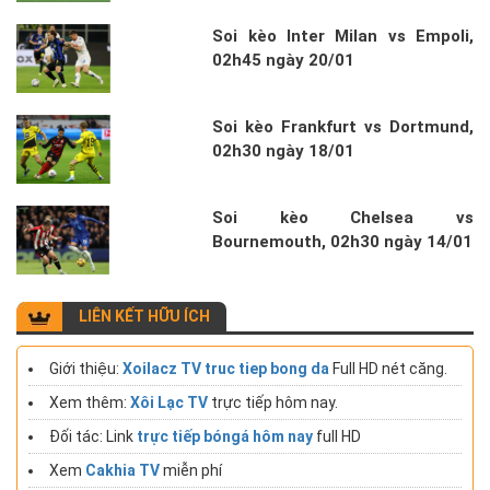
Soi kèo Inter Milan vs Empoli,
02h45 ngày 20/01
Soi kèo Frankfurt vs Dortmund,
02h30 ngày 18/01
Soi kèo Chelsea vs
Bournemouth, 02h30 ngày 14/01
LIÊN KẾT HỮU ÍCH
Giới thiệu:
Xoilacz TV truc tiep bong da
Full HD nét căng.
Xem thêm:
Xôi Lạc TV
trực tiếp hôm nay.
Đối tác: Link
trực tiếp bóngá hôm nay
full HD
Xem
Cakhia TV
miễn phí