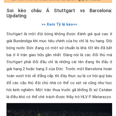
Soi kèo châu Á Stuttgart vs Barcelona:
Updating
>> Xem Tỷ lệ kèo<<
Stuttgart là một đội bóng không được đánh giá quá cao ở
giải Bundesliga khi mục tiêu chính của họ chỉ là trụ hạng. Đội
bóng nước Đức đang có một sử chuẩn bị khá tốt khi đã bất
bại ở 4 trận giao hữu gần nhất. Đáng nói là các đối thủ mà
Stuttgart phải đối đầu chỉ là những cái tên đang thi đấu ở
giải hạng 2 hoặc hạng 3 của Đức. Trước một Barcelona hoàn
toàn vượt trội về đẳng cấp thì đây thực sự là cơ hội quý báu
để các cầu thủ đội chủ nhà có thể cọ xát và cũng như học
hỏi kinh nghiệm. Một trận thua trước gã khổng lồ xứ Catalan
là điều khó có thể chê trách được thầy trò HLV P. Matarazzo.