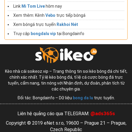
Link
Mi Tom Live
hôm nay
Xem thêm: Kênh
Vebo
trực tiếp bóngá
Xem bóngá trực tuyến
Rakhoi Nét
Truy cập
bongdalu vip
tại Bongdainfo
Kèo nhà cái soikeoz.vip – Trang thông tin soi kèo bóng đá chi tiết,
chính xác nhất. Tỷ lệ kèo bóng đá, tỉ lệ cá cược bóng đá trực
tuyến, cẩm nang, tin nóng với Nhận định, dự đoán, phân tích từ
các chuyên gia.
Đối tác: Bongdainfo – Dữ liệu
bong da lu
trực tuyến.
@ads365s
Liên hệ quảng cáo qua TELEGRAM:
Copyright © 2019 eNet s.r.o, 19600 – Prague 21 – Prague,
Czech Republic