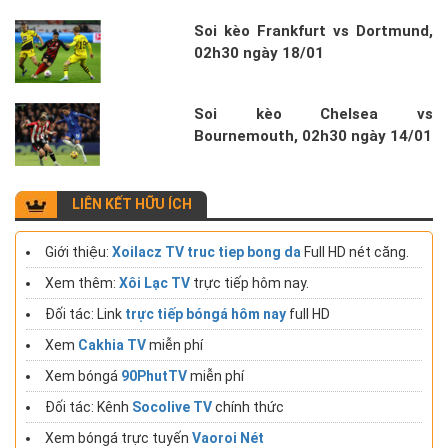
Soi kèo Frankfurt vs Dortmund,
02h30 ngày 18/01
Soi kèo Chelsea vs
Bournemouth, 02h30 ngày 14/01
LIÊN KẾT HỮU ÍCH
Giới thiệu:
Xoilacz TV truc tiep bong da
Full HD nét căng.
Xem thêm:
Xôi Lạc TV
trực tiếp hôm nay.
Đối tác: Link
trực tiếp bóngá hôm nay
full HD
Xem
Cakhia TV
miễn phí
Xem bóngá
90PhutTV
miễn phí
Đối tác: Kênh
Socolive TV
chính thức
Xem bóngá trực tuyến
Vaoroi Nét