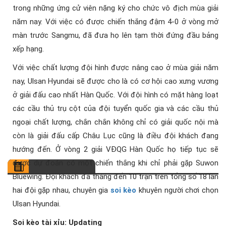
trong những ứng cử viên nặng ký cho chức vô địch mùa giải
năm nay. Với việc có được chiến thắng đậm 4-0 ở vòng mở
màn trước Sangmu, đã đưa họ lên tạm thời đứng đầu bảng
xếp hạng.
Với việc chất lượng đội hình được nâng cao ở mùa giải năm
nay, Ulsan Hyundai sẽ được cho là có cơ hội cao xưng vương
ở giải đấu cao nhất Hàn Quốc. Với đội hình có mặt hàng loạt
các cầu thủ trụ cột của đội tuyển quốc gia và các cầu thủ
ngoại chất lượng, chắn chắn không chỉ có giải quốc nội mà
còn là giải đấu cấp Châu Lục cũng là điều đội khách đang
hướng đến. Ở vòng 2 giải VĐQG Hàn Quốc họ tiếp tục sẽ
được dự đoán có một chiến thắng khi chỉ phải gặp Suwon
Bluewing. Đội khách đã thắng đến 10 trận trên tổng số 18 lần
hai đội gặp nhau, chuyên gia
soi kèo
khuyên người chơi chọn
Ulsan Hyundai.
Soi kèo tài xỉu: Updating