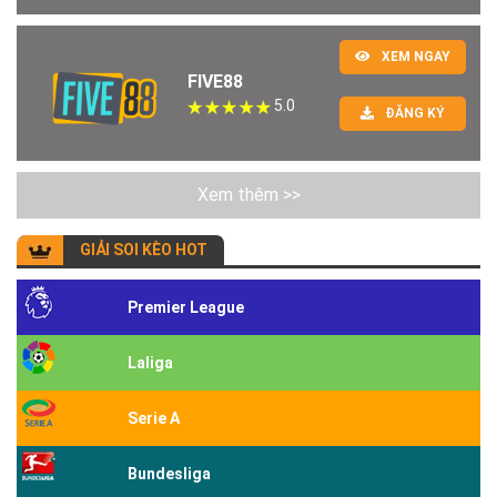
XEM NGAY
FIVE88
5.0
ĐĂNG KÝ
Xem thêm >>
GIẢI SOI KÈO HOT
Premier League
Laliga
Serie A
Bundesliga