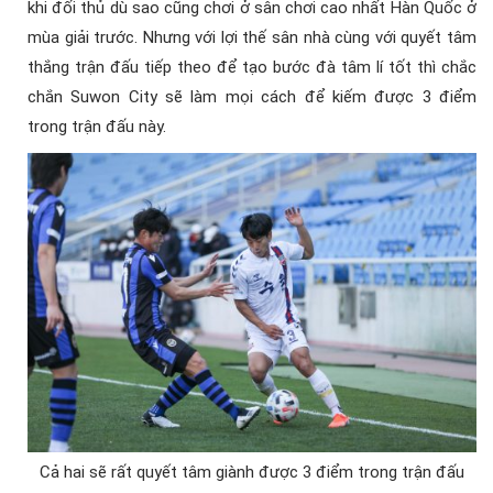
khi đối thủ dù sao cũng chơi ở sân chơi cao nhất Hàn Quốc ở
mùa giải trước. Nhưng với lợi thế sân nhà cùng với quyết tâm
thắng trận đấu tiếp theo để tạo bước đà tâm lí tốt thì chắc
chắn Suwon City sẽ làm mọi cách để kiếm được 3 điểm
trong trận đấu này.
Cả hai sẽ rất quyết tâm giành được 3 điểm trong trận đấu