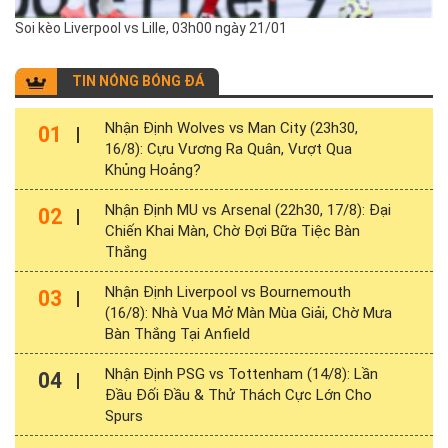
Soi kèo Liverpool vs Lille, 03h00 ngày 21/01
TIN NÓNG BÓNG ĐÁ
Nhận Định Wolves vs Man City (23h30,
01
16/8): Cựu Vương Ra Quân, Vượt Qua
Khủng Hoảng?
Nhận Định MU vs Arsenal (22h30, 17/8): Đại
02
Chiến Khai Màn, Chờ Đợi Bữa Tiệc Bàn
Thắng
Nhận Định Liverpool vs Bournemouth
03
(16/8): Nhà Vua Mở Màn Mùa Giải, Chờ Mưa
Bàn Thắng Tại Anfield
Nhận Định PSG vs Tottenham (14/8): Lần
04
Đầu Đối Đầu & Thử Thách Cực Lớn Cho
Spurs