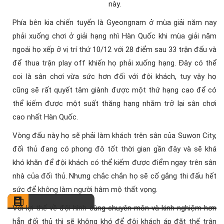
này.
Phía bên kia chiến tuyến là Gyeongnam ở mùa giải năm nay
phải xuống chơi ở giải hạng nhì Hàn Quốc khi mùa giải năm
ngoái họ xếp ở vị trí thứ 10/12 với 28 điểm sau 33 trận đấu và
để thua trận play off khiến họ phải xuống hạng. Đây có thể
coi là sân chơi vừa sức hơn đối với đội khách, tuy vậy họ
cũng sẽ rất quyết tâm giành được một thứ hạng cao để có
thể kiếm được một suất thăng hạng nhằm trở lại sân chơi
cao nhất Hàn Quốc.
Vòng đấu này họ sẽ phải làm khách trên sân của Suwon City,
đối thủ đang có phong đô tốt thời gian gần đây và sẽ khá
khó khăn để đội khách có thể kiếm được điểm ngay trên sân
nhà của đối thủ. Nhưng chắc chắn họ sẽ cố gắng thi đấu hết
sức để không làm người hâm mộ thất vọng.
Với lợi thế về đội hình cùng chuyên môn và kinh nghiệm hơn
hẳn đối thủ thì sẽ không khó để đội khách áp đặt thế trận