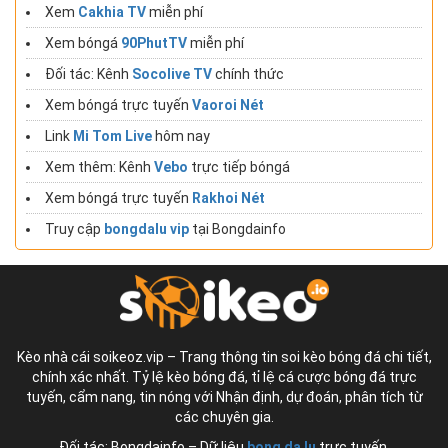
Xem
Cakhia TV
miễn phí
Xem bóngá
90PhutTV
miễn phí
Đối tác: Kênh
Socolive TV
chính thức
Xem bóngá trực tuyến
Vaoroi Nét
Link
Mi Tom Live
hôm nay
Xem thêm: Kênh
Vebo
trực tiếp bóngá
Xem bóngá trực tuyến
Rakhoi Nét
Truy cập
bongdalu vip
tại Bongdainfo
Kèo nhà cái soikeoz.vip – Trang thông tin soi kèo bóng đá chi tiết,
chính xác nhất. Tỷ lệ kèo bóng đá, tỉ lệ cá cược bóng đá trực
tuyến, cẩm nang, tin nóng với Nhận định, dự đoán, phân tích từ
các chuyên gia.
Đối tác: Bongdainfo – Dữ liệu
bong da lu
trực tuyến.