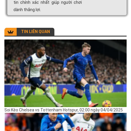
tin chính xác nhất giúp người chơi
dành thắng lợi.
TIN LIÊN QUAN
Soi Kèo Chelsea vs Tottenham Hotspur, 02:00 ngày 04/04/2025