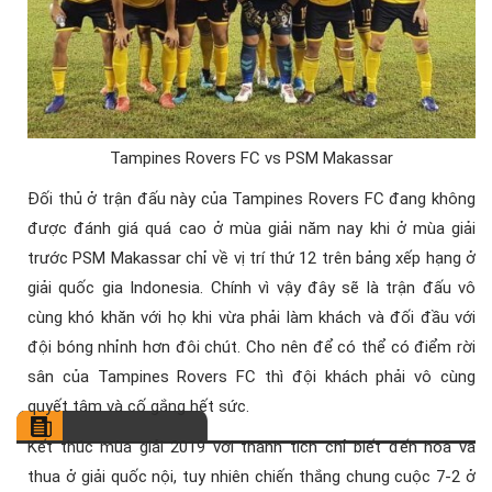
Tampines Rovers FC vs PSM Makassar
Đối thủ ở trận đấu này của Tampines Rovers FC đang không
được đánh giá quá cao ở mùa giải năm nay khi ở mùa giải
trước PSM Makassar chỉ về vị trí thứ 12 trên bảng xếp hạng ở
giải quốc gia Indonesia. Chính vì vậy đây sẽ là trận đấu vô
cùng khó khăn với họ khi vừa phải làm khách và đối đầu với
đội bóng nhỉnh hơn đôi chút. Cho nên để có thể có điểm rời
sân của Tampines Rovers FC thì đội khách phải vô cùng
quyết tâm và cố gắng hết sức.
Kết thúc mùa giải 2019 với thành tích chỉ biết đến hoà và
thua ở giải quốc nội, tuy nhiên chiến thắng chung cuộc 7-2 ở