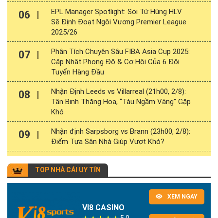
EPL Manager Spotlight: Soi Tứ Hùng HLV
06
Sẽ Định Đoạt Ngôi Vương Premier League
2025/26
Phân Tích Chuyên Sâu FIBA Asia Cup 2025:
07
Cập Nhật Phong Độ & Cơ Hội Của 6 Đội
Tuyển Hàng Đầu
Nhận Định Leeds vs Villarreal (21h00, 2/8):
08
Tân Binh Thăng Hoa, “Tàu Ngầm Vàng” Gặp
Khó
Nhận định Sarpsborg vs Brann (23h00, 2/8):
09
Điểm Tựa Sân Nhà Giúp Vượt Khó?
TOP NHÀ CÁI UY TÍN
XEM NGAY
VI8 CASINO
5.0