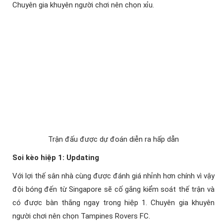
Chuyên gia khuyên người chơi nên chọn xỉu.
Trận đấu được dự đoán diễn ra hấp dẫn
Soi kèo hiệp 1: Updating
Với lợi thế sân nhà cùng được đánh giá nhỉnh hơn chính vì vậy
đội bóng đến từ Singapore sẽ cố gắng kiểm soát thế trận và
có được bàn thắng ngay trong hiệp 1. Chuyên gia khuyên
người chơi nên chọn Tampines Rovers FC.