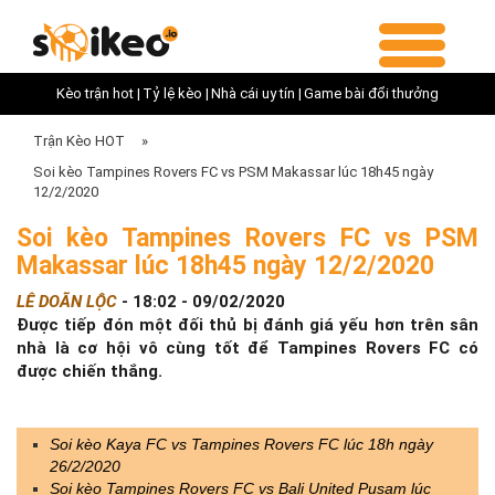
Kèo trận hot |
Tỷ lệ kèo |
Nhà cái uy tín |
Game bài đổi thưởng
Trận Kèo HOT
»
Soi kèo Tampines Rovers FC vs PSM Makassar lúc 18h45 ngày
12/2/2020
Soi kèo Tampines Rovers FC vs PSM
Makassar lúc 18h45 ngày 12/2/2020
LÊ DOÃN LỘC
-
18:02 - 09/02/2020
Được tiếp đón một đối thủ bị đánh giá yếu hơn trên sân
nhà là cơ hội vô cùng tốt để Tampines Rovers FC có
được chiến thắng.
Soi kèo Kaya FC vs Tampines Rovers FC lúc 18h ngày
26/2/2020
Soi kèo Tampines Rovers FC vs Bali United Pusam lúc