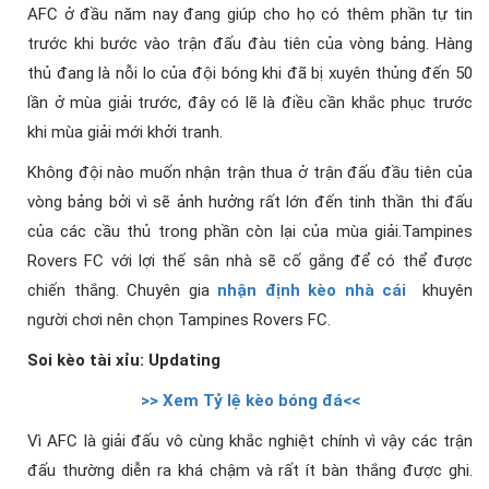
AFC ở đầu năm nay đang giúp cho họ có thêm phần tự tin
trước khi bước vào trận đấu đàu tiên của vòng bảng. Hàng
thủ đang là nỗi lo của đội bóng khi đã bị xuyên thủng đến 50
lần ở mùa giải trước, đây có lẽ là điều cần khắc phục trước
khi mùa giải mới khởi tranh.
Không đội nào muốn nhận trận thua ở trận đấu đầu tiên của
vòng bảng bởi vì sẽ ảnh hưởng rất lớn đến tinh thần thi đấu
của các cầu thủ trong phần còn lại của mùa giải.Tampines
Rovers FC với lợi thế sân nhà sẽ cố gắng để có thể được
chiến thắng. Chuyên gia
nhận định kèo nhà cái
khuyên
người chơi nên chọn Tampines Rovers FC.
Soi kèo tài xỉu: Updating
>> Xem Tỷ lệ kèo bóng đá<<
Vì AFC là giải đấu vô cùng khắc nghiệt chính vì vậy các trận
đấu thường diễn ra khá chậm và rất ít bàn thắng được ghi.