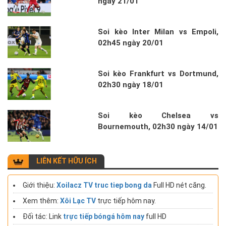
ngày 21/01
Soi kèo Inter Milan vs Empoli,
02h45 ngày 20/01
Soi kèo Frankfurt vs Dortmund,
02h30 ngày 18/01
Soi kèo Chelsea vs
Bournemouth, 02h30 ngày 14/01
LIÊN KẾT HỮU ÍCH
Giới thiệu:
Xoilacz TV truc tiep bong da
Full HD nét căng.
Xem thêm:
Xôi Lạc TV
trực tiếp hôm nay.
Đối tác: Link
trực tiếp bóngá hôm nay
full HD