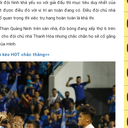
ới đội hình khá yếu so với giải đấu thì mục tiêu duy nhất của
t được điều đó với vị trí an toàn đang có. Điều đội chủ nhà
quan trọng thì việc trụ hạng hoàn toàn là khả thi.
Than Quảng Ninh trên sân nhà, đội bóng đang xếp thứ 6 trên
hăn cho đội chủ nhà Thanh Hóa nhưng chắc chắn họ sẽ cố gắng
của mình.
n kèo HOT chắc thắng<<