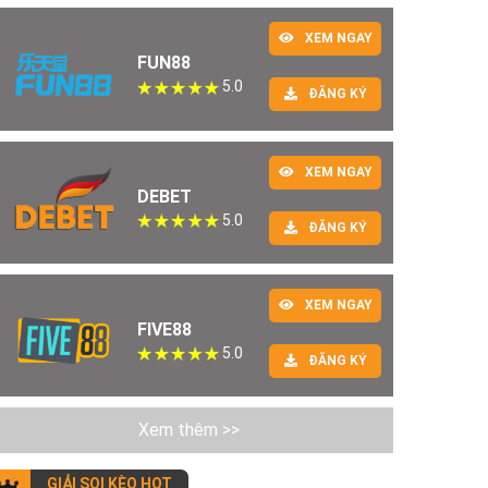
XEM NGAY
FUN88
5.0
ĐĂNG KÝ
XEM NGAY
DEBET
5.0
ĐĂNG KÝ
XEM NGAY
FIVE88
5.0
ĐĂNG KÝ
Xem thêm >>
GIẢI SOI KÈO HOT