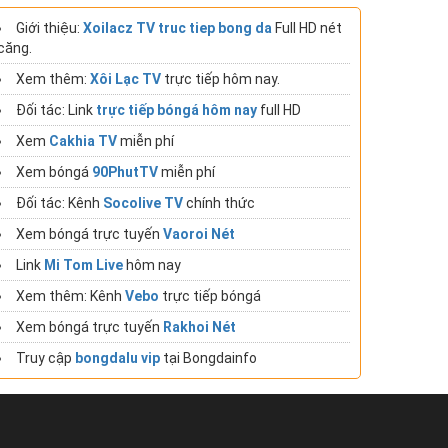
Giới thiệu:
Xoilacz TV truc tiep bong da
Full HD nét
căng.
Xem thêm:
Xôi Lạc TV
trực tiếp hôm nay.
Đối tác: Link
trực tiếp bóngá hôm nay
full HD
Xem
Cakhia TV
miễn phí
Xem bóngá
90PhutTV
miễn phí
Đối tác: Kênh
Socolive TV
chính thức
Xem bóngá trực tuyến
Vaoroi Nét
Link
Mi Tom Live
hôm nay
Xem thêm: Kênh
Vebo
trực tiếp bóngá
Xem bóngá trực tuyến
Rakhoi Nét
Truy cập
bongdalu vip
tại Bongdainfo