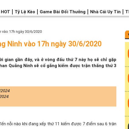
o HOT
Tỷ Lệ Kèo
Game Bài Đổi Thưởng
Nhà Cái Uy Tín
T
 vào 17h ngày 30/6/2020
ng Ninh vào 17h ngày 30/6/2020
i gian gần đây, và ở vòng đấu thứ 7 này họ sẽ chỉ gặp
han Quảng Ninh sẽ cố gắng kiếm được trận thắng thứ 3
/2024
/2024
4
ến nỗi nào khi đang xếp thứ 11 kiếm được 7 điểm sau 6 trận