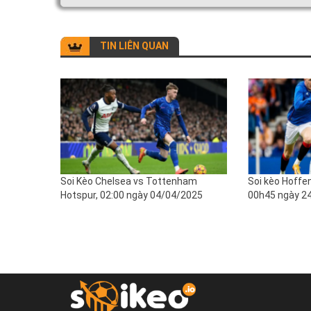
TIN LIÊN QUAN
Soi Kèo Chelsea vs Tottenham
Soi kèo Hoffe
Hotspur, 02:00 ngày 04/04/2025
00h45 ngày 2