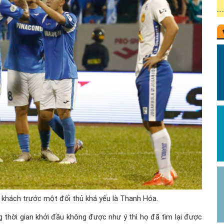
 khách trước một đối thủ khá yếu là Thanh Hóa.
g thời gian khởi đầu không được như ý thì họ đã tìm lại được