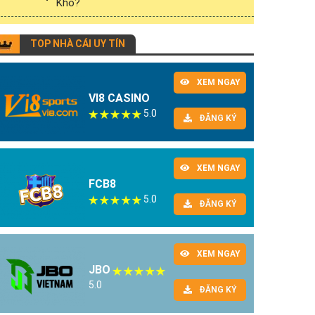
Khó?
TOP NHÀ CÁI UY TÍN
XEM NGAY
VI8 CASINO
5.0
ĐĂNG KÝ
XEM NGAY
FCB8
5.0
ĐĂNG KÝ
XEM NGAY
JBO
5.0
ĐĂNG KÝ