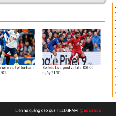
nheim vs Tottenham,
Soi kèo Liverpool vs Lille, 03h00
4/01
ngày 21/01
@ads365s
Liên hệ quảng cáo qua TELEGRAM: