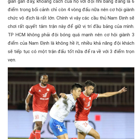
gian gần đây, khoảng cách của họ với đội nhì bảng đang là 6
điểm trong bối cảnh chỉ còn 4 vòng đấu nữa nên cơ hội giành
chức vô địch là rất lớn. Chính vì vậy các cầu thủ Nam Định sẽ
chơi rất quyết tâm trận này để giữ vị trí đầu bảng của mình.
TP HCM không phải đội bóng quá mạnh nên cơ hội giành 3
điểm của Nam Định là không hề ít, nhiều khả năng đội khách
sẽ tiếp tục có một trận đấu tốt nữa để ra về với 3 điểm trọn
vẹn.