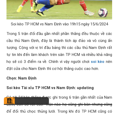
Soi kèo TP HCM vs Nam Định vào 19h15 ngày 15/6/2024
Trong 5 trận đối đầu gần nhất phần thắng đều thuộc về các
cầu thủ Nam Định, đây là thành tích áp đảo và vô cùng ấn
tượng. Cộng với vị trí đầu bảng thì các cầu thủ Nam Định rất
tự tin khi đến làm khách trên sân TP HCM và nhiều khả năng
họ sẽ có 3 điểm ra về. Chính vì vậy người chơi
soi kèo
nên
đặt cửa cho Nam Định thì cơ hội thắng cuộc cao hơn.
Chọn: Nam Định
Soi kèo Tài xỉu TP HCM vs Nam Định: updating
Có tới 24 bàn thắng được ghi trong 6 trận gần nhất của Nam
Định, con số rất cao. Trận nào họ cũng ghi bàn nhưng cũng
để đối thủ chọc thủng lưới. Trong khi đó TP HCM cũng có