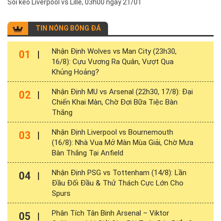
Soi kèo Liverpool vs Lille, 03h00 ngày 21/01
TIN NÓNG BÓNG ĐÁ
Nhận Định Wolves vs Man City (23h30,
01
16/8): Cựu Vương Ra Quân, Vượt Qua
Khủng Hoảng?
Nhận Định MU vs Arsenal (22h30, 17/8): Đại
02
Chiến Khai Màn, Chờ Đợi Bữa Tiệc Bàn
Thắng
Nhận Định Liverpool vs Bournemouth
03
(16/8): Nhà Vua Mở Màn Mùa Giải, Chờ Mưa
Bàn Thắng Tại Anfield
Nhận Định PSG vs Tottenham (14/8): Lần
04
Đầu Đối Đầu & Thử Thách Cực Lớn Cho
Spurs
Phân Tích Tân Binh Arsenal – Viktor
05