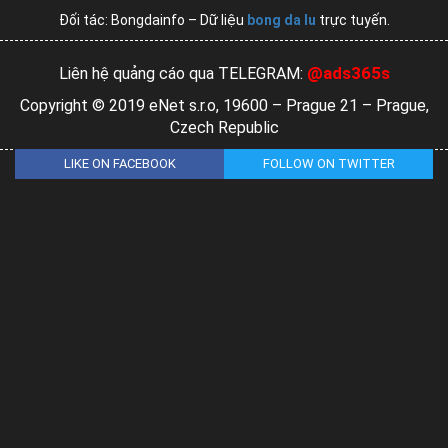
Đối tác: Bongdainfo – Dữ liệu
bong da lu
trực tuyến.
@ads365s
Liên hệ quảng cáo qua TELEGRAM:
Copyright © 2019 eNet s.r.o, 19600 – Prague 21 – Prague,
Czech Republic
LIKE ON FACEBOOK
FOLLOW ON TWITTER