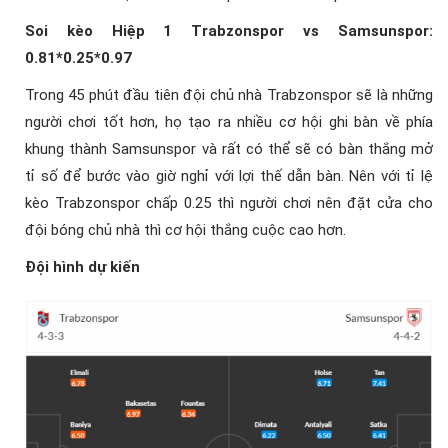
Soi kèo Hiệp 1 Trabzonspor vs Samsunspor:
0.81*0.25*0.97
Trong 45 phút đầu tiên đội chủ nhà Trabzonspor sẽ là những
người chơi tốt hơn, họ tạo ra nhiều cơ hội ghi bàn về phía
khung thành Samsunspor và rất có thể sẽ có bàn thắng mở
tỉ số để bước vào giờ nghỉ với lợi thế dẫn bàn. Nên với tỉ lệ
kèo Trabzonspor chấp 0.25 thì người chơi nên đặt cửa cho
đội bóng chủ nhà thì cơ hội thắng cuộc cao hơn.
Đội hình dự kiến