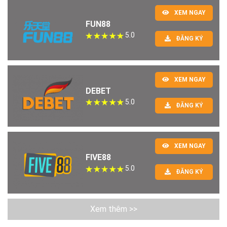
XEM NGAY
FUN88
5.0
ĐĂNG KÝ
XEM NGAY
DEBET
5.0
ĐĂNG KÝ
XEM NGAY
FIVE88
5.0
ĐĂNG KÝ
Xem thêm >>