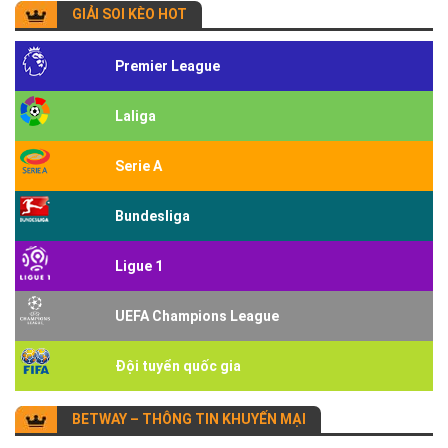
GIẢI SOI KÈO HOT
Premier League
Laliga
Serie A
Bundesliga
Ligue 1
UEFA Champions League
Đội tuyển quốc gia
BETWAY – THÔNG TIN KHUYẾN MẠI