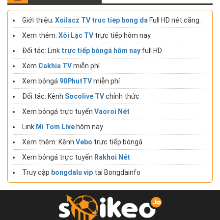
Giới thiệu:
Xoilacz TV truc tiep bong da
Full HD nét căng.
Xem thêm:
Xôi Lạc TV
trực tiếp hôm nay.
Đối tác: Link
trực tiếp bóngá hôm nay
full HD
Xem
Cakhia TV
miễn phí
Xem bóngá
90PhutTV
miễn phí
Đối tác: Kênh
Socolive TV
chính thức
Xem bóngá trực tuyến
Vaoroi Nét
Link
Mi Tom Live
hôm nay
Xem thêm: Kênh
Vebo
trực tiếp bóngá
Xem bóngá trực tuyến
Rakhoi Nét
Truy cập
bongdalu vip
tại Bongdainfo