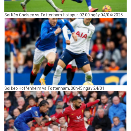
Soi Kèo Chelsea vs Tottenham Hotspur, 02:00 ngày 04/04/2025
Soi kèo Hoffenheim vs Tottenham, 00h45 ngày 24/01