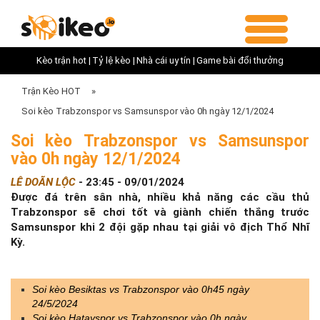
Kèo trận hot |
Tỷ lệ kèo |
Nhà cái uy tín |
Game bài đổi thưởng
Trận Kèo HOT
»
Soi kèo Trabzonspor vs Samsunspor vào 0h ngày 12/1/2024
Soi kèo Trabzonspor vs Samsunspor
vào 0h ngày 12/1/2024
LÊ DOÃN LỘC
-
23:45 - 09/01/2024
Được đá trên sân nhà, nhiều khả năng các cầu thủ
Trabzonspor sẽ chơi tốt và giành chiến thắng trước
Samsunspor khi 2 đội gặp nhau tại giải vô địch Thổ Nhĩ
Kỳ.
Soi kèo Besiktas vs Trabzonspor vào 0h45 ngày
24/5/2024
Soi kèo Hatayspor vs Trabzonspor vào 0h ngày