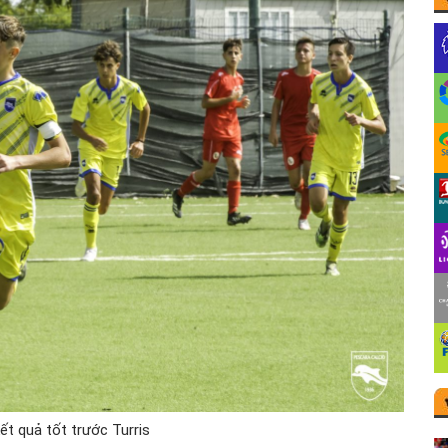
ết quả tốt trước Turris