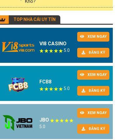
Khó?
TOP NHÀ CÁI UY TÍN
XEM NGAY
VI8 CASINO
5.0
ĐĂNG KÝ
XEM NGAY
FCB8
5.0
ĐĂNG KÝ
XEM NGAY
JBO
5.0
ĐĂNG KÝ