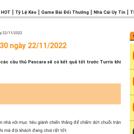
o HOT
Tỷ Lệ Kèo
Game Bài Đổi Thưởng
Nhà Cái Uy Tín
T
ày 22/11/2022
2h30 ngày 22/11/2022
các cầu thủ Pescara sẽ có kết quả tốt trước Turris khi
ân nhà với mục tiêu giành chiến thắng để chấm dứt chuỗi trận
hi mà đội khách đang chơi rất tốt.