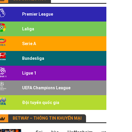
Premier League
Laliga
Serie A
Bundesliga
Ligue 1
UEFA Champions League
Đội tuyển quốc gia
BETWAY – THÔNG TIN KHUYẾN MẠI