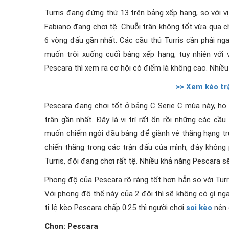
Turris đang đứng thứ 13 trên bảng xếp hạng, so với vị
Fabiano đang chơi tệ. Chuỗi trận không tốt vừa qua ch
6 vòng đấu gần nhất. Các cầu thủ Turris cần phải ng
muốn trôi xuống cuối bảng xếp hạng, tuy nhiên với
Pescara thì xem ra cơ hội có điểm là không cao. Nhiều
>> Xem kèo tr
Pescara đang chơi tốt ở bảng C Serie C mùa này, họ 
trận gần nhất. Đây là vị trí rất ổn rồi những các 
muốn chiếm ngôi đầu bảng để giành vé thăng hạng trự
chiến thắng trong các trận đấu của mình, đây không 
Turris, đội đang chơi rất tệ. Nhiều khả năng Pescara sẽ
Phong độ của Pescara rõ ràng tốt hơn hẳn so với Turris
Với phong độ thế này của 2 đội thì sẽ không có gì ng
tỉ lệ kèo Pescara chấp 0.25 thì người chơi
soi kèo
nên 
Chọn: Pescara