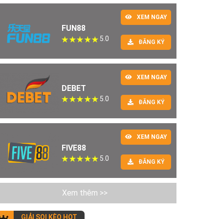
XEM NGAY
FUN88
5.0
ĐĂNG KÝ
XEM NGAY
DEBET
5.0
ĐĂNG KÝ
XEM NGAY
FIVE88
5.0
ĐĂNG KÝ
Xem thêm >>
GIẢI SOI KÈO HOT