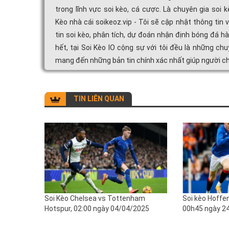
trong lĩnh vực soi kèo, cá cược. Là chuyên gia soi 
Kèo nhà cái soikeoz.vip - Tôi sẽ cập nhật thông tin
tin soi kèo, phân tích, dự đoán nhận định bóng đá h
hết, tại Soi Kèo IO cộng sự với tôi đều là những ch
mang đến những bản tin chính xác nhất giúp người chơ
TIN LIÊN QUAN
Soi Kèo Chelsea vs Tottenham
Soi kèo Hoffe
Hotspur, 02:00 ngày 04/04/2025
00h45 ngày 2