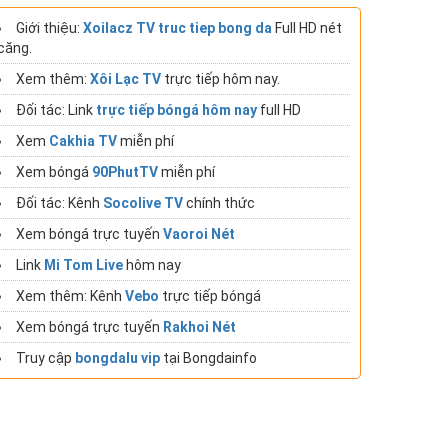
Giới thiệu:
Xoilacz TV truc tiep bong da
Full HD nét
căng.
Xem thêm:
Xôi Lạc TV
trực tiếp hôm nay.
Đối tác: Link
trực tiếp bóngá hôm nay
full HD
Xem
Cakhia TV
miễn phí
Xem bóngá
90PhutTV
miễn phí
Đối tác: Kênh
Socolive TV
chính thức
Xem bóngá trực tuyến
Vaoroi Nét
Link
Mi Tom Live
hôm nay
Xem thêm: Kênh
Vebo
trực tiếp bóngá
Xem bóngá trực tuyến
Rakhoi Nét
Truy cập
bongdalu vip
tại Bongdainfo