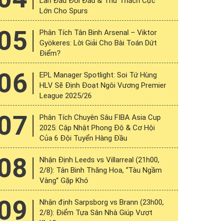
Lần Đầu Đối Đầu & Thử Thách Cực
Lớn Cho Spurs
05
Phân Tích Tân Binh Arsenal – Viktor
Gyökeres: Lời Giải Cho Bài Toán Dứt
Điểm?
06
EPL Manager Spotlight: Soi Tứ Hùng
HLV Sẽ Định Đoạt Ngôi Vương Premier
League 2025/26
07
Phân Tích Chuyên Sâu FIBA Asia Cup
2025: Cập Nhật Phong Độ & Cơ Hội
Của 6 Đội Tuyển Hàng Đầu
08
Nhận Định Leeds vs Villarreal (21h00,
2/8): Tân Binh Thăng Hoa, “Tàu Ngầm
Vàng” Gặp Khó
09
Nhận định Sarpsborg vs Brann (23h00,
2/8): Điểm Tựa Sân Nhà Giúp Vượt