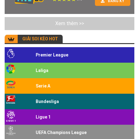
ĐĂNG KÝ
Xem thêm >>
GIẢI SOI KÈO HOT
Premier League
Laliga
Serie A
Bundesliga
Ligue 1
UEFA Champions League