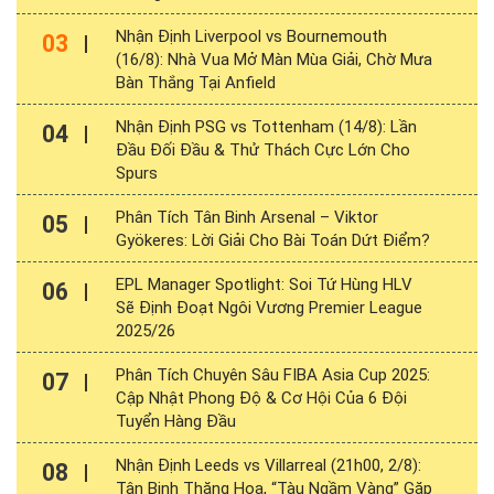
Nhận Định Liverpool vs Bournemouth
03
(16/8): Nhà Vua Mở Màn Mùa Giải, Chờ Mưa
Bàn Thắng Tại Anfield
Nhận Định PSG vs Tottenham (14/8): Lần
04
Đầu Đối Đầu & Thử Thách Cực Lớn Cho
Spurs
Phân Tích Tân Binh Arsenal – Viktor
05
Gyökeres: Lời Giải Cho Bài Toán Dứt Điểm?
EPL Manager Spotlight: Soi Tứ Hùng HLV
06
Sẽ Định Đoạt Ngôi Vương Premier League
2025/26
Phân Tích Chuyên Sâu FIBA Asia Cup 2025:
07
Cập Nhật Phong Độ & Cơ Hội Của 6 Đội
Tuyển Hàng Đầu
Nhận Định Leeds vs Villarreal (21h00, 2/8):
08
Tân Binh Thăng Hoa, “Tàu Ngầm Vàng” Gặp