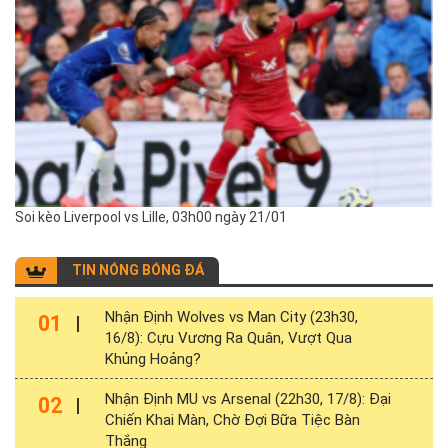
Soi kèo Liverpool vs Lille, 03h00 ngày 21/01
TIN NÓNG BÓNG ĐÁ
Nhận Định Wolves vs Man City (23h30,
01
16/8): Cựu Vương Ra Quân, Vượt Qua
Khủng Hoảng?
Nhận Định MU vs Arsenal (22h30, 17/8): Đại
02
Chiến Khai Màn, Chờ Đợi Bữa Tiệc Bàn
Thắng