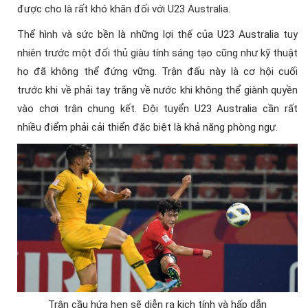
được cho là rất khó khăn đối với U23 Australia.
Thể hình và sức bền là những lợi thế của U23 Australia tuy
nhiên trước một đối thủ giàu tính sáng tạo cũng như kỹ thuật
họ đã không thể đứng vững. Trận đấu này là cơ hội cuối
trước khi về phải tay trắng về nước khi không thể giành quyền
vào chơi trận chung kết. Đội tuyển U23 Australia cần rất
nhiều điểm phải cải thiển đặc biệt là khả năng phòng ngự.
Trận cầu hứa hẹn sẽ diễn ra kịch tính và hấp dẫn