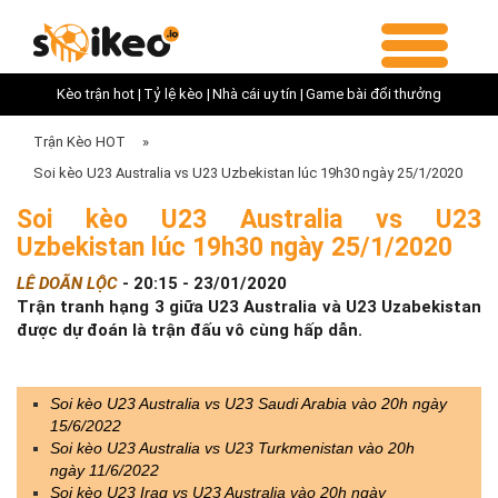
Kèo trận hot |
Tỷ lệ kèo |
Nhà cái uy tín |
Game bài đổi thưởng
Trận Kèo HOT
»
Soi kèo U23 Australia vs U23 Uzbekistan lúc 19h30 ngày 25/1/2020
Soi kèo U23 Australia vs U23
Uzbekistan lúc 19h30 ngày 25/1/2020
LÊ DOÃN LỘC
-
20:15 - 23/01/2020
Trận tranh hạng 3 giữa U23 Australia và U23 Uzabekistan
được dự đoán là trận đấu vô cùng hấp dẫn.
Soi kèo U23 Australia vs U23 Saudi Arabia vào 20h ngày
15/6/2022
Soi kèo U23 Australia vs U23 Turkmenistan vào 20h
ngày 11/6/2022
Soi kèo U23 Iraq vs U23 Australia vào 20h ngày