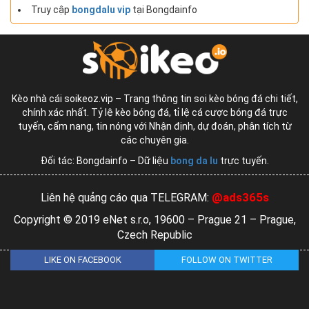
Truy cập
bongdalu vip
tại Bongdainfo
Kèo nhà cái soikeoz.vip – Trang thông tin soi kèo bóng đá chi tiết,
chính xác nhất. Tỷ lệ kèo bóng đá, tỉ lệ cá cược bóng đá trực
tuyến, cẩm nang, tin nóng với Nhận định, dự đoán, phân tích từ
các chuyên gia.
Đối tác: Bongdainfo – Dữ liệu
bong da lu
trực tuyến.
@ads365s
Liên hệ quảng cáo qua TELEGRAM:
Copyright © 2019 eNet s.r.o, 19600 – Prague 21 – Prague,
Czech Republic
LIKE ON FACEBOOK
FOLLOW ON TWITTER