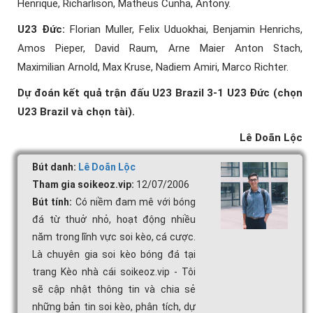
Henrique, Richarlison, Matheus Cunha, Antony.
U23 Đức:
Florian Muller, Felix Uduokhai, Benjamin Henrichs,
Amos Pieper, David Raum, Arne Maier Anton Stach,
Maximilian Arnold, Max Kruse, Nadiem Amiri, Marco Richter.
Dự đoán kết quả trận đấu U23 Brazil 3-1 U23 Đức (chọn
U23 Brazil và chọn tài).
Lê Doãn Lộc
Bút danh:
Lê Doãn Lộc
Tham gia soikeoz.vip:
12/07/2006
Bút tính:
Có niềm đam mê với bóng
đá từ thuở nhỏ, hoạt động nhiều
năm trong lĩnh vực soi kèo, cá cược.
Là chuyên gia soi kèo bóng đá tại
trang Kèo nhà cái soikeoz.vip - Tôi
sẽ cập nhật thông tin và chia sẻ
những bản tin soi kèo, phân tích, dự