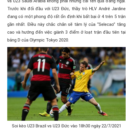
và U23 Saudi Arabia không phải những cái tên quá đáng ngại.
Trước khi đối đầu với U23 Đức, thầy trò HLV André Jardine
đang có một phong độ rất ổn định khi bất bại ở 4 trên 5 trận
gần nhất. Điều này chắc chắn sẽ tâm lý của “Selecao” tăng
cao và hướng đến việc giành 3 điểm ở loạt trận đầu tiên tại
bảng D của Olympic Tokyo 2020.
Soi kèo U23 Brazil vs U23 Đức vào 18h30 ngày 22/7/2021