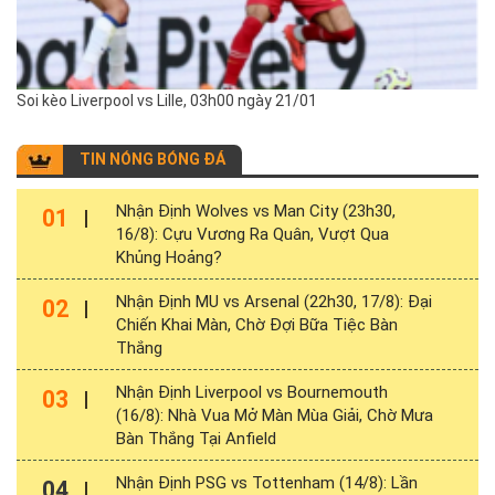
Soi kèo Liverpool vs Lille, 03h00 ngày 21/01
TIN NÓNG BÓNG ĐÁ
Nhận Định Wolves vs Man City (23h30,
01
16/8): Cựu Vương Ra Quân, Vượt Qua
Khủng Hoảng?
Nhận Định MU vs Arsenal (22h30, 17/8): Đại
02
Chiến Khai Màn, Chờ Đợi Bữa Tiệc Bàn
Thắng
Nhận Định Liverpool vs Bournemouth
03
(16/8): Nhà Vua Mở Màn Mùa Giải, Chờ Mưa
Bàn Thắng Tại Anfield
Nhận Định PSG vs Tottenham (14/8): Lần
04