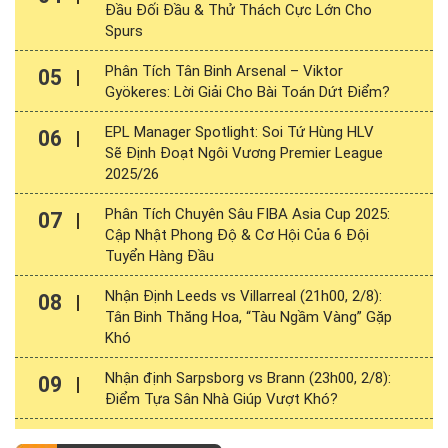
Đầu Đối Đầu & Thử Thách Cực Lớn Cho
Spurs
Phân Tích Tân Binh Arsenal – Viktor
05
Gyökeres: Lời Giải Cho Bài Toán Dứt Điểm?
EPL Manager Spotlight: Soi Tứ Hùng HLV
06
Sẽ Định Đoạt Ngôi Vương Premier League
2025/26
Phân Tích Chuyên Sâu FIBA Asia Cup 2025:
07
Cập Nhật Phong Độ & Cơ Hội Của 6 Đội
Tuyển Hàng Đầu
Nhận Định Leeds vs Villarreal (21h00, 2/8):
08
Tân Binh Thăng Hoa, “Tàu Ngầm Vàng” Gặp
Khó
Nhận định Sarpsborg vs Brann (23h00, 2/8):
09
Điểm Tựa Sân Nhà Giúp Vượt Khó?