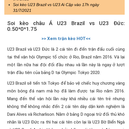
Soi kèo U23 Brazil vs U23 Ai Cập vào 17h ngày
31/7/2021
Soi kèo châu Á U23 Brazil vs U23 Đức:
0.50*0*1.75
>> Xem trận kèo HOT<<
U23 Brazil và U23 Đức là 2 cái tên đi đến trận đấu cuối cùng
tại thế vận hội Olympic tổ chức ở Rio, Brazil năm 2016. Và lại
một lần nữa hai đội đối đầu nhau và lần này là ngay ở lượt
trận đầu tiên của bảng D tại Olympic Tokyo 2020.
U23 Brazil sẽ tiến tới Tokyo để bảo vệ chiếc huy chương vàng
môn bóng đá nam mà họ đã làm được tại Rio năm 2016.
Mang đến thế vận hội lần này khá nhiều cái tên trẻ nhưng
không thể không nhắc đến 2 cái tên dày dặn kinh nghiệm là
Dani Alves và Richarlison. Nằm ở bảng D ngoại trừ đối thủ khó
nhằn là U23 Đức ra thì hai cái tên còn lại là U23 Bờ Biển Ngà