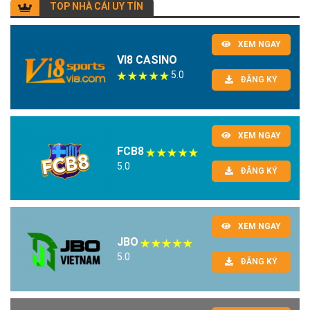
TOP NHÀ CÁI UY TÍN
XEM NGAY
VI8 CASINO
5.0
ĐĂNG KÝ
XEM NGAY
FCB8
5.0
ĐĂNG KÝ
XEM NGAY
JBO
5.0
ĐĂNG KÝ