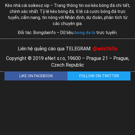
Kèo nhà cái soikeoz.vip – Trang thông tin soi kèo bóng đá chi tiết,
chính xác nhất. Tỷ lệ kèo bóng đá, tỉ lệ cá cược bóng đá trực
tuyến, cẩm nang, tin nóng với Nhận định, dự đoán, phân tích từ
các chuyên gia.
Đối tác: Bongdainfo – Dữ liệu
bong da lu
trực tuyến.
@ads365s
Liên hệ quảng cáo qua TELEGRAM:
Copyright © 2019 eNet s.r.o, 19600 – Prague 21 – Prague,
Czech Republic
LIKE ON FACEBOOK
FOLLOW ON TWITTER