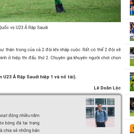
Quốc vs U23 Ả Rập Saudi
sự thận trọng của cả 2 đội khi nhập cuộc. Rất có thể 2 đội sẽ
ình ở hiệp thi đấu thứ 2. Chuyên gia khuyên người chơi chọn
 U23 Ả Rập Saudi hiệp 1 và nổ tài).
Lê Doãn Lộc
hoạt động nhiều năm
kèo bóng đá tại trang
 và chia sẻ những bản