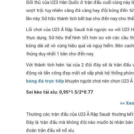
Đối thủ của U23 Hàn Quốc ở trận đấu cuối cùng này l
vượt trội tuy nhiên càng đá càng hay đội bóng đến từ
lần này. Sở hữu thành tích bất bại cho đến nay cho thấ
Lối chơi của U23 Ả Rập Saudi trái ngược so với U23 
thực dụng. Sở hữu thể hình tốt hơn so với các cầu t
bóng dài sẽ vô cùng hiệu quả và nguy hiểm. Bên cạc
thủng duy nhất 1 bàn cho đến nay.
Với thành tích hiện tại của 2 đội đây sẽ là trận đấu 
động và tấn công đẹp mắt sẽ vấp phải hệ thống phòn
bóng đá trực tiếp
khuyên người chơi nên chọn U23 Ả 
Soi kèo tài xỉu: 0,95*1.5/2*0.77
>> Xem
Thường các trận đấu của U23 Ả Rập Saudi thường kết th
Đây là trận đấu mà không đội nào muốn bị nhận bàn 
đoán trận đấu sẽ nổ xỉu.