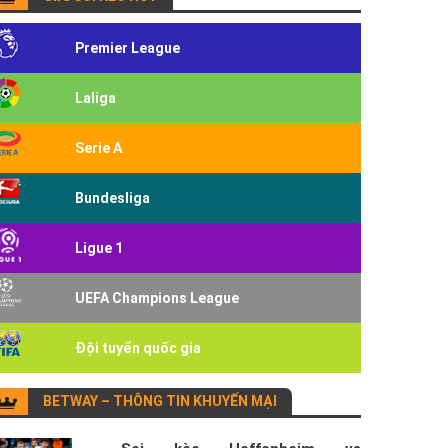
Premier League
Laliga
Serie A
Bundesliga
Ligue 1
UEFA Champions League
Đội tuyển quốc gia
BETWAY – THÔNG TIN KHUYẾN MẠI