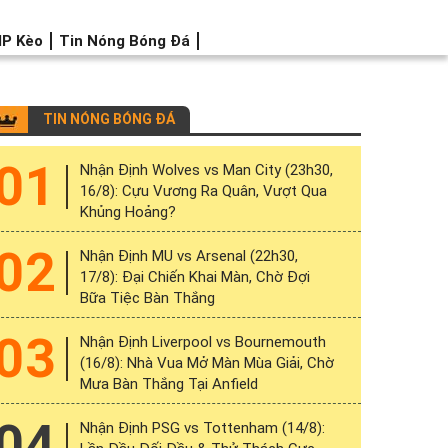
IP Kèo
Tin Nóng Bóng Đá
TIN NÓNG BÓNG ĐÁ
01
Nhận Định Wolves vs Man City (23h30,
16/8): Cựu Vương Ra Quân, Vượt Qua
Khủng Hoảng?
02
Nhận Định MU vs Arsenal (22h30,
17/8): Đại Chiến Khai Màn, Chờ Đợi
Bữa Tiệc Bàn Thắng
03
Nhận Định Liverpool vs Bournemouth
(16/8): Nhà Vua Mở Màn Mùa Giải, Chờ
Mưa Bàn Thắng Tại Anfield
04
Nhận Định PSG vs Tottenham (14/8):