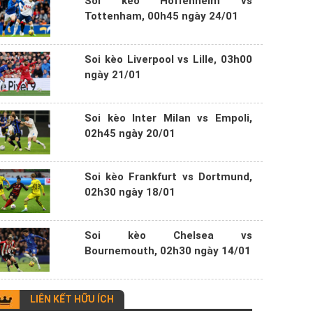
Soi kèo Hoffenheim vs
Tottenham, 00h45 ngày 24/01
Soi kèo Liverpool vs Lille, 03h00
ngày 21/01
Soi kèo Inter Milan vs Empoli,
02h45 ngày 20/01
Soi kèo Frankfurt vs Dortmund,
02h30 ngày 18/01
Soi kèo Chelsea vs
Bournemouth, 02h30 ngày 14/01
LIÊN KẾT HỮU ÍCH