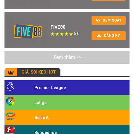
XEM NGAY
FIVE88
5.0
ĐĂNG KÝ
Xem thêm >>
GIẢI SOI KÈO HOT
Premier League
Laliga
Serie A
Bundesliga