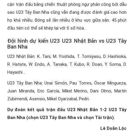
cận trận đấu bằng chiến thuật phòng ngự phản công bởi dẫu
sao U23 Tây Ban Nha cũng vẫn đang được đánh giá cao hơn
họ khá nhiều. Bóng sẽ lăn nhiều ở khu vực giữa sân. 45 phút
đầu tiên có thể sẽ khép lại với tỉ số hòa.
Đội hình dự kiến U23 U23 Nhật Bản vs U23 Tây
Ban Nha
U23 Nhật Bản: K. Tani, M. Yoshida, T. Tomiyasu, D. Hashioka,
R. Hatate, W. Endo, A. Tanaka, T. Kubo, R. Doan, Y. Soma, D.
Hayashi .
U23 Tây Ban Nha: Unai Simón, Pau Torres, Óscar Mingueza,
Juan Miranda, Eric García, Mikel Merino, Dani Olmo, Martín
Zubimendi, Asensio, Mikel Oyarzabal, Pedri.
Dự đoán kết quả trận đấu U23 Nhật Bản 1-2 U23 Tây
Ban Nha (chọn U23 Tây Ban Nha và chọn Tài trận).
Lê Doãn Lộc