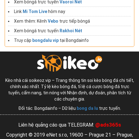
Xem bóngá trực tuyến
Vaoroi Nét
Link
Mi Tom Live
hôm nay
Xem thêm: Kênh
Vebo
trực tiếp bóngá
Xem bóngá trực tuyến
Rakhoi Nét
Truy cập
bongdalu vip
tại Bongdainfo
Kèo nhà cái soikeoz.vip – Trang thông tin soi kèo bóng đá chi tiết,
chính xác nhất. Tỷ lệ kèo bóng đá, tỉ lệ cá cược bóng đá trực
tuyến, cẩm nang, tin nóng với Nhận định, dự đoán, phân tích từ
các chuyên gia.
Đối tác: Bongdainfo – Dữ liệu
bong da lu
trực tuyến.
@ads365s
Liên hệ quảng cáo qua TELEGRAM:
Copyright © 2019 eNet s.r.o, 19600 – Prague 21 – Prague,