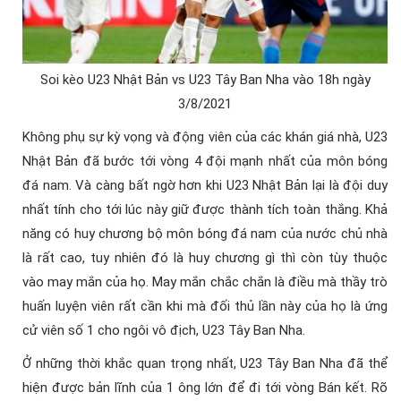
Soi kèo U23 Nhật Bản vs U23 Tây Ban Nha vào 18h ngày
3/8/2021
Không phụ sự kỳ vọng và động viên của các khán giá nhà, U23
Nhật Bản đã bước tới vòng 4 đội mạnh nhất của môn bóng
đá nam. Và càng bất ngờ hơn khi U23 Nhật Bản lại là đội duy
nhất tính cho tới lúc này giữ được thành tích toàn thắng. Khả
năng có huy chương bộ môn bóng đá nam của nước chủ nhà
là rất cao, tuy nhiên đó là huy chương gì thì còn tùy thuộc
vào may mắn của họ. May mắn chắc chắn là điều mà thầy trò
huấn luyện viên rất cần khi mà đối thủ lần này của họ là ứng
cử viên số 1 cho ngôi vô địch, U23 Tây Ban Nha.
Ở những thời khắc quan trọng nhất, U23 Tây Ban Nha đã thể
hiện được bản lĩnh của 1 ông lớn để đi tới vòng Bán kết. Rõ