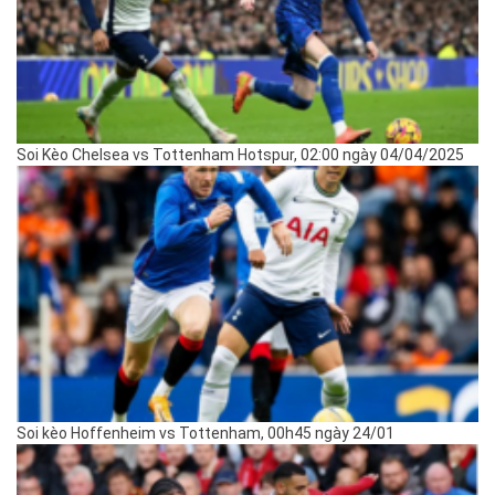
Soi Kèo Chelsea vs Tottenham Hotspur, 02:00 ngày 04/04/2025
Soi kèo Hoffenheim vs Tottenham, 00h45 ngày 24/01