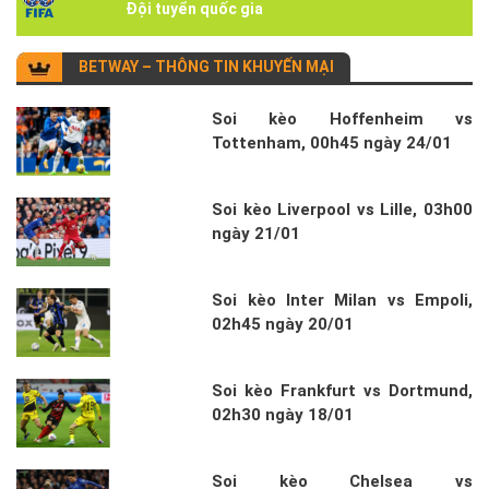
Đội tuyển quốc gia
BETWAY – THÔNG TIN KHUYẾN MẠI
Soi kèo Hoffenheim vs
Tottenham, 00h45 ngày 24/01
Soi kèo Liverpool vs Lille, 03h00
ngày 21/01
Soi kèo Inter Milan vs Empoli,
02h45 ngày 20/01
Soi kèo Frankfurt vs Dortmund,
02h30 ngày 18/01
Soi kèo Chelsea vs