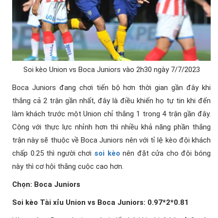
Soi kèo Union vs Boca Juniors vào 2h30 ngày 7/7/2023
Boca Juniors đang chơi tiến bộ hơn thời gian gần đây khi
thắng cả 2 trận gần nhất, đây là điều khiến họ tự tin khi đến
làm khách trước một Union chỉ thắng 1 trong 4 trận gần đây.
Cộng với thực lực nhỉnh hơn thì nhiều khả năng phần thắng
trận này sẽ thuộc về Boca Juniors nên với tỉ lệ kèo đội khách
chấp 0.25 thì người chơi
soi kèo
nên đặt cửa cho đội bóng
này thì cơ hội thắng cuộc cao hơn.
Chọn: Boca Juniors
Soi kèo Tài xỉu Union vs Boca Juniors: 0.97*2*0.81