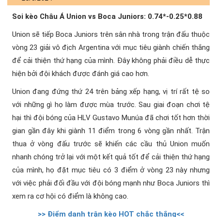
Soi kèo Châu Á Union vs Boca Juniors: 0.74*-0.25*0.88
Union sẽ tiếp Boca Juniors trên sân nhà trong trận đấu thuộc
vòng 23 giải vô địch Argentina với mục tiêu giành chiến thắng
để cải thiện thứ hạng của mình. Đây không phải điều dễ thực
hiện bởi đội khách được đánh giá cao hơn.
Union đang đứng thứ 24 trên bảng xếp hạng, vị trí rất tệ so
với những gì họ làm được mùa trước. Sau giai đoạn chơi tệ
hại thì đội bóng của HLV Gustavo Munúa đã chơi tốt hơn thời
gian gần đây khi giành 11 điểm trong 6 vòng gần nhất. Trận
thua ở vòng đấu trước sẽ khiến các cầu thủ Union muốn
nhanh chóng trở lại với một kết quả tốt để cải thiện thứ hạng
của mình, họ đặt mục tiêu có 3 điểm ở vòng 23 này nhưng
với việc phải đối đầu với đội bóng mạnh như Boca Juniors thì
xem ra cơ hội có điểm là không cao.
>> Điểm danh trận kèo HOT chắc thắng<<