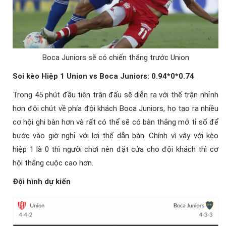
Boca Juniors sẽ có chiến thắng trước Union
Soi kèo Hiệp 1 Union vs Boca Juniors: 0.94*0*0.74
Trong 45 phút đầu tiên trận đấu sẽ diễn ra với thế trận nhỉnh
hơn đội chút về phía đội khách Boca Juniors, họ tạo ra nhiều
cơ hội ghi bàn hơn và rất có thể sẽ có bàn thắng mở tỉ số để
bước vào giờ nghỉ với lợi thế dẫn bàn. Chính vì vậy với kèo
hiệp 1 là 0 thì người chơi nên đặt cửa cho đội khách thì cơ
hội thắng cuộc cao hơn.
Đội hình dự kiến