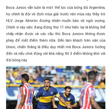
Boca Junios vẫn luôn là một thế lực của bóng đá Argentina,
họ chính là đội vô địch mùa giải trước nên mùa này thầy trò
HLV Jorge Almirón đương nhiên muốn bảo vệ ngôi vương.
Chính vì vậy việc đang đứng thứ 11 như hiện tại là không thể
chấp nhận được và các cầu thủ Boca Juniors không được
phép để mất điểm thêm nữa. Đến làm khách trên sân của
Union, chiến thắng là điều duy nhất mà Boca Juniors hướng
đến và nếu chơi đúng với khả năng thì 3 điểm không khó với
đội bóng này.