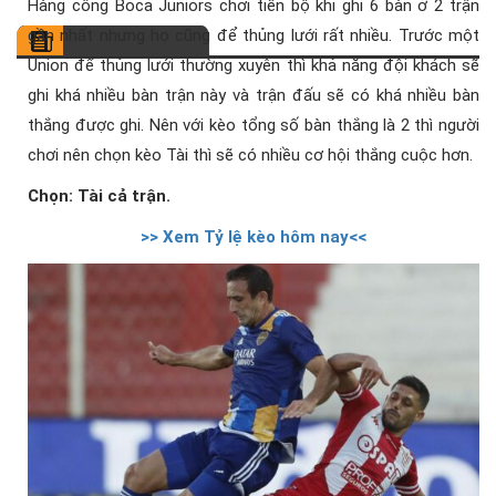
Hàng công Boca Juniors chơi tiến bộ khi ghi 6 bàn ở 2 trận
gần nhất nhưng họ cũng để thủng lưới rất nhiều. Trước một
Union để thủng lưới thường xuyên thì khả năng đội khách sẽ
ghi khá nhiều bàn trận này và trận đấu sẽ có khá nhiều bàn
thắng được ghi. Nên với kèo tổng số bàn thắng là 2 thì người
chơi nên chọn kèo Tài thì sẽ có nhiều cơ hội thắng cuộc hơn.
Chọn: Tài cả trận.
>> Xem Tỷ lệ kèo hôm nay<<