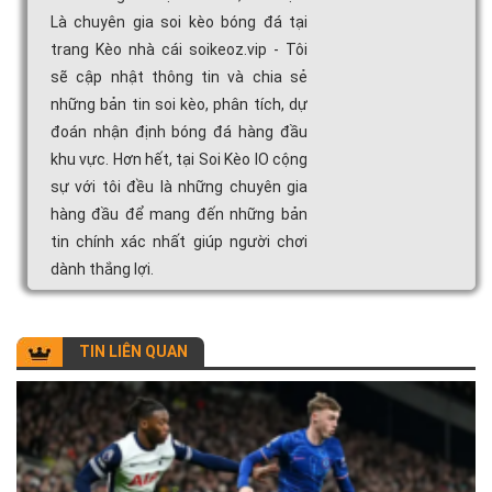
Là chuyên gia soi kèo bóng đá tại
trang Kèo nhà cái soikeoz.vip - Tôi
sẽ cập nhật thông tin và chia sẻ
những bản tin soi kèo, phân tích, dự
đoán nhận định bóng đá hàng đầu
khu vực. Hơn hết, tại Soi Kèo IO cộng
sự với tôi đều là những chuyên gia
hàng đầu để mang đến những bản
tin chính xác nhất giúp người chơi
dành thắng lợi.
TIN LIÊN QUAN