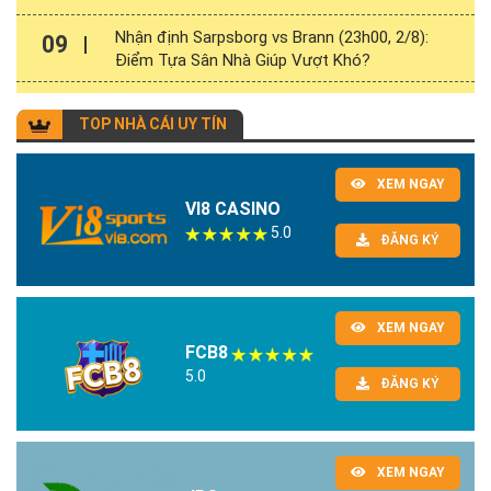
Nhận định Sarpsborg vs Brann (23h00, 2/8):
09
Điểm Tựa Sân Nhà Giúp Vượt Khó?
TOP NHÀ CÁI UY TÍN
XEM NGAY
VI8 CASINO
5.0
ĐĂNG KÝ
XEM NGAY
FCB8
5.0
ĐĂNG KÝ
XEM NGAY