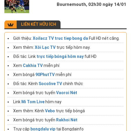
Bournemouth, 02h30 ngày 14/01
LIÊN KẾT HỮU ÍCH
Giới thiệu:
Xoilacz TV truc tiep bong da
Full HD nét căng.
Xem thêm:
Xôi Lạc TV
trực tiếp hôm nay.
Đối tác: Link
trực tiếp bóngá hôm nay
full HD
Xem
Cakhia TV
miễn phí
Xem bóngá
90PhutTV
miễn phí
Đối tác: Kênh
Socolive TV
chính thức
Xem bóngá trực tuyến
Vaoroi Nét
Link
Mi Tom Live
hôm nay
Xem thêm: Kênh
Vebo
trực tiếp bóngá
Xem bóngá trực tuyến
Rakhoi Nét
Truy cập
bongdalu vip
tại Bongdainfo