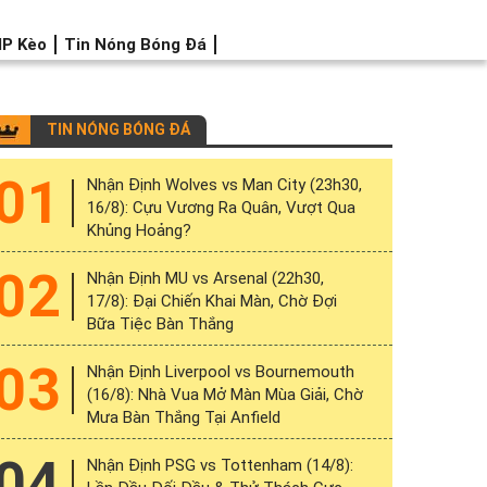
IP Kèo
Tin Nóng Bóng Đá
TIN NÓNG BÓNG ĐÁ
01
Nhận Định Wolves vs Man City (23h30,
16/8): Cựu Vương Ra Quân, Vượt Qua
Khủng Hoảng?
02
Nhận Định MU vs Arsenal (22h30,
17/8): Đại Chiến Khai Màn, Chờ Đợi
Bữa Tiệc Bàn Thắng
03
Nhận Định Liverpool vs Bournemouth
(16/8): Nhà Vua Mở Màn Mùa Giải, Chờ
Mưa Bàn Thắng Tại Anfield
04
Nhận Định PSG vs Tottenham (14/8):