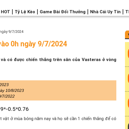
o HOT
Tỷ Lệ Kèo
Game Bài Đổi Thưởng
Nhà Cái Uy Tín
T
 ngày 9/7/2024
vào 0h ngày 9/7/2024
 và có được chiến thắng trên sân của Vasteras ở vòng
/2023
gày 10/8/2023
9/7/2022
59*-0.5*0.76
t vật ở mùa bóng năm nay và họ sẽ cần 1 chiến thắng để có