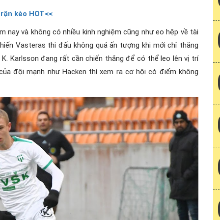
trận kèo HOT<<
m nay và không có nhiều kinh nghiệm cũng như eo hệp về tài
khiến Vasteras thi đấu không quá ấn tượng khi mới chỉ thắng
. Karlsson đang rất cần chiến thắng để có thể leo lên vị trí
 của đội mạnh như Hacken thì xem ra cơ hội có điểm không