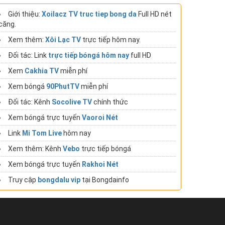
Giới thiệu:
Xoilacz TV truc tiep bong da
Full HD nét
căng.
Xem thêm:
Xôi Lạc TV
trực tiếp hôm nay.
Đối tác: Link
trực tiếp bóngá hôm nay
full HD
Xem
Cakhia TV
miễn phí
Xem bóngá
90PhutTV
miễn phí
Đối tác: Kênh
Socolive TV
chính thức
Xem bóngá trực tuyến
Vaoroi Nét
Link
Mi Tom Live
hôm nay
Xem thêm: Kênh
Vebo
trực tiếp bóngá
Xem bóngá trực tuyến
Rakhoi Nét
Truy cập
bongdalu vip
tại Bongdainfo