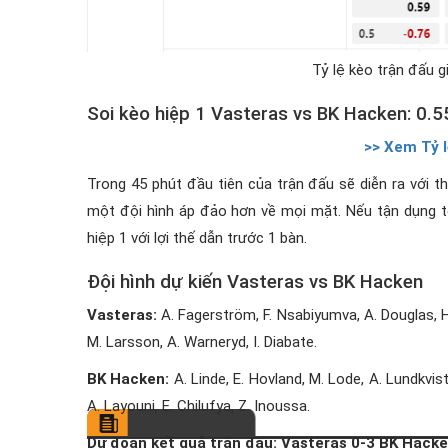
Tỷ lệ kèo trận đấu 
Soi kèo hiệp 1 Vasteras vs BK Hacken: 0.5
>> Xem Tỷ l
Trong 45 phút đầu tiên của trận đấu sẽ diễn ra với 
một đội hình áp đảo hơn về mọi mặt. Nếu tận dụng t
hiệp 1 với lợi thế dẫn trước 1 bàn.
Đội hình dự kiến Vasteras vs BK Hacken
Vasteras:
A. Fagerström, F. Nsabiyumva, A. Douglas, H
M. Larsson, A. Warneryd, I. Diabate.
BK Hacken:
A. Linde, E. Hovland, M. Lode, A. Lundkvis
A. Layouni, E. Chilufya, Z. Inoussa.
Dự đoán kết quả trận đấu: Vasteras 0-3 BK Hacke