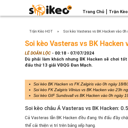
Trang Chủ
Trận Kè
Trận Kèo HOT
»
Soi kèo Vasteras vs BK Hacken vào 0h
Soi kèo Vasteras vs BK Hacken 
LÊ DOÃN LỘC
-
00:18 - 07/07/2024
Dù phải làm khách nhưng BK Hacken sẽ chơi tốt
đấu thứ 13 giải VĐQG Đan Mạch.
Soi kèo BK Hacken vs FK Zalgiris vào 0h ngày 18/8
Soi kèo FK Zalgiris Vilnius vs BK Hacken vào 23h n
Soi kèo GIF Sundsvall vs BK Hacken vào 0h ngày 1
Soi kèo châu Á Vasteras vs BK Hacken: 0.
Cả Vasteras lẫn BK Hacken đều đang thi đấu đầy chậ
thể cải thiện vị trí trên bảng xếp hạng.