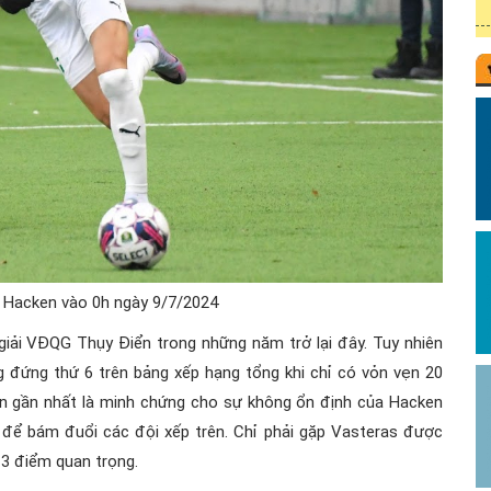
K Hacken vào 0h ngày 9/7/2024
iải VĐQG Thụy Điển trong những năm trở lại đây. Tuy nhiên
 đứng thứ 6 trên bảng xếp hạng tổng khi chỉ có vỏn vẹn 20
ận gần nhất là minh chứng cho sự không ổn định của Hacken
g để bám đuổi các đội xếp trên. Chỉ phải gặp Vasteras được
 3 điểm quan trọng.