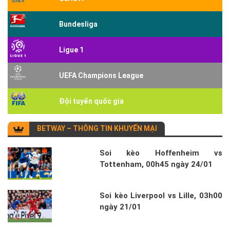
Bundesliga
Ligue 1
UEFA Champions League
Đội tuyển quốc gia
BETWAY – THÔNG TIN KHUYẾN MẠI
Soi kèo Hoffenheim vs
Tottenham, 00h45 ngày 24/01
Soi kèo Liverpool vs Lille, 03h00
ngày 21/01