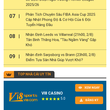
2025/26
Phân Tích Chuyên Sâu FIBA Asia Cup 2025:
07
Cập Nhật Phong Độ & Cơ Hội Của 6 Đội
Tuyển Hàng Đầu
Nhận Định Leeds vs Villarreal (21h00, 2/8):
08
Tân Binh Thăng Hoa, “Tàu Ngầm Vàng” Gặp
Khó
Nhận định Sarpsborg vs Brann (23h00, 2/8):
09
Điểm Tựa Sân Nhà Giúp Vượt Khó?
TOP NHÀ CÁI UY TÍN
XEM NGAY
VI8 CASINO
5.0
ĐĂNG KÝ