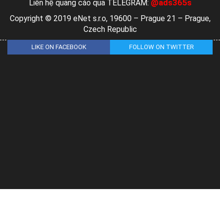
@ads365s
Liên hệ quảng cáo qua TELEGRAM:
Copyright © 2019 eNet s.r.o, 19600 – Prague 21 – Prague,
Czech Republic
LIKE ON FACEBOOK
FOLLOW ON TWITTER
Về Chúng Tôi
Chính Sách Bảo Mật
Điều Khoản
Liên Hệ