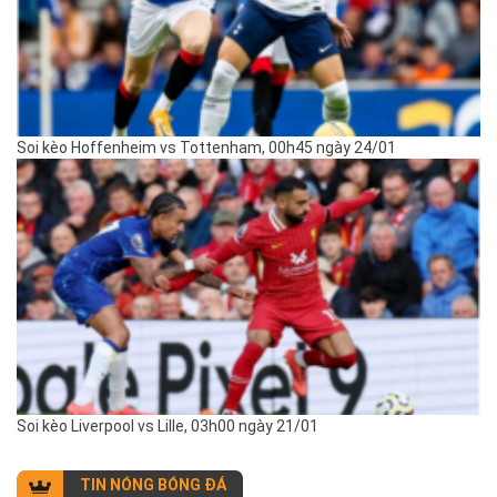
Soi kèo Hoffenheim vs Tottenham, 00h45 ngày 24/01
Soi kèo Liverpool vs Lille, 03h00 ngày 21/01
TIN NÓNG BÓNG ĐÁ