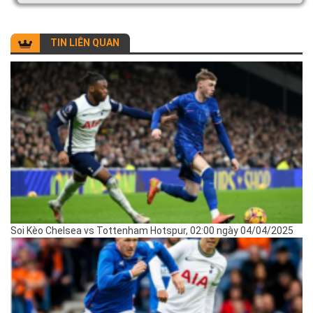
TIN LIÊN QUAN
Soi Kèo Chelsea vs Tottenham Hotspur, 02:00 ngày 04/04/2025