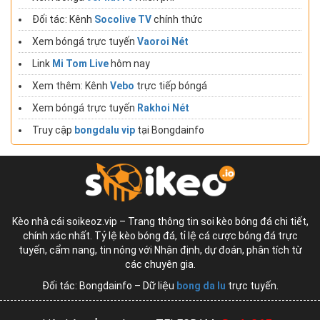
Đối tác: Kênh
Socolive TV
chính thức
Xem bóngá trực tuyến
Vaoroi Nét
Link
Mi Tom Live
hôm nay
Xem thêm: Kênh
Vebo
trực tiếp bóngá
Xem bóngá trực tuyến
Rakhoi Nét
Truy cập
bongdalu vip
tại Bongdainfo
Kèo nhà cái soikeoz.vip – Trang thông tin soi kèo bóng đá chi tiết,
chính xác nhất. Tỷ lệ kèo bóng đá, tỉ lệ cá cược bóng đá trực
tuyến, cẩm nang, tin nóng với Nhận định, dự đoán, phân tích từ
các chuyên gia.
Đối tác: Bongdainfo – Dữ liệu
bong da lu
trực tuyến.