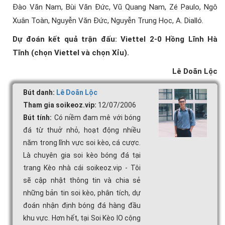
Đào Văn Nam, Bùi Văn Đức, Vũ Quang Nam, Zé Paulo, Ngô
Xuân Toàn, Nguyễn Văn Đức, Nguyễn Trung Học, A. Dialló.
Dự đoán kết quả trận đấu: Viettel 2-0 Hồng Lĩnh Hà
Tĩnh (chọn Viettel và chọn Xỉu).
Lê Doãn Lộc
Bút danh:
Lê Doãn Lộc
Tham gia soikeoz.vip:
12/07/2006
Bút tính:
Có niềm đam mê với bóng
đá từ thuở nhỏ, hoạt động nhiều
năm trong lĩnh vực soi kèo, cá cược.
Là chuyên gia soi kèo bóng đá tại
trang Kèo nhà cái soikeoz.vip - Tôi
sẽ cập nhật thông tin và chia sẻ
những bản tin soi kèo, phân tích, dự
đoán nhận định bóng đá hàng đầu
khu vực. Hơn hết, tại Soi Kèo IO cộng