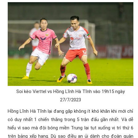
Soi kèo Viettel vs Hồng Lĩnh Hà Tĩnh vào 19h15 ngày
27/7/2023
Hồng Lĩnh Hà Tĩnh lại đang gặp không ít khó khăn khi mới chỉ
có duy nhất 1 chiến thắng trong 5 trận đấu gần nhất. Và dễ
hiểu vì sao mà đội bóng miền Trung lại tụt xuống vị trí thứ 6
trên bảng xếp hạng. Dù sao điều an ủi dành cho đoàn quân