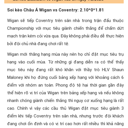
Soi kèo Châu Á Wigan vs Coventry: 2.10*0*1.81
Wigan sẽ tiếp Coventry trên sân nhà trong trận đấu thuộc
Championship với mục tiêu giành chiến thắng để chấm dứt
mạch trận kém cỏi vừa qua. Đây không phải điều dễ thực hiện
bởi đội chủ nhà đang chơi rất tệ.
Wigan mới thăng hạng mùa này nên họ chỉ đặt mục tiêu trụ
hạng vào cuối mùa. Từ những gì đang diễn ra có thể thấy
mục tiêu này đang rất khó khăn với thầy trò HLV Shaun
Maloney khi họ đứng cuối bảng xếp hạng với khoảng cách 6
điểm với nhóm an toàn. Phong độ tệ hại thời gian gần đây
thể hiện rõ vị trí của Wigan trên bảng xếp hạng và nếu không
nhanh chóng giành chiến thắng thì nguy cơ xuống hạng là rất
cao. Chính vì vậy các cầu thủ Wigan đặt mục tiêu giành 3
điểm khi tiếp Coventry trên sân nhà, nhưng trước đội khách
đang chơi ổn định và có vị trí cao hơn rất nhiều thì khả năng