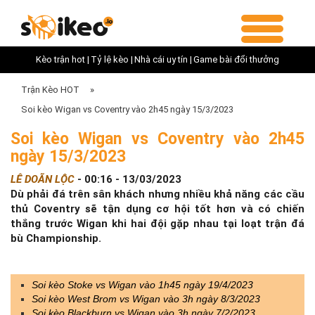
Kèo trận hot |
Tỷ lệ kèo |
Nhà cái uy tín |
Game bài đổi thưởng
Trận Kèo HOT
»
Soi kèo Wigan vs Coventry vào 2h45 ngày 15/3/2023
Soi kèo Wigan vs Coventry vào 2h45
ngày 15/3/2023
LÊ DOÃN LỘC
-
00:16 - 13/03/2023
Dù phải đá trên sân khách nhưng nhiều khả năng các cầu
thủ Coventry sẽ tận dụng cơ hội tốt hơn và có chiến
thắng trước Wigan khi hai đội gặp nhau tại loạt trận đá
bù Championship.
Soi kèo Stoke vs Wigan vào 1h45 ngày 19/4/2023
Soi kèo West Brom vs Wigan vào 3h ngày 8/3/2023
Soi kèo Blackburn vs Wigan vào 3h ngày 7/2/2023