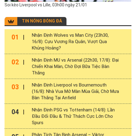
Soi kèo Liverpool vs Lille, 03h00 ngày 21/01
TIN NÓNG BÓNG ĐÁ
Nhận Định Wolves vs Man City (23h30,
01
16/8): Cựu Vương Ra Quân, Vượt Qua
Khủng Hoảng?
Nhận Định MU vs Arsenal (22h30, 17/8): Đại
02
Chiến Khai Màn, Chờ Đợi Bữa Tiệc Bàn
Thắng
Nhận Định Liverpool vs Bournemouth
03
(16/8): Nhà Vua Mở Màn Mùa Giải, Chờ Mưa
Bàn Thắng Tại Anfield
Nhận Định PSG vs Tottenham (14/8): Lần
04
Đầu Đối Đầu & Thử Thách Cực Lớn Cho
Spurs
Phân Tích Tân Binh Arsenal – Viktor