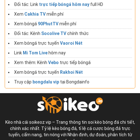
Đối tác: Link
trực tiếp bóngá hôm nay
full HD
Xem
Cakhia TV
miễn phí
Xem bóngá
90PhutTV
miễn phí
Đối tác: Kênh
Socolive TV
chính thức
Xem bóngá trực tuyến
Vaoroi Nét
Link
Mi Tom Live
hôm nay
Xem thêm: Kênh
Vebo
trực tiếp bóngá
Xem bóngá trực tuyến
Rakhoi Nét
Truy cập
bongdalu vip
tại Bongdainfo
Kèo nhà cái soikeoz.vip – Trang thông tin soi kèo bóng đá chi tiết,
chính xác nhất. Tỷ lệ kèo bóng đá, tỉ lệ cá cược bóng đá trực
tuyến, cẩm nang, tin nóng với Nhận định, dự đoán, phân tích từ