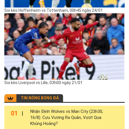
Soi kèo Hoffenheim vs Tottenham, 00h45 ngày 24/01
Soi kèo Liverpool vs Lille, 03h00 ngày 21/01
TIN NÓNG BÓNG ĐÁ
Nhận Định Wolves vs Man City (23h30,
01
16/8): Cựu Vương Ra Quân, Vượt Qua
Khủng Hoảng?