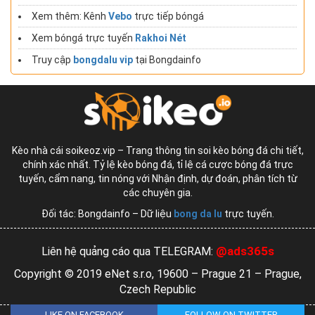
Xem thêm: Kênh
Vebo
trực tiếp bóngá
Xem bóngá trực tuyến
Rakhoi Nét
Truy cập
bongdalu vip
tại Bongdainfo
Kèo nhà cái soikeoz.vip – Trang thông tin soi kèo bóng đá chi tiết,
chính xác nhất. Tỷ lệ kèo bóng đá, tỉ lệ cá cược bóng đá trực
tuyến, cẩm nang, tin nóng với Nhận định, dự đoán, phân tích từ
các chuyên gia.
Đối tác: Bongdainfo – Dữ liệu
bong da lu
trực tuyến.
@ads365s
Liên hệ quảng cáo qua TELEGRAM:
Copyright © 2019 eNet s.r.o, 19600 – Prague 21 – Prague,
Czech Republic
LIKE ON FACEBOOK
FOLLOW ON TWITTER