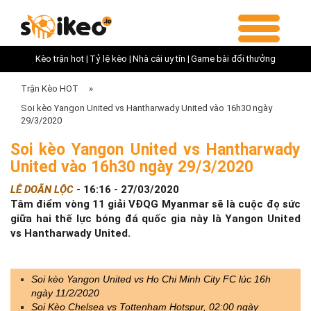
Kèo trận hot |
Tỷ lệ kèo |
Nhà cái uy tín |
Game bài đổi thưởng
Trận Kèo HOT
»
Soi kèo Yangon United vs Hantharwady United vào 16h30 ngày
29/3/2020
Soi kèo Yangon United vs Hantharwady
United vào 16h30 ngày 29/3/2020
LÊ DOÃN LỘC
-
16:16 - 27/03/2020
Tâm điểm vòng 11 giải VĐQG Myanmar sẽ là cuộc đọ sức
giữa hai thế lực bóng đá quốc gia này là Yangon United
vs Hantharwady United.
Soi kèo Yangon United vs Ho Chi Minh City FC lúc 16h
ngày 11/2/2020
Soi Kèo Chelsea vs Tottenham Hotspur, 02:00 ngày