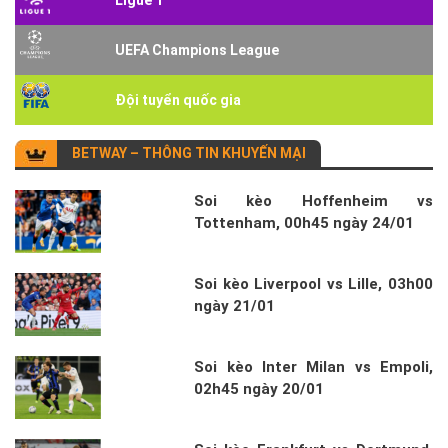
Ligue 1
UEFA Champions League
Đội tuyển quốc gia
BETWAY – THÔNG TIN KHUYẾN MẠI
Soi kèo Hoffenheim vs
Tottenham, 00h45 ngày 24/01
Soi kèo Liverpool vs Lille, 03h00
ngày 21/01
Soi kèo Inter Milan vs Empoli,
02h45 ngày 20/01