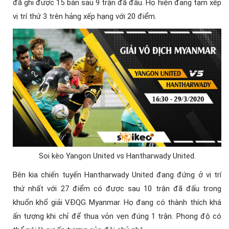
đã ghi được 15 bàn sau 9 trận đã đấu. Họ hiện đang tạm xếp
vị trí thứ 3 trên hảng xếp hạng với 20 điểm.
Soi kèo Yangon United vs Hantharwady United.
Bên kia chiến tuyến Hantharwady United đang đứng ở vị trí
thứ nhất với 27 điểm có được sau 10 trận đã đấu trong
khuổn khổ giải VĐQG Myanmar. Họ đang có thành thích khá
ấn tượng khi chỉ để thua vỏn vẹn đúng 1 trận. Phong độ có