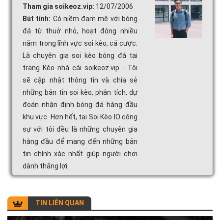
Tham gia soikeoz.vip:
12/07/2006
Bút tính:
Có niềm đam mê với bóng
đá từ thuở nhỏ, hoạt động nhiều
năm trong lĩnh vực soi kèo, cá cược.
Là chuyên gia soi kèo bóng đá tại
trang Kèo nhà cái soikeoz.vip - Tôi
sẽ cập nhật thông tin và chia sẻ
những bản tin soi kèo, phân tích, dự
đoán nhận định bóng đá hàng đầu
khu vực. Hơn hết, tại Soi Kèo IO cộng
sự với tôi đều là những chuyên gia
hàng đầu để mang đến những bản
tin chính xác nhất giúp người chơi
dành thắng lợi.
TIN LIÊN QUAN