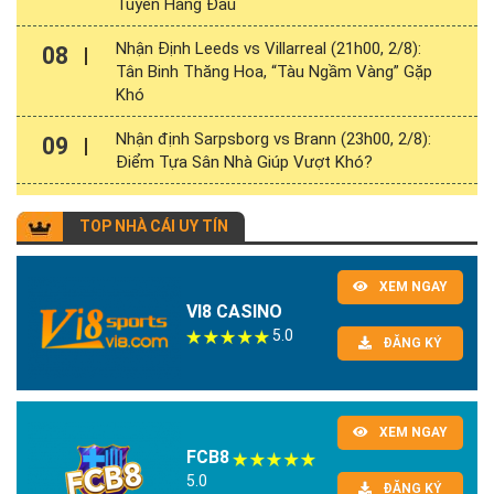
Tuyển Hàng Đầu
Nhận Định Leeds vs Villarreal (21h00, 2/8):
08
Tân Binh Thăng Hoa, “Tàu Ngầm Vàng” Gặp
Khó
Nhận định Sarpsborg vs Brann (23h00, 2/8):
09
Điểm Tựa Sân Nhà Giúp Vượt Khó?
TOP NHÀ CÁI UY TÍN
XEM NGAY
VI8 CASINO
5.0
ĐĂNG KÝ
XEM NGAY
FCB8
5.0
ĐĂNG KÝ