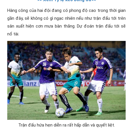
Hàng công của hai đội đang có phong độ cao trong thời gian
gần đây, sẽ không có gì ngạc nhiên nếu như trận đấu tới trên
sân xuất hiện cơn mưa bàn thắng. Dự đoán trận đấu tới sẽ
nổ tài.
Trận đấu hứa hẹn diễn ra rất hấp dẫn và quyết liệt.