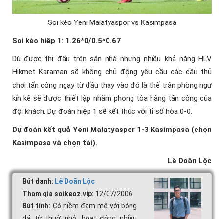
Soi kèo Yeni Malatyaspor vs Kasimpasa
Soi kèo hiệp 1: 1.26*0/0.5*0.67
Dù được thi đấu trên sân nhà nhưng nhiều khả năng HLV
Hikmet Karaman sẽ không chủ động yêu cầu các cầu thủ
chơi tấn công ngay từ đầu thay vào đó là thế trận phòng ngự
kín kẽ sẽ được thiết lập nhằm phong tỏa hàng tấn công của
đội khách. Dự đoán hiệp 1 sẽ kết thúc với tỉ số hòa 0-0.
Dự đoán kết quả Yeni Malatyaspor 1-3 Kasimpasa (chọn
Kasimpasa và chọn tài).
Lê Doãn Lộc
Bút danh:
Lê Doãn Lộc
Tham gia soikeoz.vip:
12/07/2006
Bút tính:
Có niềm đam mê với bóng
đá từ thuở nhỏ, hoạt động nhiều