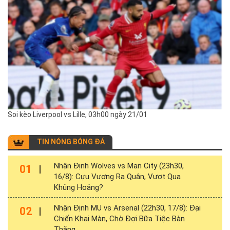
Soi kèo Liverpool vs Lille, 03h00 ngày 21/01
TIN NÓNG BÓNG ĐÁ
Nhận Định Wolves vs Man City (23h30,
01
16/8): Cựu Vương Ra Quân, Vượt Qua
Khủng Hoảng?
Nhận Định MU vs Arsenal (22h30, 17/8): Đại
02
Chiến Khai Màn, Chờ Đợi Bữa Tiệc Bàn
Thắng