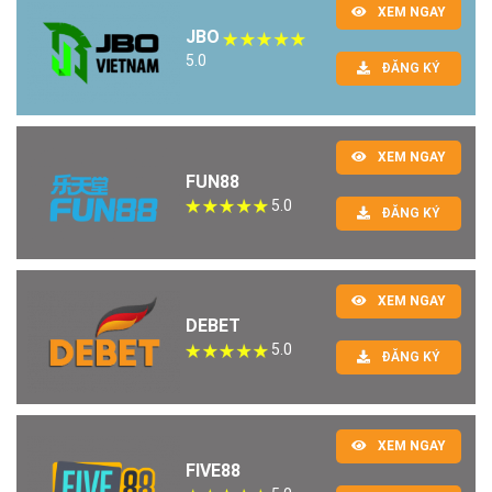
XEM NGAY
JBO
5.0
ĐĂNG KÝ
XEM NGAY
FUN88
5.0
ĐĂNG KÝ
XEM NGAY
DEBET
5.0
ĐĂNG KÝ
XEM NGAY
FIVE88