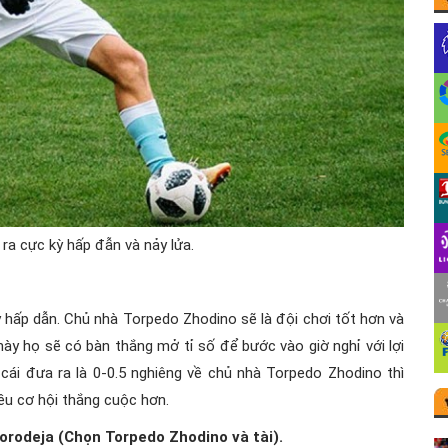
ra cực kỳ hấp đẫn và nảy lửa.
y hấp dẫn. Chủ nhà Torpedo Zhodino sẽ là đội chơi tốt hơn và
 này họ sẽ có bàn thắng mở tỉ số để bước vào giờ nghỉ với lợi
à cái đưa ra là 0-0.5 nghiêng về chủ nhà Torpedo Zhodino thì
ều cơ hội thắng cuộc hơn.
orodeja (Chọn Torpedo Zhodino và tài).