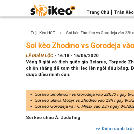
Trang Chủ
Trận Kè
Trận Kèo HOT
»
Soi kèo Zhodino vs Gorodeja vào 22h 
Soi kèo Zhodino vs Gorodeja và
LÊ DOÃN LỘC
-
16:18 - 15/05/2020
Vòng 9 giải vô địch quốc gia Belarus, Torpedo Zh
chiến thắng để tạm thời leo lên ngôi đầu bảng. 
được điều mình cần.
Soi kèo Smolevichi vs Gorodeja vào 22h30 ngày 5/
Soi kèo Slavia Mozyr vs Zhodino vào 19h ngày 9/5/
Soi kèo Gorodeja vs FC Minsk vào 23h ngày 8/5/20
Soi kèo châu Á: Updating
>> Điểm danh trậ