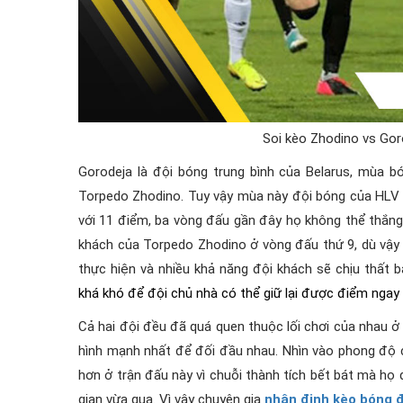
Soi kèo Zhodino vs Gor
Gorodeja là đội bóng trung bình của Belarus, mùa b
Torpedo Zhodino. Tuy vậy mùa này đội bóng của HLV 
với 11 điểm, ba vòng đấu gần đây họ không thể thắn
khách của Torpedo Zhodino ở vòng đấu thứ 9, dù vậy 
thực hiện và nhiều khả năng đội khách sẽ chịu thất b
khá khó để đội chủ nhà có thể giữ lại được điểm ngay
Cả hai đội đều đã quá quen thuộc lối chơi của nhau ở g
hình mạnh nhất để đối đầu nhau. Nhìn vào phong độ củ
hơn ở trận đấu này vì chuỗi thành tích bết bát mà họ 
gian vừa qua. Vì vậy chuyên gia
nhận định kèo bóng 