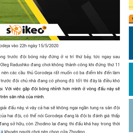
odeja vào 22h ngày 15/5/2020.
óng trước đội bóng này đứng ở vị trí thứ bảy, tức ngay sau
Oleg Radushko đang chơi không thành công khi đứng thứ 11
g nên các cầu thủ Gorodeja rất muốn có ba điểm khi đến làm
trước đội chủ nhà đang có phong độ tốt thì đây là điều khó
ại.
Với việc gặp đội bóng nhỉnh hơn mình ở vòng đấu này sẽ
 trên sân nhà của mình.
iải đấu này, vì vậy cả hai sẽ không ngại ngần tung ra sân đội
a hai đội, có thể nói Gorodeja đang là đội bị đánh giá thấp
đang sở hữu, còn Zhodino lại đang thi đấu khá hay trong thời
đá
khuyên người chơi nên chọn cửa Zhodino.