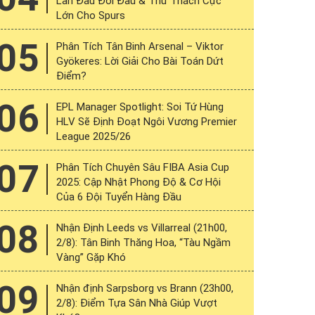
Lần Đầu Đối Đầu & Thử Thách Cực
Lớn Cho Spurs
05
Phân Tích Tân Binh Arsenal – Viktor
Gyökeres: Lời Giải Cho Bài Toán Dứt
Điểm?
06
EPL Manager Spotlight: Soi Tứ Hùng
HLV Sẽ Định Đoạt Ngôi Vương Premier
League 2025/26
07
Phân Tích Chuyên Sâu FIBA Asia Cup
2025: Cập Nhật Phong Độ & Cơ Hội
Của 6 Đội Tuyển Hàng Đầu
08
Nhận Định Leeds vs Villarreal (21h00,
2/8): Tân Binh Thăng Hoa, “Tàu Ngầm
Vàng” Gặp Khó
09
Nhận định Sarpsborg vs Brann (23h00,
2/8): Điểm Tựa Sân Nhà Giúp Vượt