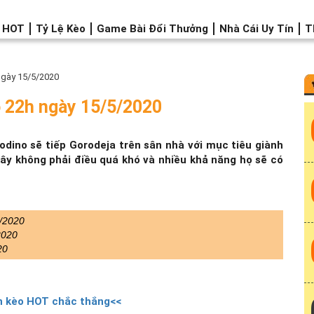
o HOT
Tỷ Lệ Kèo
Game Bài Đổi Thưởng
Nhà Cái Uy Tín
T
ngày 15/5/2020
o 22h ngày 15/5/2020
odino sẽ tiếp Gorodeja trên sân nhà với mục tiêu giành
Đây không phải điều quá khó và nhiều khả năng họ sẽ có
6/2020
2020
20
n kèo HOT chắc thắng<<