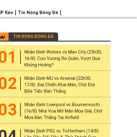
IP Kèo
Tin Nóng Bóng Đá
TIN NÓNG BÓNG ĐÁ
01
Nhận Định Wolves vs Man City (23h30,
16/8): Cựu Vương Ra Quân, Vượt Qua
Khủng Hoảng?
02
Nhận Định MU vs Arsenal (22h30,
17/8): Đại Chiến Khai Màn, Chờ Đợi
Bữa Tiệc Bàn Thắng
03
Nhận Định Liverpool vs Bournemouth
(16/8): Nhà Vua Mở Màn Mùa Giải, Chờ
Mưa Bàn Thắng Tại Anfield
04
Nhận Định PSG vs Tottenham (14/8):