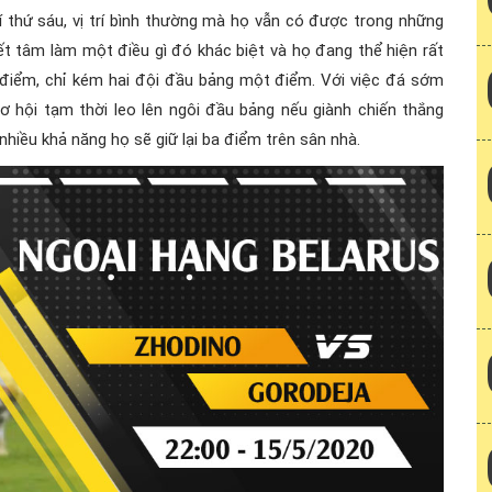
í thứ sáu, vị trí bình thường mà họ vẫn có được trong những
t tâm làm một điều gì đó khác biệt và họ đang thể hiện rất
5 điểm, chỉ kém hai đội đầu bảng một điểm. Với việc đá sớm
ơ hội tạm thời leo lên ngôi đầu bảng nếu giành chiến thắng
nhiều khả năng họ sẽ giữ lại ba điểm trên sân nhà.