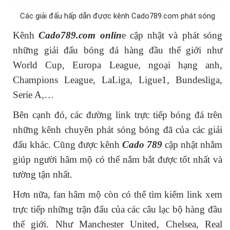
Các giải đấu hấp dẫn được kênh Cado789.com phát sóng
Kênh
Cado789.com onlin
e cập nhật và phát sóng
những giải đấu bóng đá hàng đầu thế giới như
World Cup, Europa League, ngoại hạng anh,
Champions League, LaLiga, Ligue1, Bundesliga,
Serie A,…
Bên cạnh đó, các đường link trực tiếp bóng đá trên
những kênh chuyên phát sóng bóng đã của các giải
đấu khác. Cũng được kênh
Cado 789
cập nhật nhằm
giúp người hâm mộ có thể nắm bắt được tốt nhất và
tường tận nhất.
Hơn nữa, fan hâm mộ còn có thể tìm kiếm link xem
trực tiếp những trận đấu của các câu lạc bộ hàng đầu
thế giới. Như Manchester United, Chelsea, Real