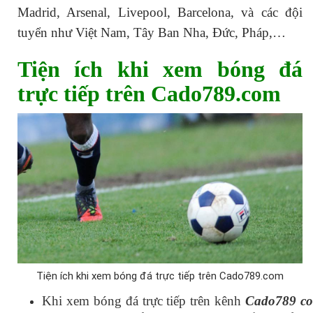
Madrid, Arsenal, Livepool, Barcelona, và các đội
tuyển như Việt Nam, Tây Ban Nha, Đức, Pháp,…
Tiện ích khi xem bóng đá
trực tiếp trên Cado789.com
Tiện ích khi xem bóng đá trực tiếp trên Cado789.com
Khi xem bóng đá trực tiếp trên kênh
Cado789 c