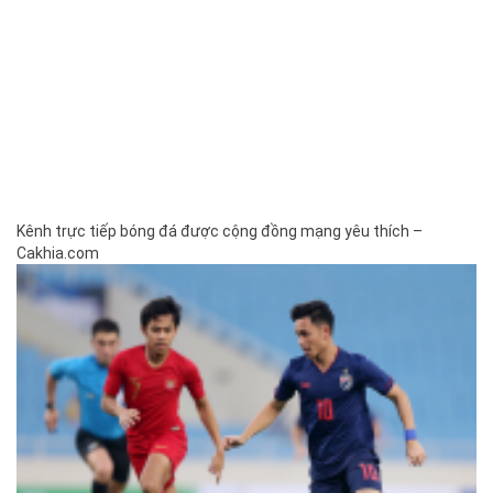
Kênh trực tiếp bóng đá được cộng đồng mạng yêu thích –
Cakhia.com