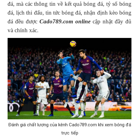
đá, mà các thông tin về kết quả bóng đá, tỷ số bóng
đá, lịch thi đấu, tin tức bóng đá, nhận định kèo bóng
đá đều được
Cado789.com online
cập nhật đầy đủ
và chính xác.
Đánh giá chất lượng của kênh Cado789.com khi xem bóng đá
trực tiếp