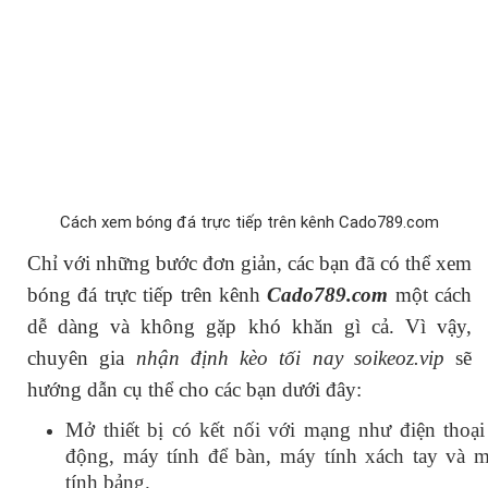
Cách xem bóng đá trực tiếp trên kênh Cado789.com
Chỉ với những bước đơn giản, các bạn đã có thể xem
bóng đá trực tiếp trên kênh
Cado789.com
một cách
dễ dàng và không gặp khó khăn gì cả. Vì vậy,
chuyên gia
nhận định kèo tối nay soikeoz.vip
sẽ
hướng dẫn cụ thể cho các bạn dưới đây:
Mở thiết bị có kết nối với mạng như điện thoại
động, máy tính để bàn, máy tính xách tay và m
tính bảng.