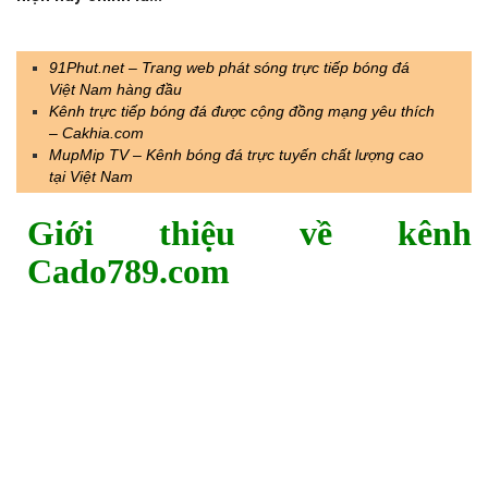
91Phut.net – Trang web phát sóng trực tiếp bóng đá
Việt Nam hàng đầu
Kênh trực tiếp bóng đá được cộng đồng mạng yêu thích
– Cakhia.com
MupMip TV – Kênh bóng đá trực tuyến chất lượng cao
tại Việt Nam
Giới thiệu về kênh
Cado789.com