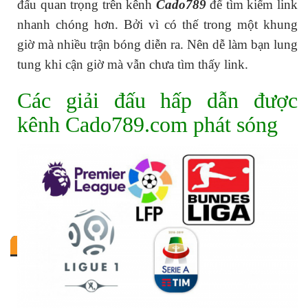
đấu quan trọng trên kênh
Cado789
để tìm kiếm link
nhanh chóng hơn. Bởi vì có thế trong một khung
giờ mà nhiều trận bóng diễn ra. Nên dễ làm bạn lung
tung khi cận giờ mà vẫn chưa tìm thấy link.
Các giải đấu hấp dẫn được
kênh Cado789.com phát sóng