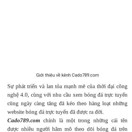
Giới thiệu về kênh Cado789.com
Sự phát triển và lan tỏa mạnh mẽ của thời đại công
nghệ 4.0, cùng với nhu cầu xem bóng đá trực tuyến
cũng ngày càng tăng đã kéo theo hàng loạt những
website bóng đá trực tuyến đã được ra đời.
Cado789.com
chính là một trong những cái tên
được nhiều người hâm mô theo dõi bóng đá trên