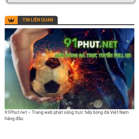
TIN LIÊN QUAN
91Phut.net – Trang web phát sóng trực tiếp bóng đá Việt Nam
hàng đầu