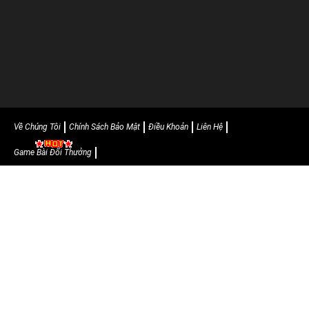
Về Chúng Tôi
Chính Sách Bảo Mật
Điều Khoản
Liên Hệ
Game Bài Đổi Thưởng