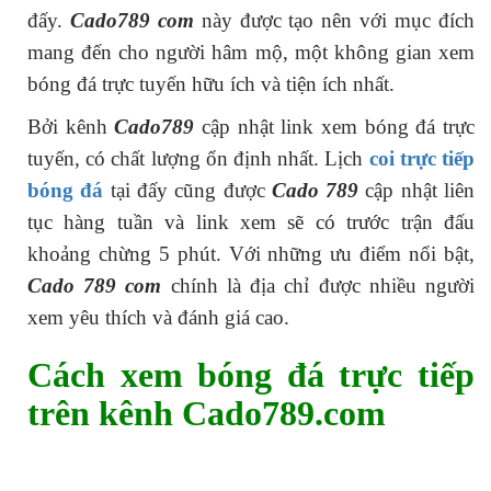
đấy.
Cado789 com
này được tạo nên với mục đích
mang đến cho người hâm mộ, một không gian xem
bóng đá trực tuyến hữu ích và tiện ích nhất.
Bởi kênh
Cado789
cập nhật link xem bóng đá trực
tuyến, có chất lượng ổn định nhất. Lịch
coi trực tiếp
bóng đá
tại đấy cũng được
Cado 789
cập nhật liên
tục hàng tuần và link xem sẽ có trước trận đấu
khoảng chừng 5 phút. Với những ưu điểm nổi bật,
Cado 789 com
chính là địa chỉ được nhiều người
xem yêu thích và đánh giá cao.
Cách xem bóng đá trực tiếp
trên kênh Cado789.com