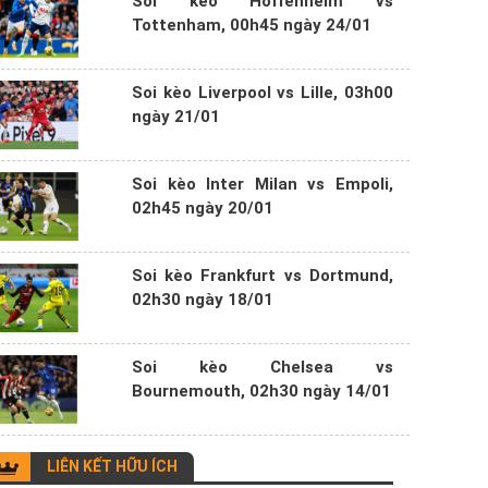
Soi kèo Hoffenheim vs
Tottenham, 00h45 ngày 24/01
Soi kèo Liverpool vs Lille, 03h00
ngày 21/01
Soi kèo Inter Milan vs Empoli,
02h45 ngày 20/01
Soi kèo Frankfurt vs Dortmund,
02h30 ngày 18/01
Soi kèo Chelsea vs
Bournemouth, 02h30 ngày 14/01
LIÊN KẾT HỮU ÍCH