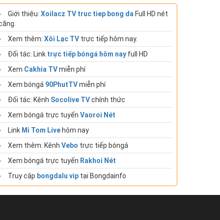
Giới thiệu:
Xoilacz TV truc tiep bong da
Full HD nét
căng.
Xem thêm:
Xôi Lạc TV
trực tiếp hôm nay.
Đối tác: Link
trực tiếp bóngá hôm nay
full HD
Xem
Cakhia TV
miễn phí
Xem bóngá
90PhutTV
miễn phí
Đối tác: Kênh
Socolive TV
chính thức
Xem bóngá trực tuyến
Vaoroi Nét
Link
Mi Tom Live
hôm nay
Xem thêm: Kênh
Vebo
trực tiếp bóngá
Xem bóngá trực tuyến
Rakhoi Nét
Truy cập
bongdalu vip
tại Bongdainfo