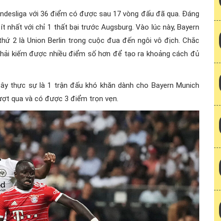
Bundesliga với 36 điểm có được sau 17 vòng đấu đã qua. Đáng
ít nhất với chỉ 1 thất bại trước Augsburg. Vào lúc này, Bayern
hứ 2 là Union Berlin trong cuộc đua đến ngôi vô địch. Chắc
 phải kiếm được nhiều điểm số hơn để tạo ra khoảng cách đủ
 đây thực sự là 1 trận đấu khó khăn dành cho Bayern Munich
ượt qua và có được 3 điểm trọn vẹn.