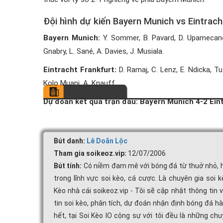
Đội hình dự kiến Bayern Munich vs Eintrach
Bayern Munich:
Y. Sommer, B. Pavard, D. Upamecano,
Gnabry, L. Sané, A. Davies, J. Musiala.
Eintracht Frankfurt:
D. Ramaj, C. Lenz, E. Ndicka, Tu
Kolo Muani, A. Knauff.
Dự đoán kết quả trận đấu: Bayern Munich 4-2 Ein
Bút danh:
Lê Doãn Lộc
Tham gia soikeoz.vip:
12/07/2006
Bút tính:
Có niềm đam mê với bóng đá từ thuở nhỏ, 
trong lĩnh vực soi kèo, cá cược. Là chuyên gia soi 
Kèo nhà cái soikeoz.vip - Tôi sẽ cập nhật thông tin
tin soi kèo, phân tích, dự đoán nhận định bóng đá h
hết, tại Soi Kèo IO cộng sự với tôi đều là những ch