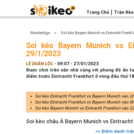
Trang Chủ
Trận Kè
Bundesliga
»
Soi kèo Bayern Munich vs Eintracht Frankf
Soi kèo Bayern Munich vs Ei
29/1/2023
LÊ DOÃN LỘC
-
09:07 - 27/01/2023
Được chơi trên sân nhà cùng với phong độ ấn 
điểm trước Eintracht Frankfurt ở vòng đấu thứ 1
Soi kèo Eintracht Frankfurt vs Bayern Munich vào 1
Soi kèo Eintracht Frankfurt vs Bayern Munich vào 
Soi kèo Bayern Munich vs Eintracht Frankfurt vào 
Soi kèo châu Á Bayern Munich vs Eintracht
>> Điểm danh trậ