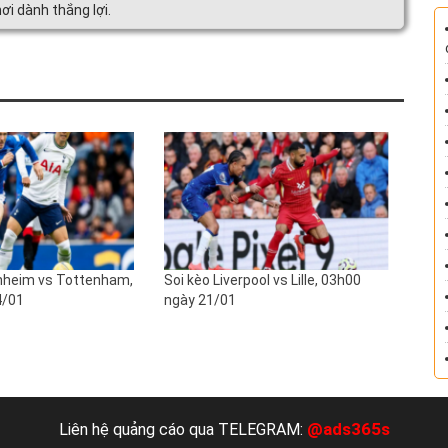
i dành thắng lợi.
nheim vs Tottenham,
Soi kèo Liverpool vs Lille, 03h00
4/01
ngày 21/01
@ads365s
Liên hệ quảng cáo qua TELEGRAM: