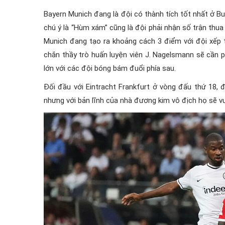
Bayern Munich đang là đội có thành tích tốt nhất ở 
chú ý là “Hùm xám” cũng là đội phải nhận số trận thua 
Munich đang tạo ra khoảng cách 3 điểm với đội xếp t
chắn thầy trò huấn luyện viên J. Nagelsmann sẽ cần
lớn với các đội bóng bám đuổi phía sau.
Đối đầu với Eintracht Frankfurt ở vòng đấu thứ 18,
nhưng với bản lĩnh của nhà đương kim vô địch họ sẽ v