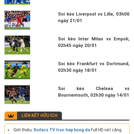
Soi kèo Liverpool vs Lille, 03h00
ngày 21/01
Soi kèo Inter Milan vs Empoli,
02h45 ngày 20/01
Soi kèo Frankfurt vs Dortmund,
02h30 ngày 18/01
Soi kèo Chelsea vs
Bournemouth, 02h30 ngày 14/01
LIÊN KẾT HỮU ÍCH
Giới thiệu:
Xoilacz TV truc tiep bong da
Full HD nét căng.