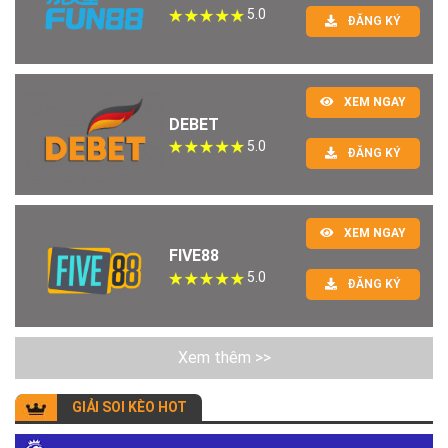
5.0
ĐĂNG KÝ
XEM NGAY
DEBET
5.0
ĐĂNG KÝ
XEM NGAY
FIVE88
5.0
ĐĂNG KÝ
Xem thêm >>
GIẢI SOI KÈO HOT