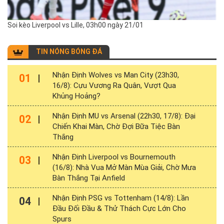
Soi kèo Liverpool vs Lille, 03h00 ngày 21/01
TIN NÓNG BÓNG ĐÁ
Nhận Định Wolves vs Man City (23h30,
01
16/8): Cựu Vương Ra Quân, Vượt Qua
Khủng Hoảng?
Nhận Định MU vs Arsenal (22h30, 17/8): Đại
02
Chiến Khai Màn, Chờ Đợi Bữa Tiệc Bàn
Thắng
Nhận Định Liverpool vs Bournemouth
03
(16/8): Nhà Vua Mở Màn Mùa Giải, Chờ Mưa
Bàn Thắng Tại Anfield
Nhận Định PSG vs Tottenham (14/8): Lần
04
Đầu Đối Đầu & Thử Thách Cực Lớn Cho
Spurs