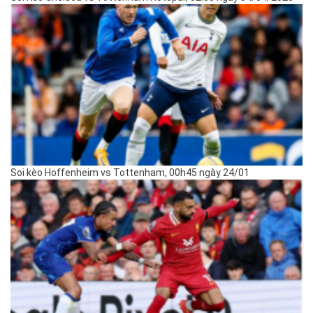
Soi kèo Hoffenheim vs Tottenham, 00h45 ngày 24/01