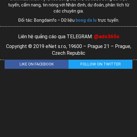
tuyến, cẩm nang, tin nóng với Nhận định, dự đoán, phân tích từ
các chuyên gia.
Đối tác: Bongdainfo – Dữ liệu
bong da lu
trực tuyến.
@ads365s
Liên hệ quảng cáo qua TELEGRAM:
Copyright © 2019 eNet s.r.o, 19600 – Prague 21 – Prague,
Czech Republic
LIKE ON FACEBOOK
FOLLOW ON TWITTER