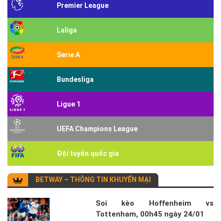
Premier League
Laliga
Serie A
Bundesliga
Ligue 1
UEFA Champions League
Đội tuyển quốc gia
BETWAY – THÔNG TIN KHUYẾN MẠI
Soi kèo Hoffenheim vs
Tottenham, 00h45 ngày 24/01