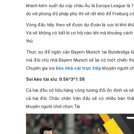
khách kém suất dự cúp châu Âu là Europa League là 1
dù với phong độ phập phù thì sẽ rất khó để Freiburg c
Vòng đấu tiếp theo sẽ được dự đoán là cực kì khó khă
Và sẽ không có bất kì cơ hội nào khi mà khoảng các
thủ.
Thực sự để ngăn cản Bayern Munich tại Bundesliga lú
mà đội chủ nhà Bayern Munich sẽ lại có một chiến t
Chuyên gia soi
kèo nhà cái trực tiếp
khuyên người ch
Soi kèo tài xỉu: 0.56*3*1.58
Cả hai đều sở hữu hàng công tương đối ổn định và sẽ
cả hai đội. Chắc chắn trận đấu sẽ có nhiều bàn thắ
khuyên người chơi chọn Tài.