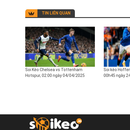
TIN LIÊN QUAN
Soi Kèo Chelsea vs Tottenham
Soi kèo Hoffe
Hotspur, 02:00 ngày 04/04/2025
00h45 ngày 2