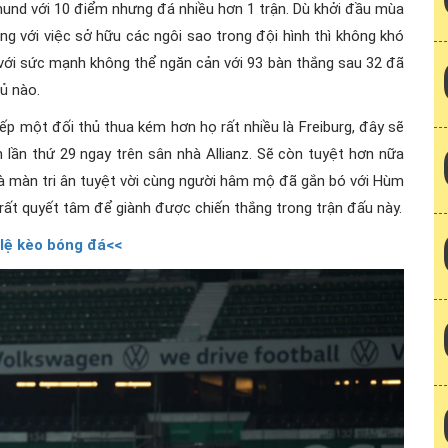
tmund với 10 điểm nhưng đá nhiều hơn 1 trận. Dù khởi đầu mùa
g với việc sở hữu các ngôi sao trong đội hình thì không khó
với sức mạnh không thể ngăn cản với 93 bàn thắng sau 32 đã
ủ nào.
p một đối thủ thua kém hơn họ rất nhiều là Freiburg, đây sẽ
 lần thứ 29 ngay trên sân nhà Allianz. Sẽ còn tuyệt hơn nữa
là màn tri ân tuyệt vời cùng người hâm mộ đã gắn bó với Hùm
ất quyết tâm để giành được chiến thắng trong trận đấu này.
lệ kèo bóng đá<<