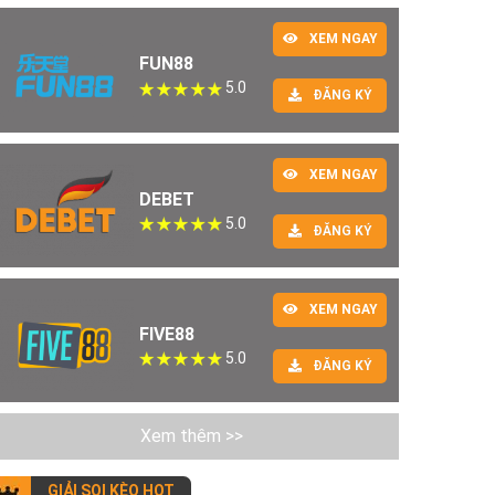
XEM NGAY
FUN88
5.0
ĐĂNG KÝ
XEM NGAY
DEBET
5.0
ĐĂNG KÝ
XEM NGAY
FIVE88
5.0
ĐĂNG KÝ
Xem thêm >>
GIẢI SOI KÈO HOT