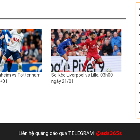
nheim vs Tottenham,
Soi kèo Liverpool vs Lille, 03h00
4/01
ngày 21/01
@ads365s
Liên hệ quảng cáo qua TELEGRAM: