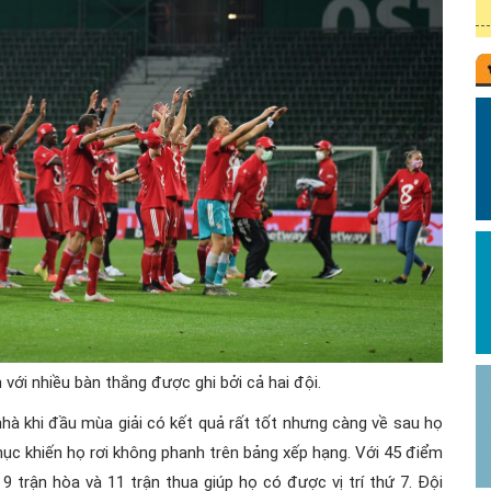
với nhiều bàn thắng được ghi bởi cả hai đội.
 nhà khi đầu mùa giải có kết quả rất tốt nhưng càng về sau họ
hục khiến họ rơi không phanh trên bảng xếp hạng. Với 45 điểm
 trận hòa và 11 trận thua giúp họ có được vị trí thứ 7. Đội