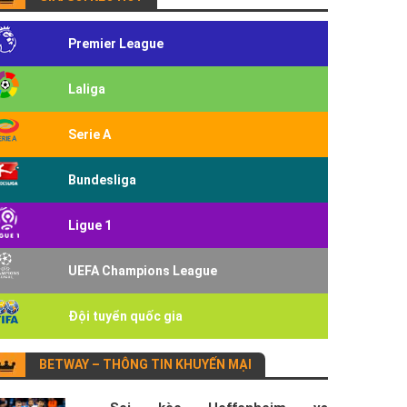
Premier League
Laliga
Serie A
Bundesliga
Ligue 1
UEFA Champions League
Đội tuyển quốc gia
BETWAY – THÔNG TIN KHUYẾN MẠI