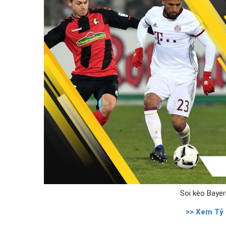
Soi kèo Bayer
>> Xem Tỷ 