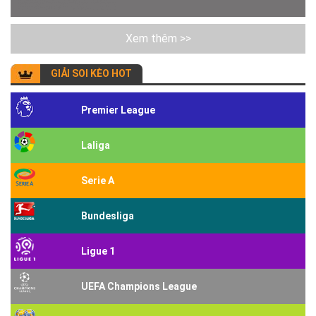
Xem thêm >>
GIẢI SOI KÈO HOT
Premier League
Laliga
Serie A
Bundesliga
Ligue 1
UEFA Champions League