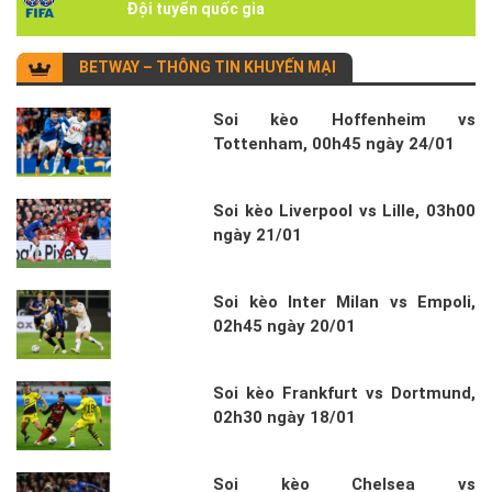
Đội tuyển quốc gia
BETWAY – THÔNG TIN KHUYẾN MẠI
Soi kèo Hoffenheim vs
Tottenham, 00h45 ngày 24/01
Soi kèo Liverpool vs Lille, 03h00
ngày 21/01
Soi kèo Inter Milan vs Empoli,
02h45 ngày 20/01
Soi kèo Frankfurt vs Dortmund,
02h30 ngày 18/01
Soi kèo Chelsea vs