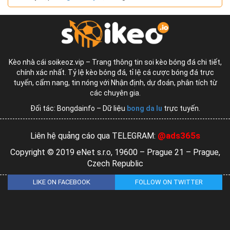
Kèo nhà cái soikeoz.vip – Trang thông tin soi kèo bóng đá chi tiết,
chính xác nhất. Tỷ lệ kèo bóng đá, tỉ lệ cá cược bóng đá trực
tuyến, cẩm nang, tin nóng với Nhận định, dự đoán, phân tích từ
các chuyên gia.
Đối tác: Bongdainfo – Dữ liệu
bong da lu
trực tuyến.
@ads365s
Liên hệ quảng cáo qua TELEGRAM:
Copyright © 2019 eNet s.r.o, 19600 – Prague 21 – Prague,
Czech Republic
LIKE ON FACEBOOK
FOLLOW ON TWITTER