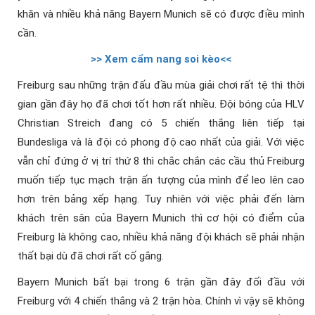
khăn và nhiều khả năng Bayern Munich sẽ có được điều mình
cần.
>> Xem cẩm nang soi kèo<<
Freiburg sau những trận đấu đầu mùa giải chơi rất tệ thì thời
gian gần đây họ đã chơi tốt hơn rất nhiều. Đội bóng của HLV
Christian Streich đang có 5 chiến thắng liên tiếp tại
Bundesliga và là đội có phong độ cao nhất của giải. Với việc
vẫn chỉ đứng ở vị trí thứ 8 thì chắc chắn các cầu thủ Freiburg
muốn tiếp tục mạch trận ấn tượng của mình để leo lên cao
hơn trên bảng xếp hạng. Tuy nhiên với việc phải đến làm
khách trên sân của Bayern Munich thì cơ hội có điểm của
Freiburg là không cao, nhiều khả năng đội khách sẽ phải nhận
thất bại dù đã chơi rất cố gắng.
Bayern Munich bất bại trong 6 trận gần đây đối đầu với
Freiburg với 4 chiến thắng và 2 trận hòa. Chính vì vậy sẽ không