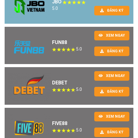
JBO
5.0
ĐĂNG KÝ
XEM NGAY
FUN88
5.0
ĐĂNG KÝ
XEM NGAY
DEBET
5.0
ĐĂNG KÝ
XEM NGAY
FIVE88
5.0
ĐĂNG KÝ