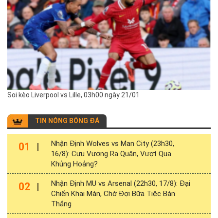
Soi kèo Liverpool vs Lille, 03h00 ngày 21/01
TIN NÓNG BÓNG ĐÁ
Nhận Định Wolves vs Man City (23h30,
01
16/8): Cựu Vương Ra Quân, Vượt Qua
Khủng Hoảng?
Nhận Định MU vs Arsenal (22h30, 17/8): Đại
02
Chiến Khai Màn, Chờ Đợi Bữa Tiệc Bàn
Thắng