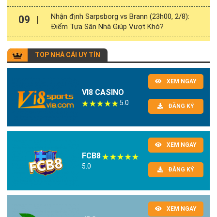
Nhận định Sarpsborg vs Brann (23h00, 2/8):
09
Điểm Tựa Sân Nhà Giúp Vượt Khó?
TOP NHÀ CÁI UY TÍN
XEM NGAY
VI8 CASINO
5.0
ĐĂNG KÝ
XEM NGAY
FCB8
5.0
ĐĂNG KÝ
XEM NGAY