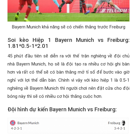
Bayern Munich khả năng sẽ có chiến thắng trước Freiburg
Soi kèo Hiệp 1 Bayern Munich vs Freiburg:
1.81*0.5-1*2.01
45 phút đầu tiên sẽ diễn ra với thế trận nghiêng về đội chủ
nhà Bayern Munich, họ sẽ là đội tạo ra nhiều cơ hội ghi bàn
hơn và rất có thể sẽ có bàn thắng mở tỉ số để bước vào giờ
nghỉ với lợi thế dẫn bàn. Chính vì vậy với kèo hiệp 1 là 0.5-1
nghiêng về Bayern Munich thì người chơi nên đặt cửa cho đội
bóng này thì sẽ có nhiều cơ hội thắng cuộc hơn.
Đội hình dự kiến Bayern Munich vs Freiburg: