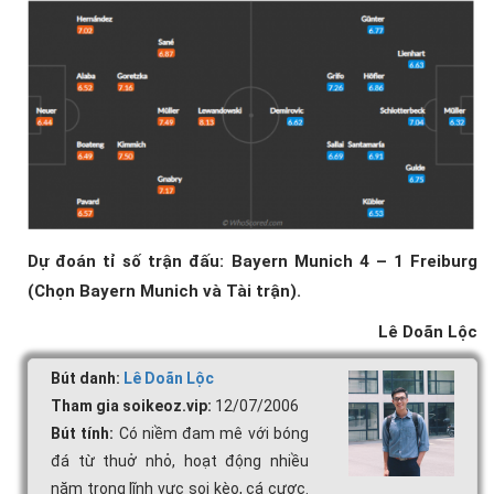
Dự đoán tỉ số trận đấu: Bayern Munich 4 – 1 Freiburg
(Chọn Bayern Munich và Tài trận).
Lê Doãn Lộc
Bút danh:
Lê Doãn Lộc
Tham gia soikeoz.vip:
12/07/2006
Bút tính:
Có niềm đam mê với bóng
đá từ thuở nhỏ, hoạt động nhiều
năm trong lĩnh vực soi kèo, cá cược.