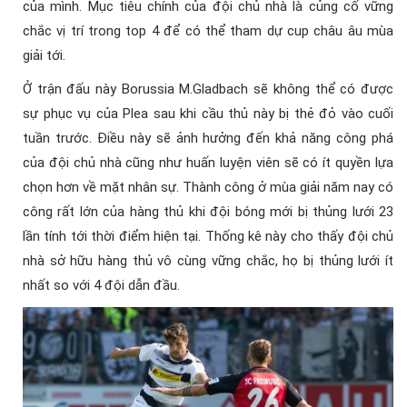
của mình. Mục tiêu chính của đội chủ nhà là củng cố vững
chắc vị trí trong top 4 để có thể tham dự cup châu âu mùa
giải tới.
Ở trận đấu này Borussia M.Gladbach sẽ không thể có được
sự phục vụ của Plea sau khi cầu thủ này bị thẻ đỏ vào cuối
tuần trước. Điều này sẽ ảnh hưởng đến khả năng công phá
của đội chủ nhà cũng như huấn luyện viên sẽ có ít quyền lựa
chọn hơn về mặt nhân sự. Thành công ở mùa giải năm nay có
công rất lớn của hàng thủ khi đội bóng mới bị thủng lưới 23
lần tính tới thời điểm hiện tại. Thống kê này cho thấy đội chủ
nhà sở hữu hàng thủ vô cùng vững chắc, họ bị thủng lưới ít
nhất so với 4 đội dẫn đầu.