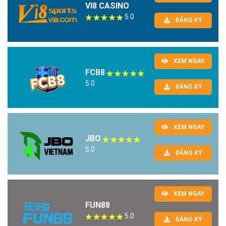
VI8 CASINO
5.0
ĐĂNG KÝ
XEM NGAY
FCB8
5.0
ĐĂNG KÝ
XEM NGAY
JBO
5.0
ĐĂNG KÝ
XEM NGAY
FUN88
5.0
ĐĂNG KÝ