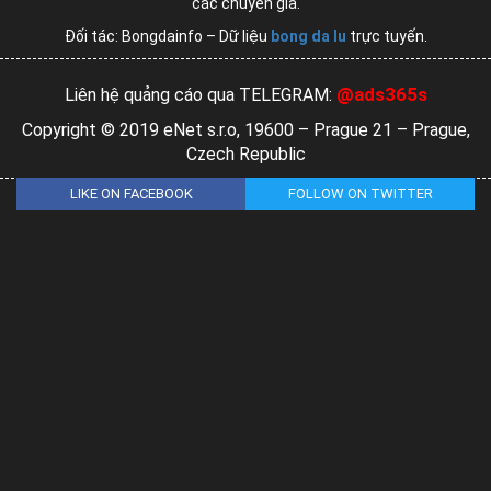
các chuyên gia.
Đối tác: Bongdainfo – Dữ liệu
bong da lu
trực tuyến.
@ads365s
Liên hệ quảng cáo qua TELEGRAM:
Copyright © 2019 eNet s.r.o, 19600 – Prague 21 – Prague,
Czech Republic
LIKE ON FACEBOOK
FOLLOW ON TWITTER