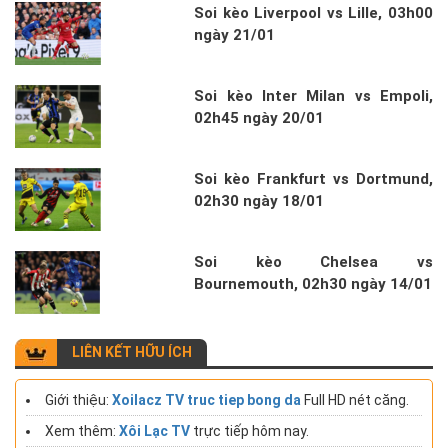
Soi kèo Liverpool vs Lille, 03h00
ngày 21/01
Soi kèo Inter Milan vs Empoli,
02h45 ngày 20/01
Soi kèo Frankfurt vs Dortmund,
02h30 ngày 18/01
Soi kèo Chelsea vs
Bournemouth, 02h30 ngày 14/01
LIÊN KẾT HỮU ÍCH
Giới thiệu:
Xoilacz TV truc tiep bong da
Full HD nét căng.
Xem thêm:
Xôi Lạc TV
trực tiếp hôm nay.