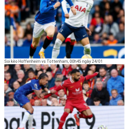
Soi kèo Hoffenheim vs Tottenham, 00h45 ngày 24/01