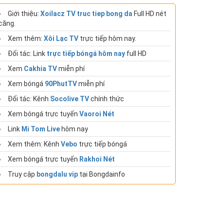
Giới thiệu:
Xoilacz TV truc tiep bong da
Full HD nét
căng.
Xem thêm:
Xôi Lạc TV
trực tiếp hôm nay.
Đối tác: Link
trực tiếp bóngá hôm nay
full HD
Xem
Cakhia TV
miễn phí
Xem bóngá
90PhutTV
miễn phí
Đối tác: Kênh
Socolive TV
chính thức
Xem bóngá trực tuyến
Vaoroi Nét
Link
Mi Tom Live
hôm nay
Xem thêm: Kênh
Vebo
trực tiếp bóngá
Xem bóngá trực tuyến
Rakhoi Nét
Truy cập
bongdalu vip
tại Bongdainfo