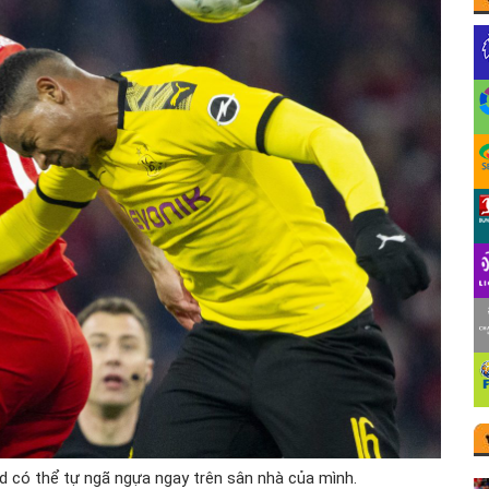
 có thể tự ngã ngựa ngay trên sân nhà của mình.