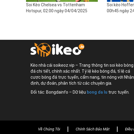
Soi Kèo Chelsea vs Tottenham
Soi kèo Hoffe
Hotspur, 02:00 ngày 04/04/2025
00h45 ngày 2
Kèo nhà cái soikeoz.vip – Trang thông tin soi kèo bóng
đá chi tiết, chính xác nhất. Tỷ lệ kèo bóng đá, tỉ lệ cá
cược bóng đá trực tuyến, cẩm nang, tin nóng với Nhận
định, dự đoán, phân tích từ các chuyên gia.
Đối tác: Bongdainfo – Dữ liệu
bong da lu
trực tuyến.
Về Chúng Tôi
Chính Sách Bảo Mật
Điều