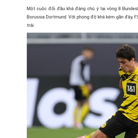
Một cuộc đối đầu khá đáng chú ý tại vòng 8 Bundesl
Borussia Dortmund. Với phong độ khá kém gần đây, FSV
trái.