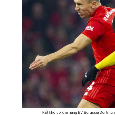
Rất khó có khả năng BV Borussia Dortmund