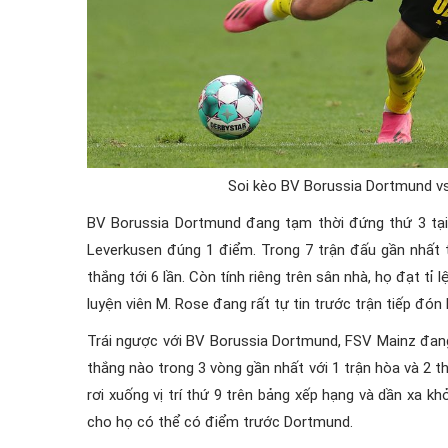
Soi kèo BV Borussia Dortmund v
BV Borussia Dortmund đang tạm thời đứng thứ 3 tại 
Leverkusen đúng 1 điểm. Trong 7 trận đấu gần nhất 
thắng tới 6 lần. Còn tính riêng trên sân nhà, họ đạt tỉ 
luyện viên M. Rose đang rất tự tin trước trận tiếp đón
Trái ngược với BV Borussia Dortmund, FSV Mainz đan
thắng nào trong 3 vòng gần nhất với 1 trận hòa và 2 
rơi xuống vị trí thứ 9 trên bảng xếp hạng và dần xa 
cho họ có thể có điểm trước Dortmund.