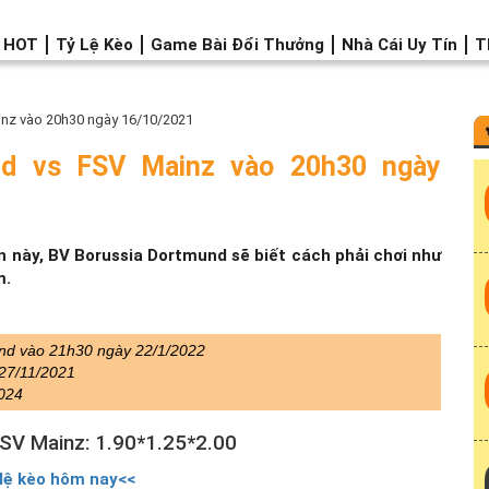
o HOT
Tỷ Lệ Kèo
Game Bài Đổi Thưởng
Nhà Cái Uy Tín
T
inz vào 20h30 ngày 16/10/2021
nd vs FSV Mainz vào 20h30 ngày
n này, BV Borussia Dortmund sẽ biết cách phải chơi như
m.
nd vào 21h30 ngày 22/1/2022
 27/11/2021
2024
FSV Mainz: 1.90*1.25*2.00
lệ kèo hôm nay<<