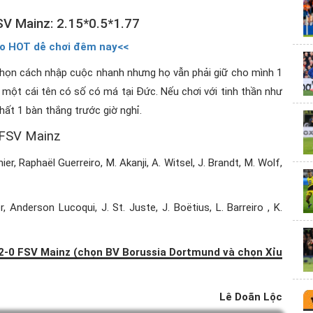
SV Mainz: 2.15*0.5*1.77
èo HOT dễ chơi đêm nay<<
chọn cách nhập cuộc nhanh nhưng họ vẫn phải giữ cho mình 1
 một cái tên có số có má tại Đức. Nếu chơi với tinh thần như
hất 1 bàn thắng trước giờ nghỉ.
 FSV Mainz
, Raphaël Guerreiro, M. Akanji, A. Witsel, J. Brandt, M. Wolf,
r, Anderson Lucoqui, J. St. Juste, J. Boëtius, L. Barreiro , K.
 2-0 FSV Mainz
(chọn BV Borussia Dortmund và chọn Xỉu
Lê Doãn Lộc