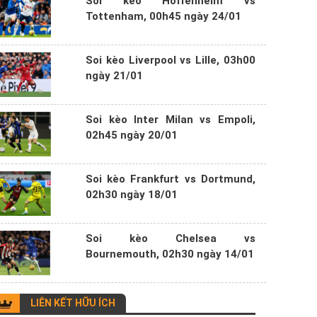
Soi kèo Hoffenheim vs
Tottenham, 00h45 ngày 24/01
Soi kèo Liverpool vs Lille, 03h00
ngày 21/01
Soi kèo Inter Milan vs Empoli,
02h45 ngày 20/01
Soi kèo Frankfurt vs Dortmund,
02h30 ngày 18/01
Soi kèo Chelsea vs
Bournemouth, 02h30 ngày 14/01
LIÊN KẾT HỮU ÍCH