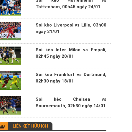
Soi kèo Hoffenheim vs
Tottenham, 00h45 ngày 24/01
Soi kèo Liverpool vs Lille, 03h00
ngày 21/01
Soi kèo Inter Milan vs Empoli,
02h45 ngày 20/01
Soi kèo Frankfurt vs Dortmund,
02h30 ngày 18/01
Soi kèo Chelsea vs
Bournemouth, 02h30 ngày 14/01
LIÊN KẾT HỮU ÍCH