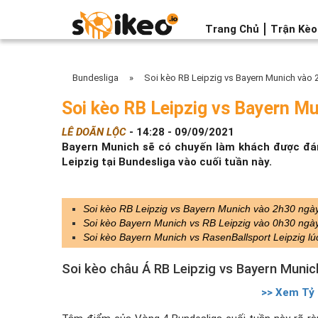
Trang Chủ
Trận Kè
Bundesliga
»
Soi kèo RB Leipzig vs Bayern Munich vào
Soi kèo RB Leipzig vs Bayern M
LÊ DOÃN LỘC
-
14:28 - 09/09/2021
Bayern Munich sẽ có chuyến làm khách được đánh
Leipzig tại Bundesliga vào cuối tuần này.
Soi kèo RB Leipzig vs Bayern Munich vào 2h30 ngà
Soi kèo Bayern Munich vs RB Leipzig vào 0h30 ngà
Soi kèo Bayern Munich vs RasenBallsport Leipzig l
Soi kèo châu Á RB Leipzig vs Bayern Munic
>> Xem Tỷ 