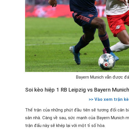
Bayern Munich vẫn được đán
Soi kèo hiệp 1 RB Leipzig vs Bayern Munic
>> Vào xem trận k
Thế trận của những phút đầu tiên sẽ tương đối cân bằ
sân nhà. Càng về sau, sức mạnh của Bayern Munich mới
trận đấu này sẽ khép lại với một tỉ số hòa.