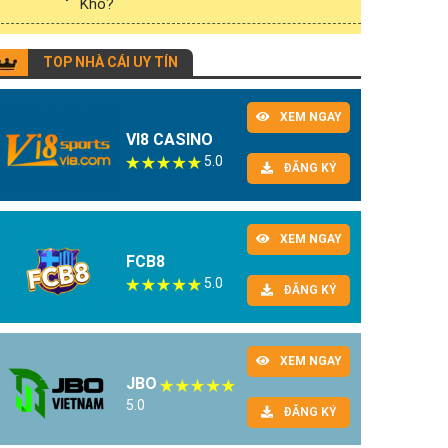
Khó?
TOP NHÀ CÁI UY TÍN
XEM NGAY
VI8 CASINO
5.0
ĐĂNG KÝ
XEM NGAY
FCB8
5.0
ĐĂNG KÝ
XEM NGAY
JBO
5.0
ĐĂNG KÝ