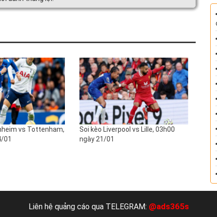
nheim vs Tottenham,
Soi kèo Liverpool vs Lille, 03h00
4/01
ngày 21/01
@ads365s
Liên hệ quảng cáo qua TELEGRAM: