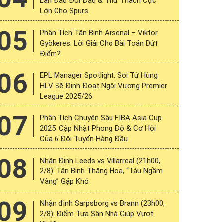
Lần Đầu Đối Đầu & Thử Thách Cực
Lớn Cho Spurs
05
Phân Tích Tân Binh Arsenal – Viktor
Gyökeres: Lời Giải Cho Bài Toán Dứt
Điểm?
06
EPL Manager Spotlight: Soi Tứ Hùng
HLV Sẽ Định Đoạt Ngôi Vương Premier
League 2025/26
07
Phân Tích Chuyên Sâu FIBA Asia Cup
2025: Cập Nhật Phong Độ & Cơ Hội
Của 6 Đội Tuyển Hàng Đầu
08
Nhận Định Leeds vs Villarreal (21h00,
2/8): Tân Binh Thăng Hoa, “Tàu Ngầm
Vàng” Gặp Khó
09
Nhận định Sarpsborg vs Brann (23h00,
2/8): Điểm Tựa Sân Nhà Giúp Vượt