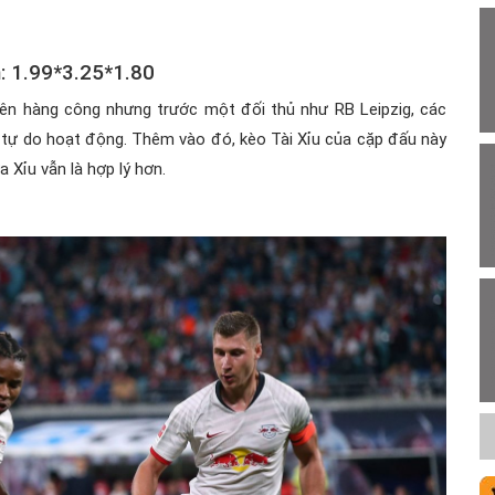
h: 1.99*3.25*1.80
ên hàng công nhưng trước một đối thủ như RB Leipzig, các
 tự do hoạt động. Thêm vào đó, kèo Tài Xỉu của cặp đấu này
a Xỉu vẫn là hợp lý hơn.