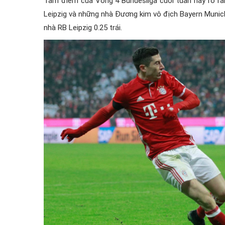
Tâm điểm của Vòng 4 Bundesliga cuối tuần này rõ r
Leipzig và những nhà Đương kim vô địch Bayern Munic
nhà RB Leipzig 0.25 trái.