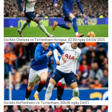
Soi Kèo Chelsea vs Tottenham Hotspur, 02:00 ngày 04/04/2025
Soi kèo Hoffenheim vs Tottenham, 00h45 ngày 24/01