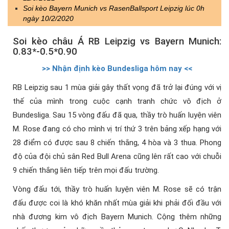
Soi kèo Bayern Munich vs RasenBallsport Leipzig lúc 0h
ngày 10/2/2020
Soi kèo châu Á RB Leipzig vs Bayern Munich:
0.83*-0.5*0.90
>> Nhận định kèo Bundesliga hôm nay <<
RB Leipzig sau 1 mùa giải gây thất vọng đã trở lại đúng với vị
thế của mình trong cuộc cạnh tranh chức vô địch ở
Bundesliga. Sau 15 vòng đấu đã qua, thầy trò huấn luyện viên
M. Rose đang có cho mình vị trí thứ 3 trên bảng xếp hạng với
28 điểm có được sau 8 chiến thắng, 4 hòa và 3 thua. Phong
độ của đội chủ sân Red Bull Arena cũng lên rất cao với chuỗi
9 chiến thắng liên tiếp trên mọi đấu trường.
Vòng đấu tới, thầy trò huấn luyện viên M. Rose sẽ có trận
đấu được coi là khó khăn nhất mùa giải khi phải đối đầu với
nhà đương kim vô địch Bayern Munich. Cộng thêm những