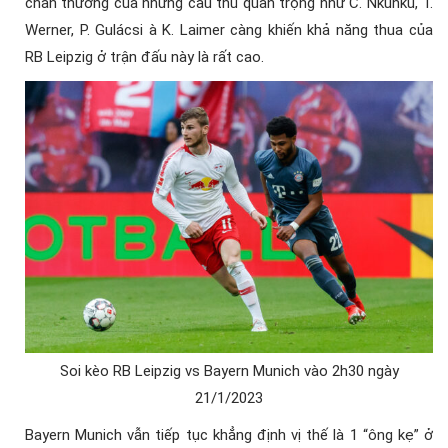
chấn thương của những cầu thủ quan trọng như C. Nkunku, T.
Werner, P. Gulácsi à K. Laimer càng khiến khả năng thua của
RB Leipzig ở trận đấu này là rất cao.
Soi kèo RB Leipzig vs Bayern Munich vào 2h30 ngày
21/1/2023
Bayern Munich vẫn tiếp tục khẳng định vị thế là 1 “ông kẹ” ở