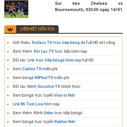
Soi kèo Chelsea vs
Bournemouth, 02h30 ngày 14/01
LIÊN KẾT HỮU ÍCH
Giới thiệu:
Xoilacz TV truc tiep bong da
Full HD nét căng.
Xem thêm:
Xôi Lạc TV
trực tiếp hôm nay.
Đối tác: Link
trực tiếp bóngá hôm nay
full HD
Xem
Cakhia TV
miễn phí
Xem bóngá
90PhutTV
miễn phí
Đối tác: Kênh
Socolive TV
chính thức
Xem bóngá trực tuyến
Vaoroi Nét
Link
Mi Tom Live
hôm nay
Xem thêm: Kênh
Vebo
trực tiếp bóngá
Xem bóngá trực tuyến
Rakhoi Nét