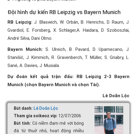
Đội hình dự kiến RB Leipzig vs Bayern Munich
RB Leipzig:
J. Blaswich, W. Orbán, B. Henrichs, D. Raum, J.
Gvardiol, E. Forsberg, X. Schlager,A. Haidara, D. Szoboszlai,
André Silva, Dani Olmo.
Bayern Munich:
S. Ulreich, B. Pavard, D. Upamecano, J.
Stanišić, J. Kimmich, R. Gravenberch, T. Müller, S. Gnabry, L.
Sané, A. Davies, J. Musiala.
Dự đoán kết quả trận đấu: RB Leipzig 2-3 Bayern
Munich (chọn Bayern Munich và chọn Tài).
Lê Doãn Lộc
Bút danh:
Lê Doãn Lộc
Tham gia soikeoz.vip:
12/07/2006
Bút tính:
Có niềm đam mê với bóng
đá từ thuở nhỏ, hoạt động nhiều