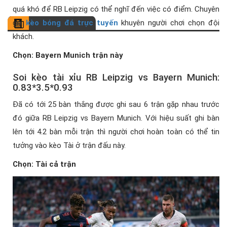
quá khó để RB Leipzig có thể nghĩ đến việc có điểm. Chuyên
gia
kèo bóng đá trực tuyến
khuyên người chơi chọn đội
khách.
Chọn: Bayern Munich trận này
Soi kèo tài xỉu RB Leipzig vs Bayern Munich:
0.83*3.5*0.93
Đã có tới 25 bàn thắng được ghi sau 6 trận gặp nhau trước
đó giữa RB Leipzig vs Bayern Munich. Với hiệu suất ghi bàn
lên tới 4.2 bàn mỗi trận thì người chơi hoàn toàn có thể tin
tưởng vào kèo Tài ở trận đấu này.
Chọn: Tài cả trận