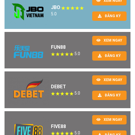
XEM NGAY
JBO
5.0
ĐĂNG KÝ
XEM NGAY
FUN88
5.0
ĐĂNG KÝ
XEM NGAY
DEBET
5.0
ĐĂNG KÝ
XEM NGAY
FIVE88
5.0