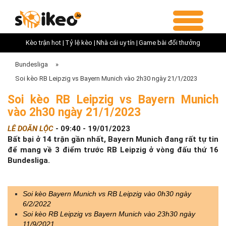
Kèo trận hot |
Tỷ lệ kèo |
Nhà cái uy tín |
Game bài đổi thưởng
Bundesliga
»
Soi kèo RB Leipzig vs Bayern Munich vào 2h30 ngày 21/1/2023
Soi kèo RB Leipzig vs Bayern Munich
vào 2h30 ngày 21/1/2023
LÊ DOÃN LỘC
-
09:40 - 19/01/2023
Bất bại ở 14 trận gần nhất, Bayern Munich đang rất tự tin
để mang về 3 điểm trước RB Leipzig ở vòng đấu thứ 16
Bundesliga.
Soi kèo Bayern Munich vs RB Leipzig vào 0h30 ngày
6/2/2022
Soi kèo RB Leipzig vs Bayern Munich vào 23h30 ngày
11/9/2021