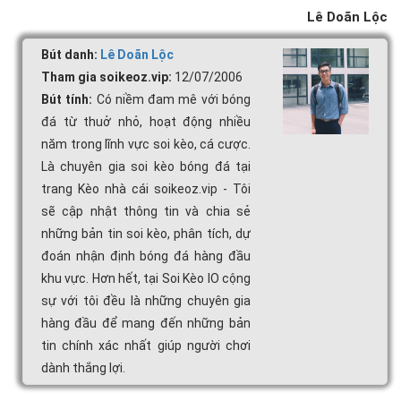
Lê Doãn Lộc
Bút danh:
Lê Doãn Lộc
Tham gia soikeoz.vip:
12/07/2006
Bút tính:
Có niềm đam mê với bóng
đá từ thuở nhỏ, hoạt động nhiều
năm trong lĩnh vực soi kèo, cá cược.
Là chuyên gia soi kèo bóng đá tại
trang Kèo nhà cái soikeoz.vip - Tôi
sẽ cập nhật thông tin và chia sẻ
những bản tin soi kèo, phân tích, dự
đoán nhận định bóng đá hàng đầu
khu vực. Hơn hết, tại Soi Kèo IO cộng
sự với tôi đều là những chuyên gia
hàng đầu để mang đến những bản
tin chính xác nhất giúp người chơi
dành thắng lợi.