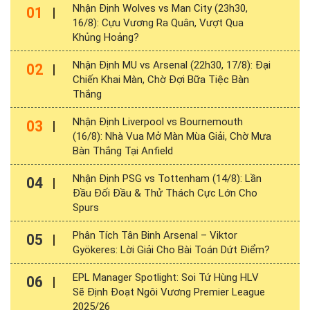
Nhận Định Wolves vs Man City (23h30,
01
16/8): Cựu Vương Ra Quân, Vượt Qua
Khủng Hoảng?
Nhận Định MU vs Arsenal (22h30, 17/8): Đại
02
Chiến Khai Màn, Chờ Đợi Bữa Tiệc Bàn
Thắng
Nhận Định Liverpool vs Bournemouth
03
(16/8): Nhà Vua Mở Màn Mùa Giải, Chờ Mưa
Bàn Thắng Tại Anfield
Nhận Định PSG vs Tottenham (14/8): Lần
04
Đầu Đối Đầu & Thử Thách Cực Lớn Cho
Spurs
Phân Tích Tân Binh Arsenal – Viktor
05
Gyökeres: Lời Giải Cho Bài Toán Dứt Điểm?
EPL Manager Spotlight: Soi Tứ Hùng HLV
06
Sẽ Định Đoạt Ngôi Vương Premier League
2025/26