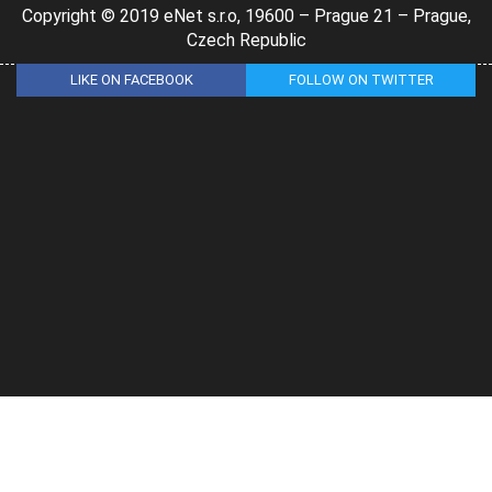
Copyright © 2019 eNet s.r.o, 19600 – Prague 21 – Prague,
Czech Republic
LIKE ON FACEBOOK
FOLLOW ON TWITTER
Về Chúng Tôi
Chính Sách Bảo Mật
Điều Khoản
Liên Hệ
Game Bài Đổi Thưởng