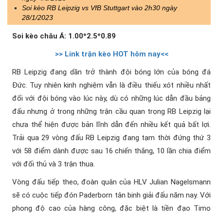
Soi kèo RB Leipzig vs VfB Stuttgart vào 2h30 ngày
28/1/2023
Soi kèo châu Á: 1.00*2.5*0.89
>> Link trận kèo HOT hôm nay<<
RB Leipzig đang dần trở thành đội bóng lớn của bóng đá
Đức. Tuy nhiên kinh nghiệm vẫn là điều thiếu xót nhiều nhất
đối với đội bóng vào lúc này, dù có những lúc dẫn đầu bảng
đấu nhưng ở trong những trận cầu quan trọng RB Leipzig lại
chưa thể hiện được bản lĩnh dẫn đến nhiều kết quả bất lợi.
Trải qua 29 vòng đấu RB Leipzig đang tạm thời đứng thứ 3
với 58 điểm dành được sau 16 chiến thắng, 10 lần chia điểm
với đối thủ và 3 trận thua.
Vòng đấu tiếp theo, đoàn quân của HLV Julian Nagelsmann
sẽ có cuộc tiếp đón Paderborn tân binh giải đấu năm nay. Với
phong độ cao của hàng công, đặc biệt là tiền đạo Timo