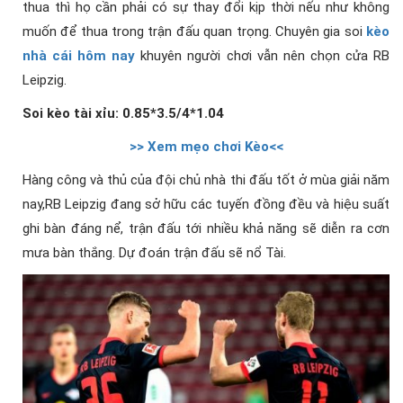
thua thì họ cần phải có sự thay đổi kịp thời nếu như không
muốn để thua trong trận đấu quan trọng. Chuyên gia soi
kèo
nhà cái hôm nay
khuyên người chơi vẫn nên chọn cửa RB
Leipzig.
Soi kèo tài xỉu: 0.85*3.5/4*1.04
>> Xem mẹo chơi Kèo<<
Hàng công và thủ của đội chủ nhà thi đấu tốt ở mùa giải năm
nay,RB Leipzig đang sở hữu các tuyến đồng đều và hiệu suất
ghi bàn đáng nể, trận đấu tới nhiều khả năng sẽ diễn ra cơn
mưa bàn thắng. Dự đoán trận đấu sẽ nổ Tài.