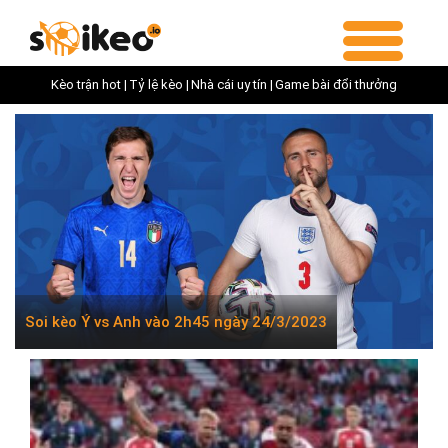
Kèo trận hot |
Tỷ lệ kèo |
Nhà cái uy tín |
Game bài đổi thưởng
Soi kèo Ý vs Anh vào 2h45 ngày 24/3/2023