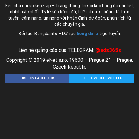
Kèo nhà cái soikeoz.vip – Trang thông tin soi kèo bóng đá chi tiết,
chính xác nhất. Tỷ lệ kèo bóng đá, tỉ lệ cá cược bóng đá trực
tuyến, cẩm nang, tin nóng với Nhận định, dự đoán, phân tích từ
các chuyên gia.
Đối tác: Bongdainfo – Dữ liệu
bong da lu
trực tuyến.
@ads365s
Liên hệ quảng cáo qua TELEGRAM:
Copyright © 2019 eNet s.r.o, 19600 – Prague 21 – Prague,
Czech Republic
LIKE ON FACEBOOK
FOLLOW ON TWITTER