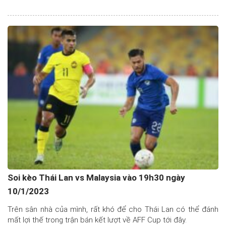
Soi kèo Thái Lan vs Malaysia vào 19h30 ngày
10/1/2023
Trên sân nhà của mình, rất khó để cho Thái Lan có thể đánh
mất lợi thế trong trận bán kết lượt về AFF Cup tới đây.