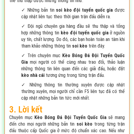
thể thu thập được những thông tin như:
✓ Những bản tin
soi kèo đội tuyển quốc gia
được
cập nhật liên tục theo thời gian trận đấu diễn ra.
✓ Đội ngũ chuyên gia hàng đầu sẽ thu thập và tổng
hợp những thông tin
kèo đội tuyển quốc gia
ở nguồn
uy tín, chất lượng. Do đó, các bạn hoàn toàn an tâm khi
tham khảo những thông tin
soi kèo
trên đây.
✓ Trên chuyên mục
Kèo Bóng Đá Đội Tuyển Quốc
Gia
mọi người có thể cùng nhau trao đổi, thảo luận
những thông tin liên quan đến các giải đấu, hoặc đặt
kèo nhà cái
tương ứng trong từng trận đấu.
✓ Những thông tin thường xuyên được cập nhật
thường xuyên, mọi người chỉ cần F5 liên tục đã có thể
cập nhật những bản tin tức mới nhất.
3. Lời kết
Chuyên mục
Kèo Bóng Đá Đội Tuyển Quốc Gia
sẽ mang
đến cho mọi người những bản tin
soi kèo
trong từng trận
đấu thuộc cấp Quốc gia ở mức độ chuẩn xác cao. Nếu như