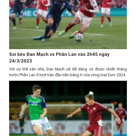
Soi kèo Đan Mạch vs Phần Lan vào 2h45 ngày
24/3/2023
Với ưu thế sân nhà, Đan Mạch sẽ dễ dàng có được chiến thắng
trước Phần Lan ở lượt trận đầu tiên bảng H của vòng loại Euro 2024.