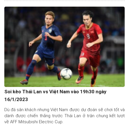
Soi kèo Thái Lan vs Việt Nam vào 19h30 ngày
16/1/2023
Dù đá sân khách nhưng Việt Nam được dự đoán sẽ chơi tốt và
dành được chiến thắng trước Thái Lan ở trận chung kết lượt
về AFF Mitsubishi Electric Cup.