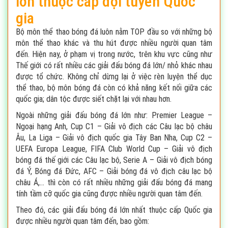
lớn thuộc cấp đội tuyển Quốc
gia
Bộ môn thể thao bóng đá luôn nằm TOP đầu so với những bộ
môn thể thao khác và thu hút được nhiều người quan tâm
đến. Hiện nay, ở phạm vị trong nước, trên khu vực cũng như
Thế giới có rất nhiều các giải đấu bóng đá lớn/ nhỏ khác nhau
được tổ chức. Không chỉ dừng lại ở việc rèn luyện thể dục
thể thao, bộ môn bóng đá còn có khả năng kết nối giữa các
quốc gia; dân tộc được siết chặt lại với nhau hơn.
Ngoài những giải đấu bóng đá lớn như: Premier League –
Ngoại hạng Anh, Cup C1 – Giải vô địch các Câu lạc bộ châu
Âu, La Liga – Giải vô địch quốc gia Tây Ban Nha, Cup C2 –
UEFA Europa League, FIFA Club World Cup – Giải vô địch
bóng đá thế giới các Câu lạc bộ, Serie A – Giải vô địch bóng
đá Ý, Bóng đá Đức, AFC – Giải bóng đá vô địch câu lạc bộ
châu Á,… thì còn có rất nhiều những giải đấu bóng đá mang
tính tầm cỡ quốc gia cũng được nhiều người quan tâm đến.
Theo đó, các giải đấu bóng đá lớn nhất thuộc cấp Quốc gia
được nhiều người quan tâm đến, bao gồm: