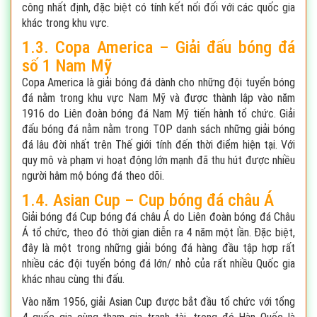
công nhất định, đặc biệt có tính kết nối đối với các quốc gia
khác trong khu vực.
1.3. Copa America – Giải đấu bóng đá
số 1 Nam Mỹ
Copa America là giải bóng đá dành cho những đội tuyển bóng
đá nằm trong khu vực Nam Mỹ và được thành lập vào năm
1916 do Liên đoàn bóng đá Nam Mỹ tiến hành tổ chức. Giải
đấu bóng đá nằm nằm trong TOP danh sách những giải bóng
đá lâu đời nhất trên Thế giới tính đến thời điểm hiện tại. Với
quy mô và phạm vi hoạt động lớn mạnh đã thu hút được nhiều
người hâm mộ bóng đá theo dõi.
1.4. Asian Cup – Cup bóng đá châu Á
Giải bóng đá Cup bóng đá châu Á do Liên đoàn bóng đá Châu
Á tổ chức, theo đó thời gian diễn ra 4 năm một lần. Đặc biệt,
đây là một trong những giải bóng đá hàng đầu tập hợp rất
nhiều các đội tuyển bóng đá lớn/ nhỏ của rất nhiều Quốc gia
khác nhau cùng thi đấu.
Vào năm 1956, giải Asian Cup được bắt đầu tổ chức với tổng