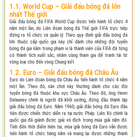
1.1. World Cup – Giải đấu bóng đá lớn
nhất Thế giới
Giải đấu bóng đá FIFA World Cup được tiến hành tổ chức 4
năm một lần, do Liên đoàn bóng đá Thế giới FIFA trực tiếp
đứng ra tổ chức và quản lý. Theo quy định giải đấu bóng đá
lớn thuộc cấp quốc gia này chỉ dành cho những đội tuyển
bóng đá gia nằm trong phạm vị là thành viên của FIFA đã từng
có thành tích xuất sắc, nhằm cùng tham gia để tranh tài từ
vòng loại cho đến vòng Chung kết.
1.2. Euro – Giải đấu bóng đá Châu Âu
Euro do Liên đoàn bóng đá Châu Âu tiến hành tổ chức 4 năm
một lần. Theo đó, sân chơi này thường dành cho các đội
tuyển bóng đá thuộc khu vực Châu Âu. Theo đó, ông Henri
Delauney chính là người đã khởi xướng, đứng đầu thành lập
giải đấu bóng đá Euro. Năm 1960, giải đấu bóng đá Euro đầu
tiên được chiến thức diễn ra tại nước Pháp. Liên Xô chính là
quốc gia đã giành được giải vô địch trong mùa giải năm đó.
Tính đến thời điểm hiện tại, mùa giải bóng đá Euro vẫn được
tiến hành tổ chức hàng năm và mang lại được những thành