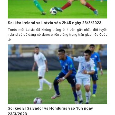
Soi kèo Ireland vs Latvia vào 2h45 ngày 23/3/2023
Trước một Latvia đã không thắng ở 4 trận gần nhất, đội tuyển
Ireland sẽ dễ dàng có được chiến thắng trong trận giao hữu Quốc
tê.
Soi kèo El Salvador vs Honduras vào 10h ngày
23/3/2023