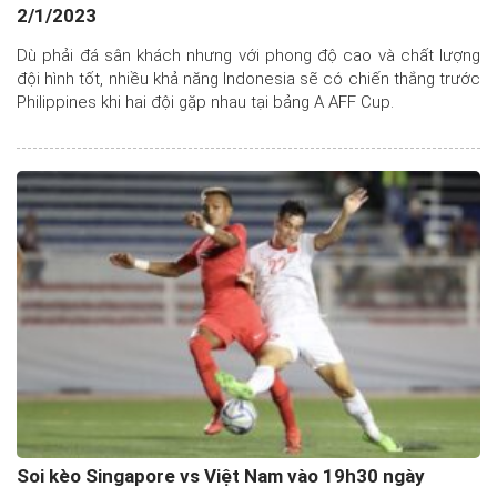
2/1/2023
Dù phải đá sân khách nhưng với phong độ cao và chất lượng
đội hình tốt, nhiều khả năng Indonesia sẽ có chiến thắng trước
Philippines khi hai đội gặp nhau tại bảng A AFF Cup.
Soi kèo Singapore vs Việt Nam vào 19h30 ngày