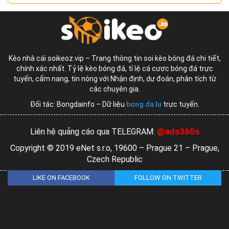
Kèo nhà cái soikeoz.vip – Trang thông tin soi kèo bóng đá chi tiết,
chính xác nhất. Tỷ lệ kèo bóng đá, tỉ lệ cá cược bóng đá trực
tuyến, cẩm nang, tin nóng với Nhận định, dự đoán, phân tích từ
các chuyên gia.
Đối tác: Bongdainfo – Dữ liệu
bong da lu
trực tuyến.
@ads365s
Liên hệ quảng cáo qua TELEGRAM:
Copyright © 2019 eNet s.r.o, 19600 – Prague 21 – Prague,
Czech Republic
LIKE ON FACEBOOK
FOLLOW ON TWITTER