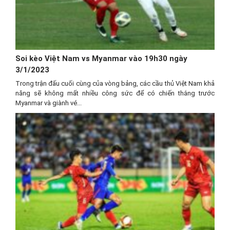
Soi kèo Việt Nam vs Myanmar vào 19h30 ngày
3/1/2023
Trong trận đấu cuối cùng của vòng bảng, các cầu thủ Việt Nam khả
năng sẽ không mất nhiều công sức để có chiến thắng trước
Myanmar và giành vé...