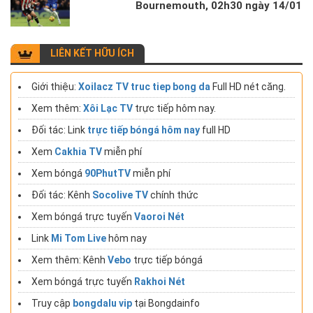
Bournemouth, 02h30 ngày 14/01
LIÊN KẾT HỮU ÍCH
Giới thiệu:
Xoilacz TV truc tiep bong da
Full HD nét căng.
Xem thêm:
Xôi Lạc TV
trực tiếp hôm nay.
Đối tác: Link
trực tiếp bóngá hôm nay
full HD
Xem
Cakhia TV
miễn phí
Xem bóngá
90PhutTV
miễn phí
Đối tác: Kênh
Socolive TV
chính thức
Xem bóngá trực tuyến
Vaoroi Nét
Link
Mi Tom Live
hôm nay
Xem thêm: Kênh
Vebo
trực tiếp bóngá
Xem bóngá trực tuyến
Rakhoi Nét
Truy cập
bongdalu vip
tại Bongdainfo