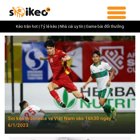
Kèo trận hot |
Tỷ lệ kèo |
Nhà cái uy tín |
Game bài đổi thưởng
Soi kèo Indonesia vs Việt Nam vào 16h30 ngày
6/1/2023