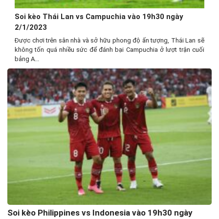
Soi kèo Thái Lan vs Campuchia vào 19h30 ngày
2/1/2023
Được chơi trên sân nhà và sở hữu phong độ ấn tượng, Thái Lan sẽ
không tốn quá nhiều sức để đánh bại Campuchia ở lượt trận cuối
bảng A...
Soi kèo Philippines vs Indonesia vào 19h30 ngày