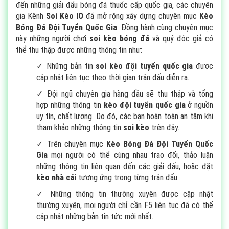
đến những giải đấu bóng đá thuốc cấp quốc gia, các chuyên
gia Kênh
Soi Kèo IO
đã mở rộng xây dựng chuyên mục
Kèo
Bóng Đá Đội Tuyển Quốc Gia
. Đồng hành cùng chuyên mục
này những người chơi
soi kèo bóng đá
và quý độc giả có
thể thu thập được những thông tin như:
✓ Những bản tin
soi kèo đội tuyển quốc gia
được
cập nhật liên tục theo thời gian trận đấu diễn ra.
✓ Đội ngũ chuyên gia hàng đầu sẽ thu thập và tổng
hợp những thông tin
kèo đội tuyển quốc gia
ở nguồn
uy tín, chất lượng. Do đó, các bạn hoàn toàn an tâm khi
tham khảo những thông tin
soi kèo
trên đây.
✓ Trên chuyên mục
Kèo Bóng Đá Đội Tuyển Quốc
Gia
mọi người có thể cùng nhau trao đổi, thảo luận
những thông tin liên quan đến các giải đấu, hoặc đặt
kèo nhà cái
tương ứng trong từng trận đấu.
✓ Những thông tin thường xuyên được cập nhật
thường xuyên, mọi người chỉ cần F5 liên tục đã có thể
cập nhật những bản tin tức mới nhất.