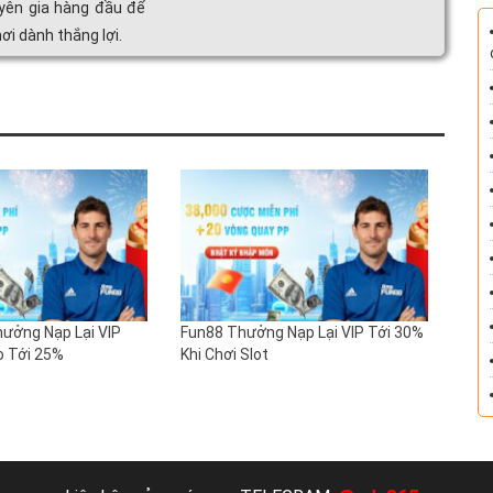
uyên gia hàng đầu để
i dành thắng lợi.
hưởng Nạp Lại VIP
Fun88 Thưởng Nạp Lại VIP Tới 30%
o Tới 25%
Khi Chơi Slot