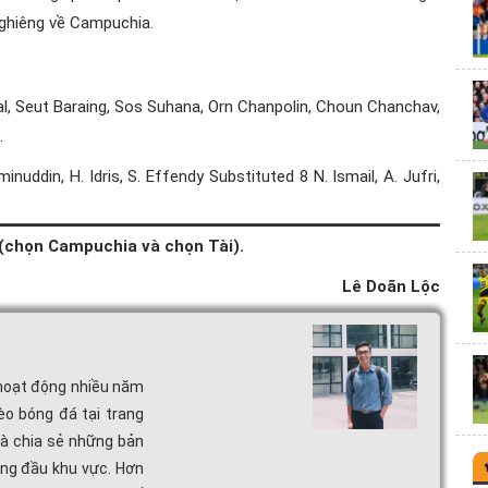
 nghiêng về Campuchia.
l, Seut Baraing, Sos Suhana, Orn Chanpolin, Choun Chanchav,
.
inuddin, H. Idris, S. Effendy Substituted 8 N. Ismail, A. Jufri,
 (chọn Campuchia và chọn Tài).
Lê Doãn Lộc
hoạt động nhiều năm
kèo bóng đá tại trang
 và chia sẻ những bản
àng đầu khu vực. Hơn