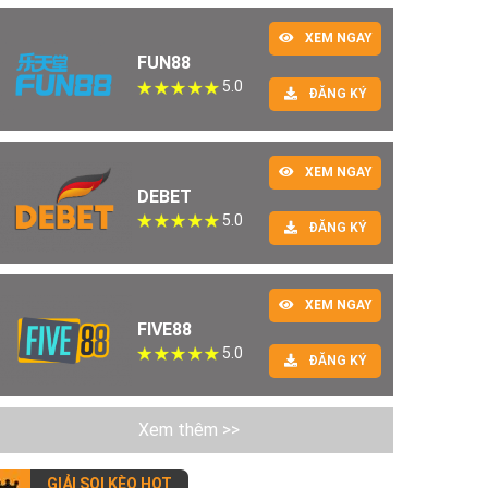
XEM NGAY
FUN88
5.0
ĐĂNG KÝ
XEM NGAY
DEBET
5.0
ĐĂNG KÝ
XEM NGAY
FIVE88
5.0
ĐĂNG KÝ
Xem thêm >>
GIẢI SOI KÈO HOT