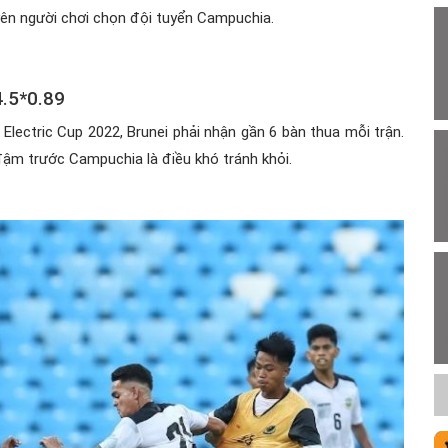
ên người chơi chọn đội tuyển Campuchia.
4.5*0.89
 Electric Cup 2022, Brunei phải nhận gần 6 bàn thua mỗi trận.
đậm trước Campuchia là điều khó tránh khỏi.