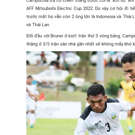
Campuchia đã có chiến thắng được coi là “lịch sử” khi
AFF Mitsubishi Electric Cup 2022. Dù vậy cơ hội đi t
trước mắt họ vẫn còn 2 ông lớn là Indonesia và Thái L
và Thái Lan.
Đối đầu với Brunei ở lượt trận thứ 3 vòng bảng, Camp
thắng ở 3/5 trận sân nhà gần nhất sẽ không mấy khó 