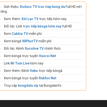
Giới thiệu:
Xoilacz TV truc tiep bong da
Full HD nét
căng.
Xem thêm:
Xôi Lạc TV
trực tiếp hôm nay.
Đối tác: Link
trực tiếp bóngá hôm nay
full HD
Xem
Cakhia TV
miễn phí
Xem bóngá
90PhutTV
miễn phí
Đối tác: Kênh
Socolive TV
chính thức
Xem bóngá trực tuyến
Vaoroi Nét
Link
Mi Tom Live
hôm nay
Xem thêm: Kênh
Vebo
trực tiếp bóngá
Xem bóngá trực tuyến
Rakhoi Nét
Truy cập
bongdalu vip
tại Bongdainfo