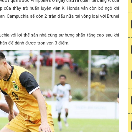
 vượt qua được Philippines ở ngày đầu ra quân tại bảng A của
iếp của thầy trò huấn luyện viên K. Honda vẫn còn bỏ ngỏ khi
an. Campuchia sẽ còn 2 trận đấu nữa tại vòng loại với Brunei
uchia với lợi thế sân nhà cùng sự hưng phấn tăng cao sau khi
khăn để dành được trọn vẹn 3 điểm.