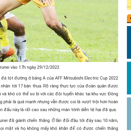
runei vào 17h ngày 29/12/2022
n đá lót đường ở bảng A của AFF Mitsubishi Electric Cup 2022
ải nhận tới 17 bàn thua. Rõ ràng thực lực của đoàn quân được
i và khó có thể so bì với các đội tuyển khác tại khu vực Đông
 phải là quá mạnh nhưng vẫn được coi là vượt trội hơn hoàn
ận đấu này là rất cao sau những màn trình diễn tệ hại đã qua.
nei đã giành chiến thắng. Ở lần đối đầu tới đây sau 10 năm,
mọi mặt và họ không mấy khó khăn để có được chiến thắng