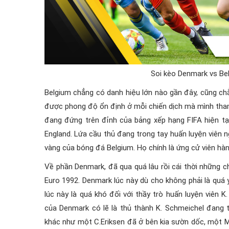
Soi kèo Denmark vs Be
Belgium chẳng có danh hiệu lớn nào gần đây, cũng chẳn
được phong độ ổn định ở mỗi chiến dịch mà mình tham gi
đang đứng trên đỉnh của bảng xếp hạng FIFA hiện tại
England. Lứa cầu thủ đang trong tay huấn luyện viên
vàng của bóng đá Belgium. Họ chính là ứng cử viên h
Về phần Denmark, đã qua quá lâu rồi cái thời những 
Euro 1992. Denmark lúc này dù cho không phải là quá
lúc này là quá khó đối với thầy trò huấn luyện viên 
của Denmark có lẽ là thủ thành K. Schmeichel đang th
khác như một C.Eriksen đã ở bên kia sườn dốc, một M.