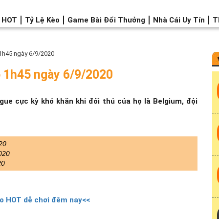
o HOT
Tỷ Lệ Kèo
Game Bài Đổi Thưởng
Nhà Cái Uy Tín
T
1h45 ngày 6/9/2020
o 1h45 ngày 6/9/2020
ue cực kỳ khó khăn khi đối thủ của họ là Belgium, đội
20
020
20
èo HOT dễ chơi đêm nay<<