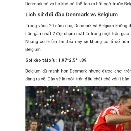
Denmark có và họ khó có thể tạo ra bất ngờ trước Bel
Lịch sử đối đầu Denmark vs Belgium
Trong vòng 20 năm qua, Denmark và Belgium không đố
Lần gần nhất 2 đội chạm mặt là trong một trận giao
Nhưng có lẽ lần tái đấu này sẽ không có tỉ số hòa
Belgium.
Soi kèo tài xỉu: 1.97*2.5*1.89
Belgium dù mạnh hơn Denmark nhưng được chơi trên
dàng ra về. Đây sẽ là một trận đấu chặt chẽ với ít bàn