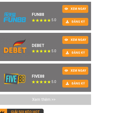
XEM NGAY
FUN88
5.0
ĐĂNG KÝ
XEM NGAY
DEBET
5.0
ĐĂNG KÝ
XEM NGAY
FIVE88
5.0
ĐĂNG KÝ
Xem thêm >>
GIẢI SOI KÈO HOT