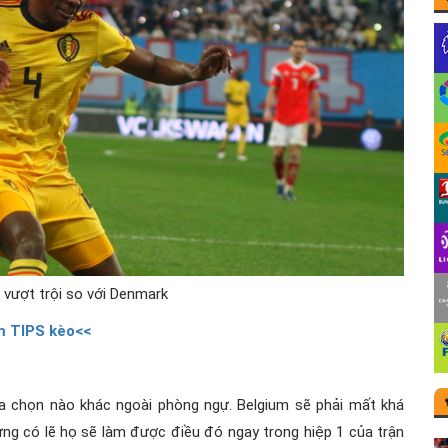
 vượt trội so với Denmark
m TIPS kèo<<
a chọn nào khác ngoài phòng ngự. Belgium sẽ phải mất khá
ưng có lẽ họ sẽ làm được điều đó ngay trong hiệp 1 của trận