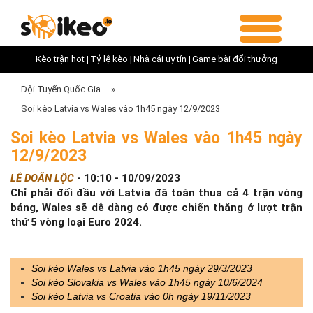
Kèo trận hot |
Tỷ lệ kèo |
Nhà cái uy tín |
Game bài đổi thưởng
Đội Tuyển Quốc Gia
»
Soi kèo Latvia vs Wales vào 1h45 ngày 12/9/2023
Soi kèo Latvia vs Wales vào 1h45 ngày
12/9/2023
LÊ DOÃN LỘC
-
10:10 - 10/09/2023
Chỉ phải đối đầu với Latvia đã toàn thua cả 4 trận vòng
bảng, Wales sẽ dễ dàng có được chiến thắng ở lượt trận
thứ 5 vòng loại Euro 2024.
Soi kèo Wales vs Latvia vào 1h45 ngày 29/3/2023
Soi kèo Slovakia vs Wales vào 1h45 ngày 10/6/2024
Soi kèo Latvia vs Croatia vào 0h ngày 19/11/2023