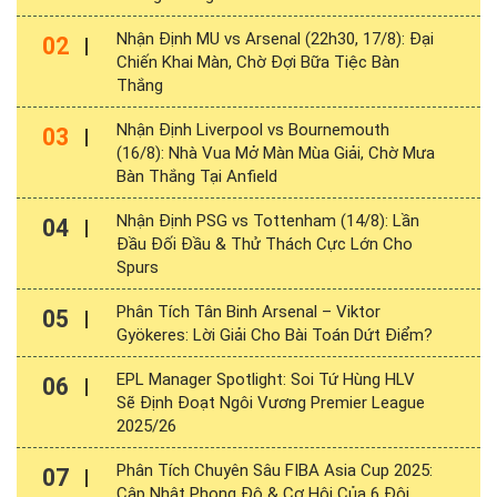
Nhận Định MU vs Arsenal (22h30, 17/8): Đại
02
Chiến Khai Màn, Chờ Đợi Bữa Tiệc Bàn
Thắng
Nhận Định Liverpool vs Bournemouth
03
(16/8): Nhà Vua Mở Màn Mùa Giải, Chờ Mưa
Bàn Thắng Tại Anfield
Nhận Định PSG vs Tottenham (14/8): Lần
04
Đầu Đối Đầu & Thử Thách Cực Lớn Cho
Spurs
Phân Tích Tân Binh Arsenal – Viktor
05
Gyökeres: Lời Giải Cho Bài Toán Dứt Điểm?
EPL Manager Spotlight: Soi Tứ Hùng HLV
06
Sẽ Định Đoạt Ngôi Vương Premier League
2025/26
Phân Tích Chuyên Sâu FIBA Asia Cup 2025:
07
Cập Nhật Phong Độ & Cơ Hội Của 6 Đội