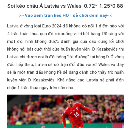
Soi kèo châu Á Latvia vs Wales: 0.72*-1.25*0.88
>> Vào xem trận kèo HOT dễ chơi đêm nay<<
Latvia ở vòng loại Euro 2024 đã không có nổi 1 điểm nào với
4 trận toàn thua qua đó rơi xuống vị trí bét bảng. Rõ ràng với
một đội hình không được đánh giá quá cao cùng lối chơi
không nổi bật dưới thời cửa huấn luyện viên D. Kazakevičs thì
Latvia chỉ được coi là đội bóng “lót đường” tại bảng D. Ở vòng
đấu tiếp theo, Latvia sẽ có trận đối đầu với xứ Wales và đây
sẽ là một trận đấu không hề dễ dàng dành cho thầy trò huấn
luyện viên D. Kazakevičs. Khả năng cao Latvia sẽ phải đón
nhận 1 trận thua ngay trên sân nhà.