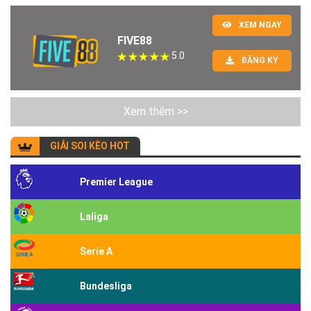
XEM NGAY
FIVE88
5.0
ĐĂNG KÝ
Xem thêm >>
GIẢI SOI KÈO HOT
Premier League
Laliga
Serie A
Bundesliga