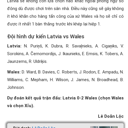
Latvia sẽ không còn lựa chọn nào khác ngoài phòng ngự số
đông dù được chơi trên sân nhà. Điều này cũng sẽ gây không
ít khó khăn cho hàng tấn công của xứ Wales và họ sẽ chỉ có
được ít nhất 1 bàn thắng trước khi khép lại hiệp 1.
Đội hình dự kiến Latvia vs Wales
Latvia:
N. Puriņš, K. Dubra, R. Savaļnieks, A. Cigaņiks, V.
Sorokins, A. Černomordijs, J. Ikaunieks, E. Emsis, K. Tobers, A.
Jaunzems, R. Uldriķis.
Wales:
D. Ward, B. Davies, C. Roberts, J. Rodon, E. Ampadu, N.
Williams, C. Mepham, H. Wilson, J. James, N. Broadhead, B.
Johnson.
Dự đoán kết quả trận đấu: Latvia 0-2 Wales (chọn Wales
và chọn Xỉu).
Lê Doãn Lộc