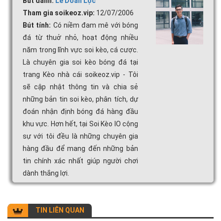
Bút danh:
Lê Doãn Lộc
Tham gia soikeoz.vip:
12/07/2006
Bút tính:
Có niềm đam mê với bóng
đá từ thuở nhỏ, hoạt động nhiều
năm trong lĩnh vực soi kèo, cá cược.
Là chuyên gia soi kèo bóng đá tại
trang Kèo nhà cái soikeoz.vip - Tôi
sẽ cập nhật thông tin và chia sẻ
những bản tin soi kèo, phân tích, dự
đoán nhận định bóng đá hàng đầu
khu vực. Hơn hết, tại Soi Kèo IO cộng
sự với tôi đều là những chuyên gia
hàng đầu để mang đến những bản
tin chính xác nhất giúp người chơi
dành thắng lợi.
TIN LIÊN QUAN