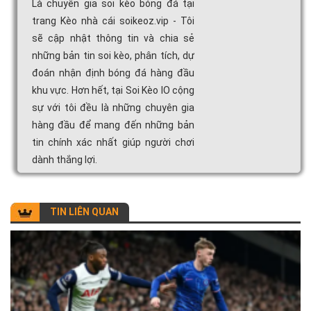
Là chuyên gia soi kèo bóng đá tại
trang Kèo nhà cái soikeoz.vip - Tôi
sẽ cập nhật thông tin và chia sẻ
những bản tin soi kèo, phân tích, dự
đoán nhận định bóng đá hàng đầu
khu vực. Hơn hết, tại Soi Kèo IO cộng
sự với tôi đều là những chuyên gia
hàng đầu để mang đến những bản
tin chính xác nhất giúp người chơi
dành thắng lợi.
TIN LIÊN QUAN