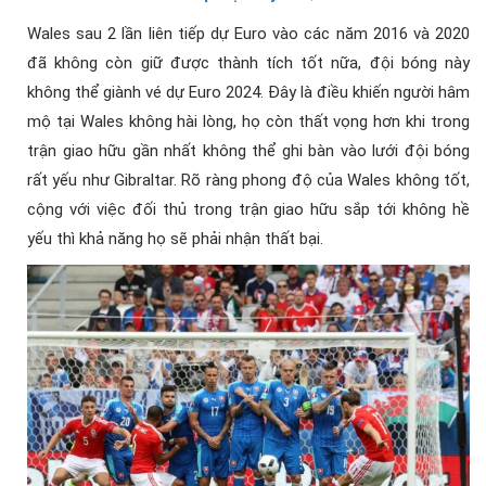
Wales sau 2 lần liên tiếp dự Euro vào các năm 2016 và 2020
đã không còn giữ được thành tích tốt nữa, đội bóng này
không thể giành vé dự Euro 2024. Đây là điều khiến người hâm
mộ tại Wales không hài lòng, họ còn thất vọng hơn khi trong
trận giao hữu gần nhất không thể ghi bàn vào lưới đội bóng
rất yếu như Gibraltar. Rõ ràng phong độ của Wales không tốt,
cộng với việc đối thủ trong trận giao hữu sắp tới không hề
yếu thì khả năng họ sẽ phải nhận thất bại.