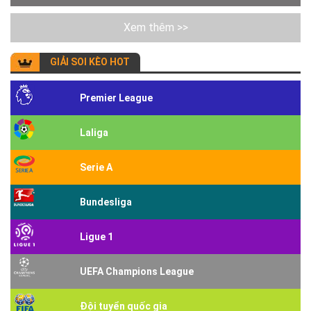
Xem thêm >>
GIẢI SOI KÈO HOT
Premier League
Laliga
Serie A
Bundesliga
Ligue 1
UEFA Champions League
Đội tuyển quốc gia