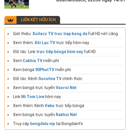
LIÊN KẾT HỮU ÍCH
Giới thiệu:
Xoilacz TV truc tiep bong da
Full HD nét căng.
Xem thêm:
Xôi Lạc TV
trực tiếp hôm nay.
Đối tác: Link
trực tiếp bóngá hôm nay
full HD
Xem
Cakhia TV
miễn phí
Xem bóngá
90PhutTV
miễn phí
Đối tác: Kênh
Socolive TV
chính thức
Xem bóngá trực tuyến
Vaoroi Nét
Link
Mi Tom Live
hôm nay
Xem thêm: Kênh
Vebo
trực tiếp bóngá
Xem bóngá trực tuyến
Rakhoi Nét
Truy cập
bongdalu vip
tại Bongdainfo