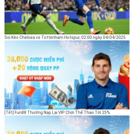
Soi Kèo Chelsea vs Tottenham Hotspur, 02:00 ngày 04/04/2025
[Tết] Fun88 Thưởng Nạp Lại VIP Chơi Thể Thao Tới 25%