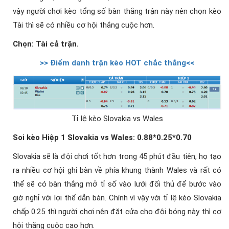
vậy người chơi kèo tổng số bàn thắng trận này nên chọn kèo
Tài thì sẽ có nhiều cơ hội thắng cuộc hơn.
Chọn: Tài cả trận.
>> Điểm danh trận kèo HOT chắc thắng<<
Tỉ lệ kèo Slovakia vs Wales
Soi kèo Hiệp 1 Slovakia vs Wales: 0.88*0.25*0.70
Slovakia sẽ là đội chơi tốt hơn trong 45 phút đầu tiên, họ tạo
ra nhiều cơ hội ghi bàn về phía khung thành Wales và rất có
thể sẽ có bàn thắng mở tỉ số vào lưới đối thủ để bước vào
giờ nghỉ với lợi thế dẫn bàn. Chính vì vậy với tỉ lệ kèo Slovakia
chấp 0.25 thì người chơi nên đặt cửa cho đội bóng này thì cơ
hội thắng cuộc cao hơn.