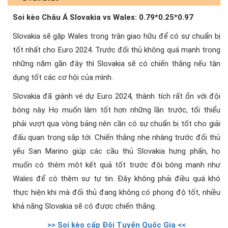
Soi kèo Châu Á Slovakia vs Wales: 0.79*0.25*0.97
Slovakia sẽ gặp Wales trong trận giao hữu để có sự chuẩn bị
tốt nhất cho Euro 2024. Trước đối thủ không quá mạnh trong
những năm gần đây thì Slovakia sẽ có chiến thắng nếu tận
dụng tốt các cơ hội của mình.
Slovakia đã giành vé dự Euro 2024, thành tích rất ổn với đội
bóng này. Họ muốn làm tốt hơn những lần trước, tối thiểu
phải vượt qua vòng bảng nên cần có sự chuẩn bị tốt cho giải
đấu quan trọng sắp tới. Chiến thắng nhẹ nhàng trước đối thủ
yếu San Marino giúp các cầu thủ Slovakia hưng phấn, họ
muốn có thêm một kết quả tốt trước đội bóng mạnh như
Wales để có thêm sự tự tin. Đây không phải điều quá khó
thực hiện khi mà đối thủ đang không có phong độ tốt, nhiều
khả năng Slovakia sẽ có được chiến thắng.
>> Soi kèo cấp Đội Tuyển Quốc Gia <<