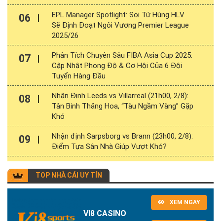
EPL Manager Spotlight: Soi Tứ Hùng HLV
06
Sẽ Định Đoạt Ngôi Vương Premier League
2025/26
Phân Tích Chuyên Sâu FIBA Asia Cup 2025:
07
Cập Nhật Phong Độ & Cơ Hội Của 6 Đội
Tuyển Hàng Đầu
Nhận Định Leeds vs Villarreal (21h00, 2/8):
08
Tân Binh Thăng Hoa, “Tàu Ngầm Vàng” Gặp
Khó
Nhận định Sarpsborg vs Brann (23h00, 2/8):
09
Điểm Tựa Sân Nhà Giúp Vượt Khó?
TOP NHÀ CÁI UY TÍN
XEM NGAY
VI8 CASINO