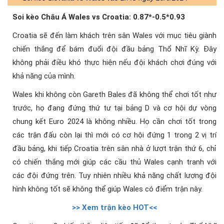
Soi kèo Châu Á Wales vs Croatia: 0.87*-0.5*0.93
Croatia sẽ đến làm khách trên sân Wales với mục tiêu giành
chiến thắng để bám đuổi đội đầu bảng Thổ Nhĩ Kỳ. Đây
không phải điều khó thực hiện nếu đội khách chơi đúng với
khả năng của mình.
Wales khi không còn Gareth Bales đã không thể chơi tốt như
trước, họ đang đứng thứ tư tại bảng D và cơ hội dự vòng
chung kết Euro 2024 là không nhiều. Họ cần chơi tốt trong
các trận đấu còn lại thì mới có cơ hội đứng 1 trong 2 vị trí
đầu bảng, khi tiếp Croatia trên sân nhà ở lượt trận thứ 6, chỉ
có chiến thắng mới giúp các cầu thủ Wales cạnh tranh với
các đội đứng trên. Tuy nhiên nhiều khả năng chất lượng đội
hình không tốt sẽ không thể giúp Wales có điểm trận này.
>> Xem trận kèo HOT<<