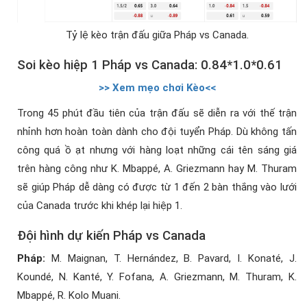
Tỷ lệ kèo trận đấu giữa Pháp vs Canada.
Soi kèo hiệp 1 Pháp vs Canada: 0.84*1.0*0.61
>> Xem mẹo chơi Kèo<<
Trong 45 phút đầu tiên của trận đấu sẽ diễn ra với thế trận
nhỉnh hơn hoàn toàn dành cho đội tuyển Pháp. Dù không tấn
công quá ồ ạt nhưng với hàng loạt những cái tên sáng giá
trên hàng công như K. Mbappé, A. Griezmann hay M. Thuram
sẽ giúp Pháp dễ dàng có được từ 1 đến 2 bàn thắng vào lưới
của Canada trước khi khép lại hiệp 1.
Đội hình dự kiến Pháp vs Canada
Pháp:
M. Maignan, T. Hernández, B. Pavard, I. Konaté, J.
Koundé, N. Kanté, Y. Fofana, A. Griezmann, M. Thuram, K.
Mbappé, R. Kolo Muani.