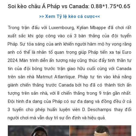
Soi kèo châu Á Pháp vs Canada: 0.88*1.75*0.65
>> Xem Tỷ lệ kèo cá cược<<
Trong trận đấu với Luxembourg, Kylian Mbappe đã chơi rất
xuất sắc khi góp công vào cả 3 bàn thắng của đội tuyển
Pháp. Sự tỏa sáng của anh khiến người hâm mộ hy vọng rằng
anh có thể là nhân tố quan trọng giúp Pháp tiến xa tại Euro
2024. Màn trình diễn ấn tượng này cũng thúc đẩy tinh thần tự
tin của đội bóng trước trận giao hữu cuối cùng với Canada
trên sân nhà Matmut Atlantique. Pháp tự tin vào khả năng
giành chiến thắng trước Canada bởi họ đã có thành tích ấn
tượng trên sân nhà, với 8 chiến thắng trong 9 trận gần nhất.
Đội hình đa dạng của Pháp có sự đa dạng và đồng đều ở cả
3 tuyến cho phép huấn luyện viên D. Deschamps thay đổi
người chơi mà vẫn duy trì sự ổn định và hiệu quả.