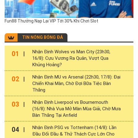
Fun88 Thưởng Nạp Lại VIP Tới 30% Khi Chơi Slot
TIN NÓNG BÓNG ĐÁ
Nhận Định Wolves vs Man City (23h30,
01
16/8): Cựu Vương Ra Quân, Vượt Qua
Khủng Hoảng?
Nhận Định MU vs Arsenal (22h30, 17/8): Đại
02
Chiến Khai Màn, Chờ Đợi Bữa Tiệc Bàn
Thắng
Nhận Định Liverpool vs Bournemouth
03
(16/8): Nhà Vua Mở Màn Mùa Giải, Chờ Mưa
Bàn Thắng Tại Anfield
Nhận Định PSG vs Tottenham (14/8): Lần
04
Đầu Đối Đầu & Thử Thách Cực Lớn Cho