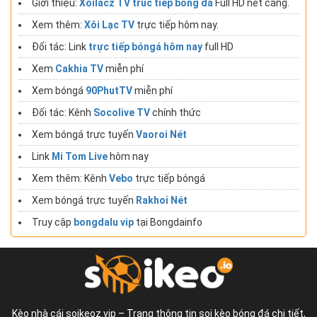
Giới thiệu:
Xoilacz TV truc tiep bong da
Full HD nét căng.
Xem thêm:
Xôi Lạc TV
trực tiếp hôm nay.
Đối tác: Link
trực tiếp bóngá hôm nay
full HD
Xem
Cakhia TV
miễn phí
Xem bóngá
90PhutTV
miễn phí
Đối tác: Kênh
Socolive TV
chính thức
Xem bóngá trực tuyến
Vaoroi Nét
Link
Mi Tom Live
hôm nay
Xem thêm: Kênh
Vebo
trực tiếp bóngá
Xem bóngá trực tuyến
Rakhoi Nét
Truy cập
bongdalu vip
tại Bongdainfo
Kèo nhà cái soikeoz.vip – Trang thông tin soi kèo bóng đá chi tiết,