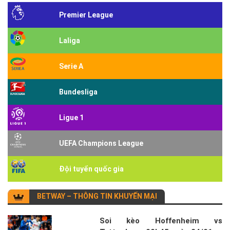
Premier League
Laliga
Serie A
Bundesliga
Ligue 1
UEFA Champions League
Đội tuyển quốc gia
BETWAY – THÔNG TIN KHUYẾN MẠI
Soi kèo Hoffenheim vs