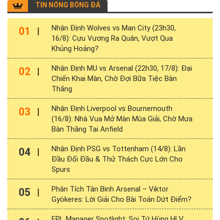
TIN NÓNG BÓNG ĐÁ
Nhận Định Wolves vs Man City (23h30,
01
16/8): Cựu Vương Ra Quân, Vượt Qua
Khủng Hoảng?
Nhận Định MU vs Arsenal (22h30, 17/8): Đại
02
Chiến Khai Màn, Chờ Đợi Bữa Tiệc Bàn
Thắng
Nhận Định Liverpool vs Bournemouth
03
(16/8): Nhà Vua Mở Màn Mùa Giải, Chờ Mưa
Bàn Thắng Tại Anfield
Nhận Định PSG vs Tottenham (14/8): Lần
04
Đầu Đối Đầu & Thử Thách Cực Lớn Cho
Spurs
Phân Tích Tân Binh Arsenal – Viktor
05
Gyökeres: Lời Giải Cho Bài Toán Dứt Điểm?
EPL Manager Spotlight: Soi Tứ Hùng HLV