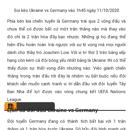
Soi kèo Ukraine vs Germany vào 1h45 ngày 11/10/2020
Phía bên kia chiến tuyến là Germany trải qua 2 vòng đấu và
chưa thể có được bất cứ một trận thắng nào mà thay vào
đó chỉ là 2 trận hòa đầy bạc nhược. Những gì họ đang thể
hiện đều hoàn toàn trái ngược với sự kì vọng mà mọi người
dành cho thầy trò Joachim Low. Với vị trí thứ 3 trên bảng xếp
hạng còn kém cả đội bóng yếu nhất bảng là Ukraine thì có thể
thấy được sự thất vọng đến nhường nào. Việc giành chiến
thắng trong trận đấu tới đây là nhiệm vụ bắt buộc nếu đội
khách vẫn muốn cạnh tranh vị trí dẫn đầu với đội tuyển Tây
Ban Nha để lọt được vào vòng chung kết UEFA Nations
League.
Lịch sử đối đầu Ukraine vs Germany
Đội tuyển Germany đang có thành tích bất bại với 1 trận
thắng và 1 trận hòa trước Ukraine. Sở hữu đội hình mạnh với