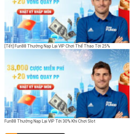
[Tết] Fun88 Thưởng Nạp Lại VIP Chơi Thể Thao Tới 25%
Fun88 Thưởng Nạp Lại VIP Tới 30% Khi Chơi Slot