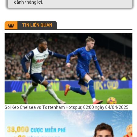
dành thắng lợi.
TIN LIÊN QUAN
Soi Kèo Chelsea vs Tottenham Hotspur, 02:00 ngày 04/04/2025