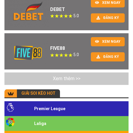
XEM NGAY
DEBET
5.0
ĐĂNG KÝ
XEM NGAY
FIVE88
5.0
ĐĂNG KÝ
Xem thêm >>
GIẢI SOI KÈO HOT
Premier League
Laliga