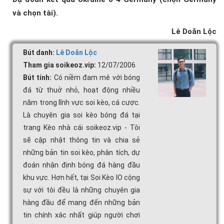
và chọn tài).
Lê Doãn Lộc
Bút danh:
Lê Doãn Lộc
Tham gia soikeoz.vip:
12/07/2006
Bút tính:
Có niềm đam mê với bóng
đá từ thuở nhỏ, hoạt động nhiều
năm trong lĩnh vực soi kèo, cá cược.
Là chuyên gia soi kèo bóng đá tại
trang Kèo nhà cái soikeoz.vip - Tôi
sẽ cập nhật thông tin và chia sẻ
những bản tin soi kèo, phân tích, dự
đoán nhận định bóng đá hàng đầu
khu vực. Hơn hết, tại Soi Kèo IO cộng
sự với tôi đều là những chuyên gia
hàng đầu để mang đến những bản
tin chính xác nhất giúp người chơi