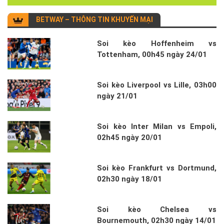
BETWAY – THÔNG TIN KHUYẾN MẠI
Soi kèo Hoffenheim vs
Tottenham, 00h45 ngày 24/01
Soi kèo Liverpool vs Lille, 03h00
ngày 21/01
Soi kèo Inter Milan vs Empoli,
02h45 ngày 20/01
Soi kèo Frankfurt vs Dortmund,
02h30 ngày 18/01
Soi kèo Chelsea vs
Bournemouth, 02h30 ngày 14/01