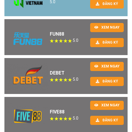
5.0
ĐĂNG KÝ
XEM NGAY
FUN88
5.0
ĐĂNG KÝ
XEM NGAY
DEBET
5.0
ĐĂNG KÝ
XEM NGAY
FIVE88
5.0
ĐĂNG KÝ