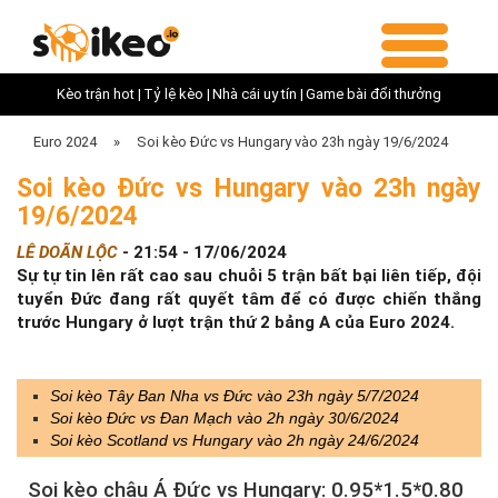
Kèo trận hot |
Tỷ lệ kèo |
Nhà cái uy tín |
Game bài đổi thưởng
Euro 2024
»
Soi kèo Đức vs Hungary vào 23h ngày 19/6/2024
Soi kèo Đức vs Hungary vào 23h ngày
19/6/2024
LÊ DOÃN LỘC
-
21:54 - 17/06/2024
Sự tự tin lên rất cao sau chuỗi 5 trận bất bại liên tiếp, đội
tuyển Đức đang rất quyết tâm để có được chiến thắng
trước Hungary ở lượt trận thứ 2 bảng A của Euro 2024.
Soi kèo Tây Ban Nha vs Đức vào 23h ngày 5/7/2024
Soi kèo Đức vs Đan Mạch vào 2h ngày 30/6/2024
Soi kèo Scotland vs Hungary vào 2h ngày 24/6/2024
Soi kèo châu Á Đức vs Hungary: 0.95*1.5*0.80