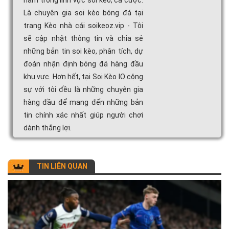
Là chuyên gia soi kèo bóng đá tại
trang Kèo nhà cái soikeoz.vip - Tôi
sẽ cập nhật thông tin và chia sẻ
những bản tin soi kèo, phân tích, dự
đoán nhận định bóng đá hàng đầu
khu vực. Hơn hết, tại Soi Kèo IO cộng
sự với tôi đều là những chuyên gia
hàng đầu để mang đến những bản
tin chính xác nhất giúp người chơi
dành thắng lợi.
TIN LIÊN QUAN