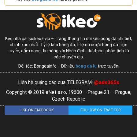
Kèo nhà cái soikeoz.vip – Trang thông tin soi kèo bóng đá chi tiết,
chính xác nhất. Tỷ lệ kèo bóng đá, tỉ lệ cá cược bóng đá trực
tuyến, cẩm nang, tin nóng với Nhận định, dự đoán, phân tích từ
các chuyên gia.
Đối tác: Bongdainfo – Dữ liệu
bong da lu
trực tuyến.
@ads365s
Liên hệ quảng cáo qua TELEGRAM:
Copyright © 2019 eNet s.r.o, 19600 – Prague 21 – Prague,
Czech Republic
LIKE ON FACEBOOK
FOLLOW ON TWITTER