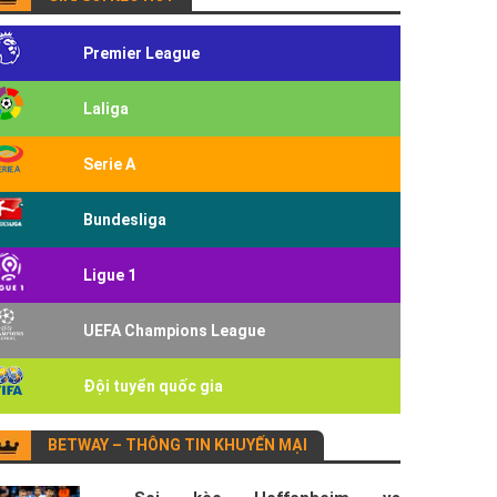
Premier League
Laliga
Serie A
Bundesliga
Ligue 1
UEFA Champions League
Đội tuyển quốc gia
BETWAY – THÔNG TIN KHUYẾN MẠI