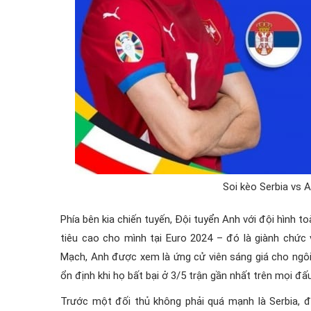
Soi kèo Serbia vs 
Phía bên kia chiến tuyến, Đội tuyển Anh với đội hình 
tiêu cao cho mình tại Euro 2024 – đó là giành chức v
Mạch, Anh được xem là ứng cử viên sáng giá cho ngô
ổn định khi họ bất bại ở 3/5 trận gần nhất trên mọi đấ
Trước một đối thủ không phải quá mạnh là Serbia, đ