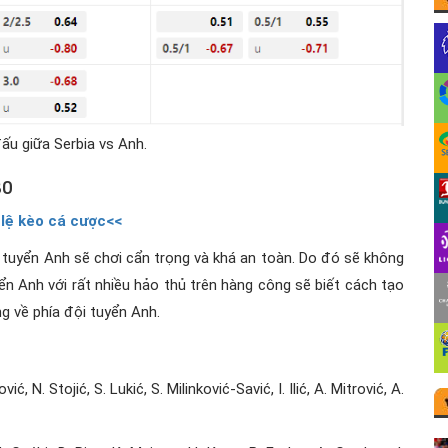
đấu giữa Serbia vs Anh.
80
lệ kèo cá cược<<
i tuyển Anh sẽ chơi cẩn trọng và khá an toàn. Do đó sẽ không
ển Anh với rất nhiều hảo thủ trên hàng công sẽ biết cách tạo
ng về phía đội tuyển Anh.
ić, N. Stojić, S. Lukić, S. Milinković-Savić, I. Ilić, A. Mitrović, A.