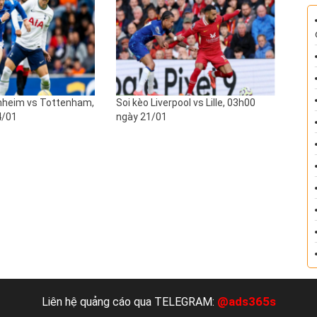
nheim vs Tottenham,
Soi kèo Liverpool vs Lille, 03h00
4/01
ngày 21/01
@ads365s
Liên hệ quảng cáo qua TELEGRAM: