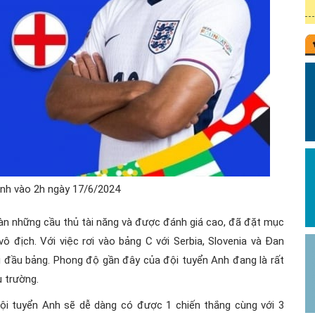
Anh vào 2h ngày 17/6/2024
toàn những cầu thủ tài năng và được đánh giá cao, đã đặt mục
ô địch. Với việc rơi vào bảng C với Serbia, Slovenia và Đan
i đầu bảng. Phong độ gần đây của đội tuyển Anh đang là rất
u trường.
ội tuyển Anh sẽ dễ dàng có được 1 chiến thắng cùng với 3