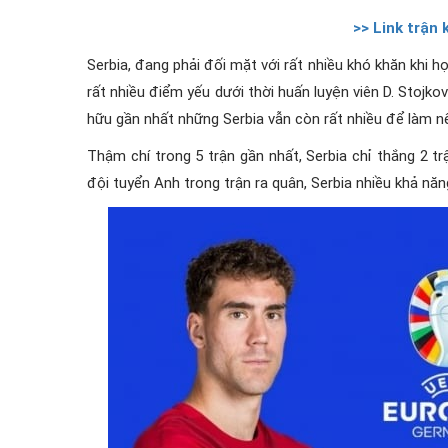
>> Link trận
Serbia, đang phải đối mặt với rất nhiều khó khăn khi 
rất nhiều điểm yếu dưới thời huấn luyện viên D. Stojko
hữu gần nhất những Serbia vẫn còn rất nhiều để làm n
Thậm chí trong 5 trận gần nhất, Serbia chỉ thắng 2 tr
đội tuyển Anh trong trận ra quân, Serbia nhiều khả năn