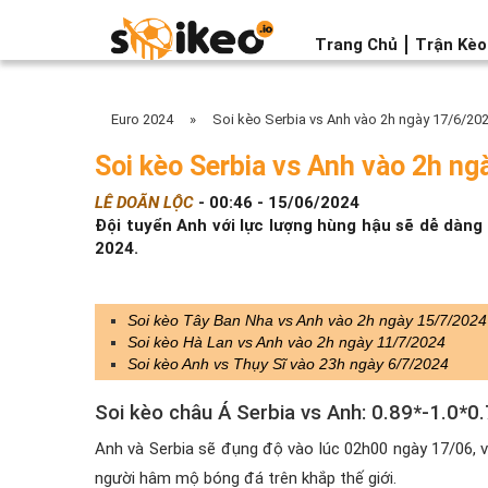
Trang Chủ
Trận Kè
Euro 2024
»
Soi kèo Serbia vs Anh vào 2h ngày 17/6/20
Soi kèo Serbia vs Anh vào 2h n
LÊ DOÃN LỘC
-
00:46 - 15/06/2024
Đội tuyển Anh với lực lượng hùng hậu sẽ dễ dàng 
2024.
Soi kèo Tây Ban Nha vs Anh vào 2h ngày 15/7/2024
Soi kèo Hà Lan vs Anh vào 2h ngày 11/7/2024
Soi kèo Anh vs Thụy Sĩ vào 23h ngày 6/7/2024
Soi kèo châu Á Serbia vs Anh: 0.89*-1.0*0
Anh và Serbia sẽ đụng độ vào lúc 02h00 ngày 17/06, 
người hâm mộ bóng đá trên khắp thế giới.