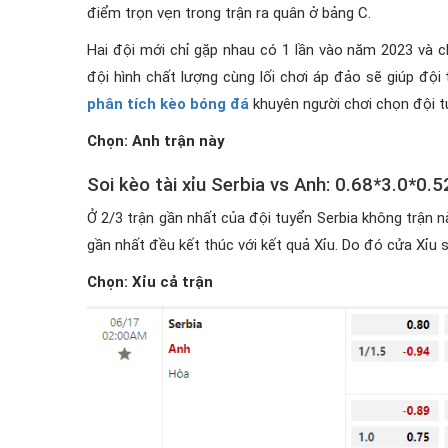
điểm trọn vẹn trong trận ra quân ở bảng C.
Hai đội mới chỉ gặp nhau có 1 lần vào năm 2023 và ch
đội hình chất lượng cùng lối chơi áp đảo sẽ giúp độ
phân tích kèo bóng đá
khuyên người chơi chọn đội t
Chọn: Anh trận này
Soi kèo tài xỉu Serbia vs Anh: 0.68*3.0*0.5
Ở 2/3 trận gần nhất của đội tuyển Serbia không trận n
gần nhất đều kết thúc với kết quả Xỉu. Do đó cửa Xỉu s
Chọn: Xỉu cả trận