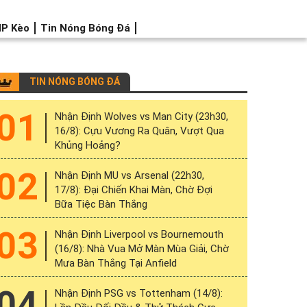
IP Kèo
Tin Nóng Bóng Đá
TIN NÓNG BÓNG ĐÁ
01
Nhận Định Wolves vs Man City (23h30,
16/8): Cựu Vương Ra Quân, Vượt Qua
Khủng Hoảng?
02
Nhận Định MU vs Arsenal (22h30,
17/8): Đại Chiến Khai Màn, Chờ Đợi
Bữa Tiệc Bàn Thắng
03
Nhận Định Liverpool vs Bournemouth
(16/8): Nhà Vua Mở Màn Mùa Giải, Chờ
Mưa Bàn Thắng Tại Anfield
04
Nhận Định PSG vs Tottenham (14/8):