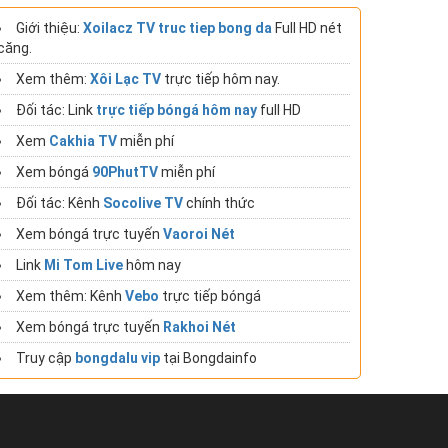
Giới thiệu:
Xoilacz TV truc tiep bong da
Full HD nét
căng.
Xem thêm:
Xôi Lạc TV
trực tiếp hôm nay.
Đối tác: Link
trực tiếp bóngá hôm nay
full HD
Xem
Cakhia TV
miễn phí
Xem bóngá
90PhutTV
miễn phí
Đối tác: Kênh
Socolive TV
chính thức
Xem bóngá trực tuyến
Vaoroi Nét
Link
Mi Tom Live
hôm nay
Xem thêm: Kênh
Vebo
trực tiếp bóngá
Xem bóngá trực tuyến
Rakhoi Nét
Truy cập
bongdalu vip
tại Bongdainfo