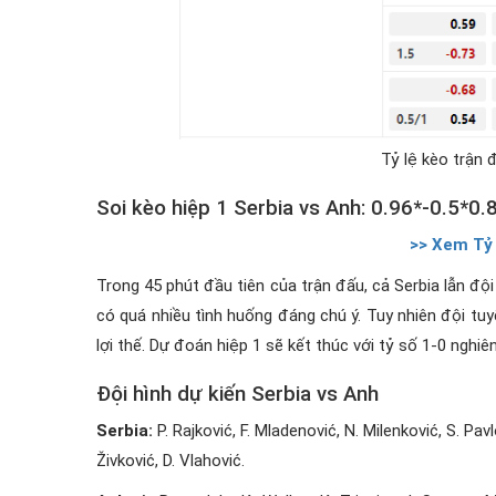
Tỷ lệ kèo trận 
Soi kèo hiệp 1 Serbia vs Anh: 0.96*-0.5*0.
>> Xem Tỷ 
Trong 45 phút đầu tiên của trận đấu, cả Serbia lẫn độ
có quá nhiều tình huống đáng chú ý. Tuy nhiên đội tuy
lợi thế. Dự đoán hiệp 1 sẽ kết thúc với tỷ số 1-0 nghiê
Đội hình dự kiến Serbia vs Anh
Serbia:
P. Rajković, F. Mladenović, N. Milenković, S. Pavlov
Živković, D. Vlahović.