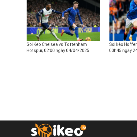
Soi Kèo Chelsea vs Tottenham
Soi kèo Hoffe
Hotspur, 02:00 ngày 04/04/2025
00h45 ngày 2