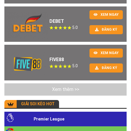
XEM NGAY
DEBET
5.0
ĐĂNG KÝ
XEM NGAY
FIVE88
5.0
ĐĂNG KÝ
Xem thêm >>
GIẢI SOI KÈO HOT
Premier League