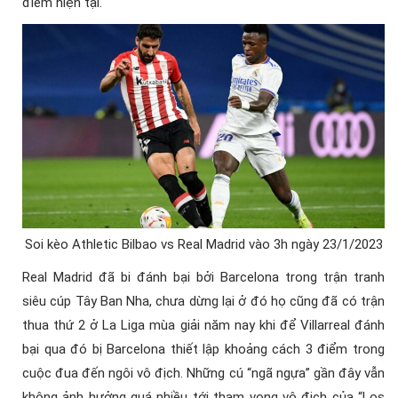
điểm hiện tại.
Soi kèo Athletic Bilbao vs Real Madrid vào 3h ngày 23/1/2023
Real Madrid đã bi đánh bại bởi Barcelona trong trận tranh
siêu cúp Tây Ban Nha, chưa dừng lại ở đó họ cũng đã có trận
thua thứ 2 ở La Liga mùa giải năm nay khi để Villarreal đánh
bại qua đó bị Barcelona thiết lập khoảng cách 3 điểm trong
cuộc đua đến ngôi vô địch. Những cú “ngã ngựa” gần đây vẫn
không ảnh hưởng quá nhiều tới tham vọng vô địch của “Los