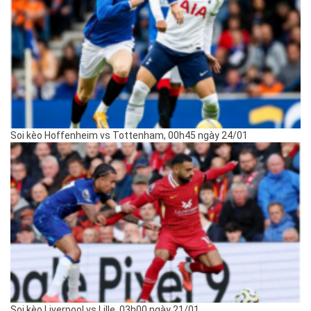
Soi kèo Hoffenheim vs Tottenham, 00h45 ngày 24/01
Soi kèo Liverpool vs Lille, 03h00 ngày 21/01