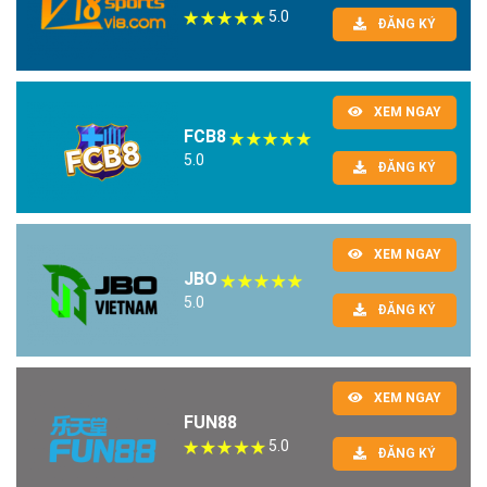
5.0
ĐĂNG KÝ
XEM NGAY
FCB8
5.0
ĐĂNG KÝ
XEM NGAY
JBO
5.0
ĐĂNG KÝ
XEM NGAY
FUN88
5.0
ĐĂNG KÝ