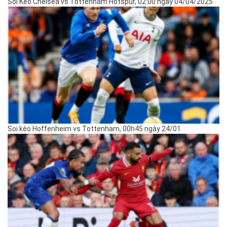
Soi Kèo Chelsea vs Tottenham Hotspur, 02:00 ngày 04/04/2025
Soi kèo Hoffenheim vs Tottenham, 00h45 ngày 24/01