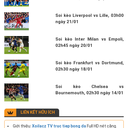
Soi kèo Liverpool vs Lille, 03h00
ngày 21/01
Soi kèo Inter Milan vs Empoli,
02h45 ngày 20/01
Soi kèo Frankfurt vs Dortmund,
02h30 ngày 18/01
Soi kèo Chelsea vs
Bournemouth, 02h30 ngày 14/01
LIÊN KẾT HỮU ÍCH
Giới thiệu:
Xoilacz TV truc tiep bong da
Full HD nét căng.