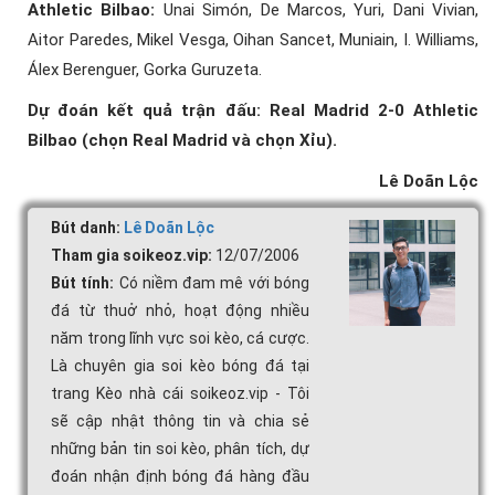
Athletic Bilbao:
Unai Simón, De Marcos, Yuri, Dani Vivian,
Aitor Paredes, Mikel Vesga, Oihan Sancet, Muniain, I. Williams,
Álex Berenguer, Gorka Guruzeta.
Dự đoán kết quả trận đấu: Real Madrid 2-0 Athletic
Bilbao (chọn Real Madrid và chọn Xỉu).
Lê Doãn Lộc
Bút danh:
Lê Doãn Lộc
Tham gia soikeoz.vip:
12/07/2006
Bút tính:
Có niềm đam mê với bóng
đá từ thuở nhỏ, hoạt động nhiều
năm trong lĩnh vực soi kèo, cá cược.
Là chuyên gia soi kèo bóng đá tại
trang Kèo nhà cái soikeoz.vip - Tôi
sẽ cập nhật thông tin và chia sẻ
những bản tin soi kèo, phân tích, dự
đoán nhận định bóng đá hàng đầu