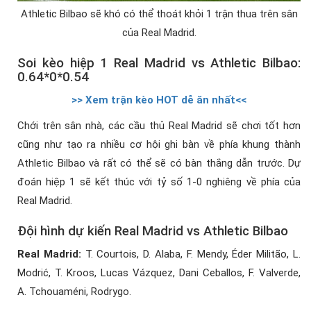
Athletic Bilbao sẽ khó có thể thoát khỏi 1 trận thua trên sân
của Real Madrid.
Soi kèo hiệp 1 Real Madrid vs Athletic Bilbao:
0.64*0*0.54
>> Xem trận kèo HOT dễ ăn nhất<<
Chới trên sân nhà, các cầu thủ Real Madrid sẽ chơi tốt hơn
cũng như tạo ra nhiều cơ hội ghi bàn về phía khung thành
Athletic Bilbao và rất có thể sẽ có bàn thắng dẫn trước. Dự
đoán hiệp 1 sẽ kết thúc với tỷ số 1-0 nghiêng về phía của
Real Madrid.
Đội hình dự kiến Real Madrid vs Athletic Bilbao
Real Madrid:
T. Courtois, D. Alaba, F. Mendy, Éder Militão, L.
Modrić, T. Kroos, Lucas Vázquez, Dani Ceballos, F. Valverde,
A. Tchouaméni, Rodrygo.