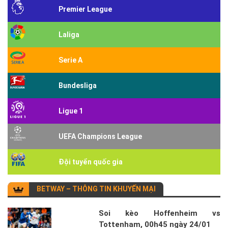
Premier League
Laliga
Serie A
Bundesliga
Ligue 1
UEFA Champions League
Đội tuyển quốc gia
BETWAY – THÔNG TIN KHUYẾN MẠI
Soi kèo Hoffenheim vs
Tottenham, 00h45 ngày 24/01