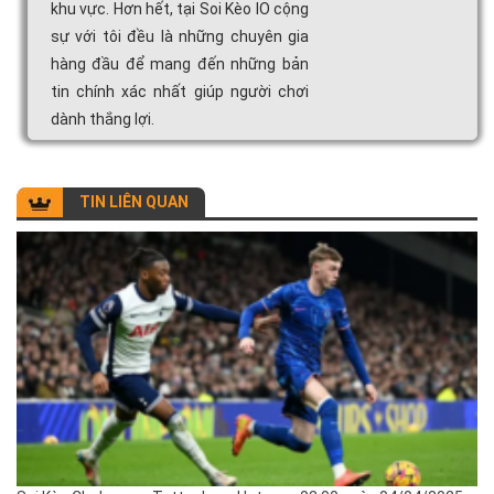
khu vực. Hơn hết, tại Soi Kèo IO cộng
sự với tôi đều là những chuyên gia
hàng đầu để mang đến những bản
tin chính xác nhất giúp người chơi
dành thắng lợi.
TIN LIÊN QUAN