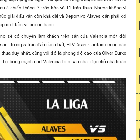
au 8 chiến thắng, 7 trận hòa và 11 trận thua. Nhưng không vì
úc giải đấu vẫn còn khá dài và Deportivo Alaves cần phải có
ng một tấm vé xuống hạng.
ano sẽ có chuyến làm khách trên sân của Valencia một đôi
au. Trong 5 trận đấu gần nhất, HLV Asier Garitano cùng các
n thua duy nhất, cùng với đó là phong độ cao của Oliver Burke
gặp đội bóng mạnh như Valencia trên sân nhà, đội chủ nhà hoàn