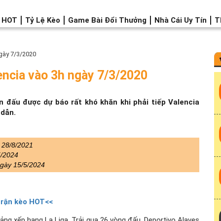
o HOT
Tỷ Lệ Kèo
Game Bài Đổi Thưởng
Nhà Cái Uy Tín
T
ngày 7/3/2020
encia vào 3h ngày 7/3/2020
n đấu được dự báo rất khó khăn khi phải tiếp Valencia
 dẫn.
y 28/8/2021
5/2024
ngày 15/5/2024
trận kèo HOT<<
bảng xếp hạng La Liga. Trải qua 26 vòng đấu, Deportivo Alaves