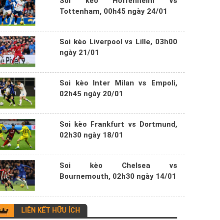
Soi kèo Hoffenheim vs
Tottenham, 00h45 ngày 24/01
Soi kèo Liverpool vs Lille, 03h00
ngày 21/01
Soi kèo Inter Milan vs Empoli,
02h45 ngày 20/01
Soi kèo Frankfurt vs Dortmund,
02h30 ngày 18/01
Soi kèo Chelsea vs
Bournemouth, 02h30 ngày 14/01
LIÊN KẾT HỮU ÍCH