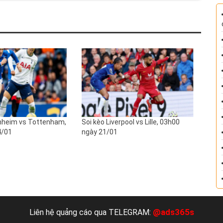
nheim vs Tottenham,
Soi kèo Liverpool vs Lille, 03h00
4/01
ngày 21/01
@ads365s
Liên hệ quảng cáo qua TELEGRAM: