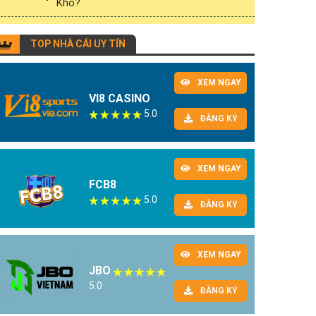
Khó?
TOP NHÀ CÁI UY TÍN
XEM NGAY
VI8 CASINO
5.0
ĐĂNG KÝ
XEM NGAY
FCB8
5.0
ĐĂNG KÝ
XEM NGAY
JBO
5.0
ĐĂNG KÝ