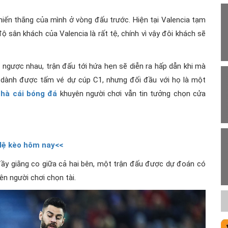
iến thắng của mình ở vòng đấu trước. Hiện tại Valencia tạm
ộ sân khách của Valencia là rất tệ, chính vì vậy đôi khách sẽ
i ngược nhau, trận đấu tới hứa hẹn sẽ diễn ra hấp dẫn khi mà
g dành được tấm vé dự cúp C1, nhưng đối đầu với họ là một
nhà cái bóng đá
khuyên người chơi vẫn tin tưởng chọn cửa
lệ kèo hôm nay<<
đầy giằng co giữa cả hai bên, một trận đấu được dự đoán có
ên người chơi chọn tài.