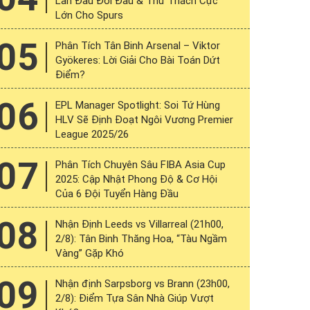
Lần Đầu Đối Đầu & Thử Thách Cực
Lớn Cho Spurs
05
Phân Tích Tân Binh Arsenal – Viktor
Gyökeres: Lời Giải Cho Bài Toán Dứt
Điểm?
06
EPL Manager Spotlight: Soi Tứ Hùng
HLV Sẽ Định Đoạt Ngôi Vương Premier
League 2025/26
07
Phân Tích Chuyên Sâu FIBA Asia Cup
2025: Cập Nhật Phong Độ & Cơ Hội
Của 6 Đội Tuyển Hàng Đầu
08
Nhận Định Leeds vs Villarreal (21h00,
2/8): Tân Binh Thăng Hoa, “Tàu Ngầm
Vàng” Gặp Khó
09
Nhận định Sarpsborg vs Brann (23h00,
2/8): Điểm Tựa Sân Nhà Giúp Vượt