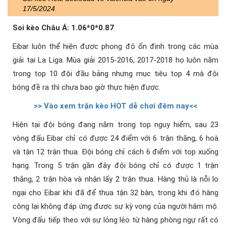
17/5/2024
Soi kèo Châu Á: 1.06*0*0.87
Eibar luôn thể hiện được phong độ ổn định trong các mùa
giải tại La Liga. Mùa giải 2015-2016, 2017-2018 họ luôn nằm
trong top 10 đội đầu bảng nhưng mục tiêu top 4 mà đội
bóng đề ra thì chưa bao giờ thực hiện được.
>> Vào xem trận kèo HOT dễ chơi đêm nay<<
Hiện tại đội bóng đang nằm trong top nguy hiểm, sau 23
vòng đấu Eibar chỉ có được 24 điểm với 6 trận thắng, 6 hoà
và tận 12 trận thua. Đội bóng chỉ cách 6 điểm với top xuống
hạng. Trong 5 trận gần đây đội bóng chỉ có được 1 trận
thắng, 2 trận hòa và nhận lấy 2 trận thua. Hàng thủ là nỗi lo
ngại cho Eibar khi đã để thua tận 32 bàn, trong khi đó hàng
công lại không đáp ứng được sự kỳ vọng của người hâm mộ.
Vòng đấu tiếp theo với sự lỏng lẻo từ hàng phòng ngự rất có