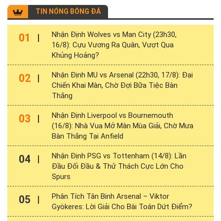
TIN NÓNG BÓNG ĐÁ
Nhận Định Wolves vs Man City (23h30,
01
16/8): Cựu Vương Ra Quân, Vượt Qua
Khủng Hoảng?
Nhận Định MU vs Arsenal (22h30, 17/8): Đại
02
Chiến Khai Màn, Chờ Đợi Bữa Tiệc Bàn
Thắng
Nhận Định Liverpool vs Bournemouth
03
(16/8): Nhà Vua Mở Màn Mùa Giải, Chờ Mưa
Bàn Thắng Tại Anfield
Nhận Định PSG vs Tottenham (14/8): Lần
04
Đầu Đối Đầu & Thử Thách Cực Lớn Cho
Spurs
Phân Tích Tân Binh Arsenal – Viktor
05
Gyökeres: Lời Giải Cho Bài Toán Dứt Điểm?