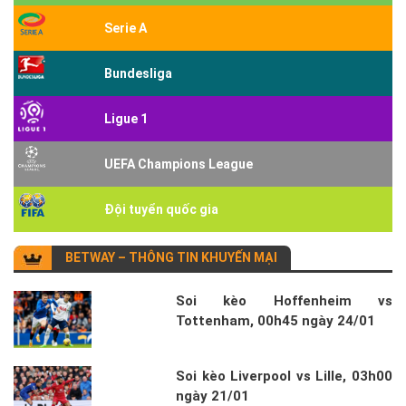
Serie A
Bundesliga
Ligue 1
UEFA Champions League
Đội tuyển quốc gia
BETWAY – THÔNG TIN KHUYẾN MẠI
Soi kèo Hoffenheim vs
Tottenham, 00h45 ngày 24/01
Soi kèo Liverpool vs Lille, 03h00
ngày 21/01