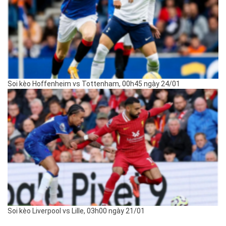
Soi kèo Hoffenheim vs Tottenham, 00h45 ngày 24/01
Soi kèo Liverpool vs Lille, 03h00 ngày 21/01