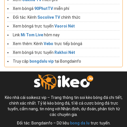
Xem bóngá
90PhutTV
miễn phí
Đối tác: Kênh
Socolive TV
chính thức
Xem bóngá trực tuyến
Vaoroi Nét
Link
Mi Tom Live
hôm nay
Xem thêm: Kênh
Vebo
trực tiếp bóngá
Xem bóngá trực tuyến
Rakhoi Nét
Truy cập
bongdalu vip
tại Bongdainfo
Kèo nhà cái soikeoz.vip – Trang thông tin soi kèo bóng đá chi tiết,
chính xác nhất. Tỷ lệ kèo bóng đá, tỉ lệ cá cược bóng đá trực
tuyến, cẩm nang, tin nóng với Nhận định, dự đoán, phân tích từ
các chuyên gia.
Đối tác: Bongdainfo – Dữ liệu
bong da lu
trực tuyến.