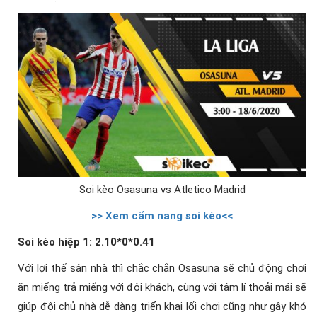
Soi kèo Osasuna vs Atletico Madrid
>> Xem cẩm nang soi kèo<<
Soi kèo hiệp 1: 2.10*0*0.41
Với lợi thế sân nhà thì chắc chắn Osasuna sẽ chủ động chơi
ăn miếng trả miếng với đội khách, cùng với tâm lí thoải mái sẽ
giúp đội chủ nhà dễ dàng triển khai lối chơi cũng như gây khó