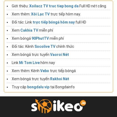
Giới thiệu:
Xoilacz TV truc tiep bong da
Full HD nét căng.
Xem thêm:
Xôi Lạc TV
trực tiếp hôm nay.
Đối tác: Link
trực tiếp bóngá hôm nay
full HD
Xem
Cakhia TV
miễn phí
Xem bóngá
90PhutTV
miễn phí
Đối tác: Kênh
Socolive TV
chính thức
Xem bóngá trực tuyến
Vaoroi Nét
Link
Mi Tom Live
hôm nay
Xem thêm: Kênh
Vebo
trực tiếp bóngá
Xem bóngá trực tuyến
Rakhoi Nét
Truy cập
bongdalu vip
tại Bongdainfo