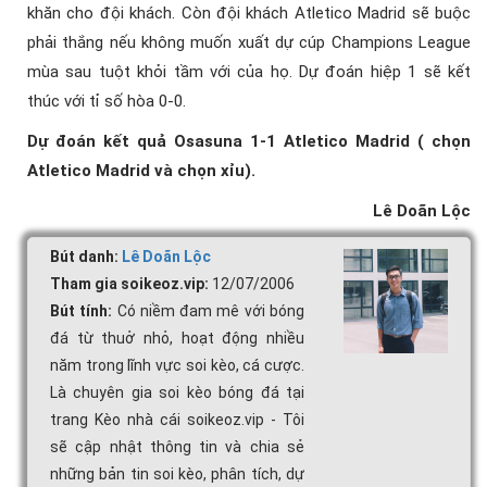
khăn cho đội khách. Còn đội khách Atletico Madrid sẽ buộc
phải thắng nếu không muốn xuất dự cúp Champions League
mùa sau tuột khỏi tầm với của họ. Dự đoán hiệp 1 sẽ kết
thúc với tỉ số hòa 0-0.
Dự đoán kết quả Osasuna 1-1 Atletico Madrid ( chọn
Atletico Madrid và chọn xỉu).
Lê Doãn Lộc
Bút danh:
Lê Doãn Lộc
Tham gia soikeoz.vip:
12/07/2006
Bút tính:
Có niềm đam mê với bóng
đá từ thuở nhỏ, hoạt động nhiều
năm trong lĩnh vực soi kèo, cá cược.
Là chuyên gia soi kèo bóng đá tại
trang Kèo nhà cái soikeoz.vip - Tôi
sẽ cập nhật thông tin và chia sẻ
những bản tin soi kèo, phân tích, dự