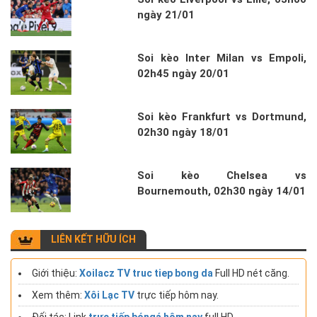
ngày 21/01
Soi kèo Inter Milan vs Empoli,
02h45 ngày 20/01
Soi kèo Frankfurt vs Dortmund,
02h30 ngày 18/01
Soi kèo Chelsea vs
Bournemouth, 02h30 ngày 14/01
LIÊN KẾT HỮU ÍCH
Giới thiệu:
Xoilacz TV truc tiep bong da
Full HD nét căng.
Xem thêm:
Xôi Lạc TV
trực tiếp hôm nay.
Đối tác: Link
trực tiếp bóngá hôm nay
full HD