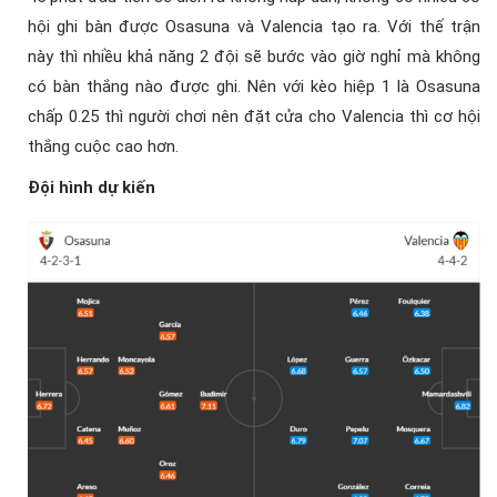
hội ghi bàn được Osasuna và Valencia tạo ra. Với thế trận
này thì nhiều khả năng 2 đội sẽ bước vào giờ nghỉ mà không
có bàn thắng nào được ghi. Nên với kèo hiệp 1 là Osasuna
chấp 0.25 thì người chơi nên đặt cửa cho Valencia thì cơ hội
thắng cuộc cao hơn.
Đội hình dự kiến