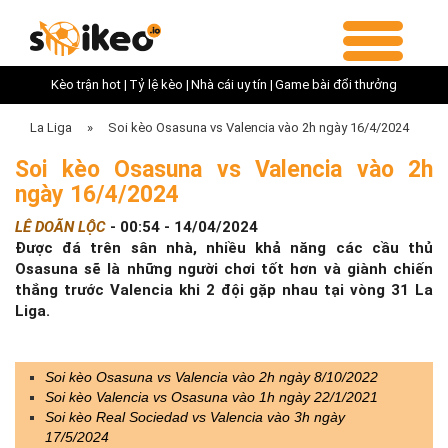
Kèo trận hot |
Tỷ lệ kèo |
Nhà cái uy tín |
Game bài đổi thưởng
La Liga
»
Soi kèo Osasuna vs Valencia vào 2h ngày 16/4/2024
Soi kèo Osasuna vs Valencia vào 2h
ngày 16/4/2024
LÊ DOÃN LỘC
-
00:54 - 14/04/2024
Được đá trên sân nhà, nhiều khả năng các cầu thủ
Osasuna sẽ là những người chơi tốt hơn và giành chiến
thắng trước Valencia khi 2 đội gặp nhau tại vòng 31 La
Liga.
Soi kèo Osasuna vs Valencia vào 2h ngày 8/10/2022
Soi kèo Valencia vs Osasuna vào 1h ngày 22/1/2021
Soi kèo Real Sociedad vs Valencia vào 3h ngày
17/5/2024