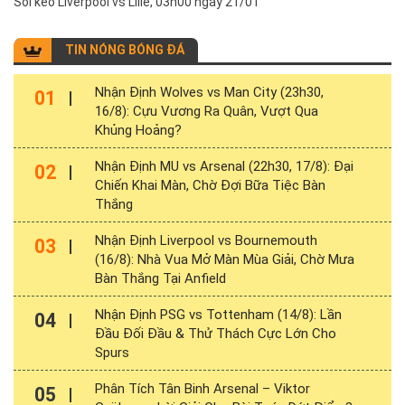
Soi kèo Liverpool vs Lille, 03h00 ngày 21/01
TIN NÓNG BÓNG ĐÁ
Nhận Định Wolves vs Man City (23h30,
01
16/8): Cựu Vương Ra Quân, Vượt Qua
Khủng Hoảng?
Nhận Định MU vs Arsenal (22h30, 17/8): Đại
02
Chiến Khai Màn, Chờ Đợi Bữa Tiệc Bàn
Thắng
Nhận Định Liverpool vs Bournemouth
03
(16/8): Nhà Vua Mở Màn Mùa Giải, Chờ Mưa
Bàn Thắng Tại Anfield
Nhận Định PSG vs Tottenham (14/8): Lần
04
Đầu Đối Đầu & Thử Thách Cực Lớn Cho
Spurs
Phân Tích Tân Binh Arsenal – Viktor
05