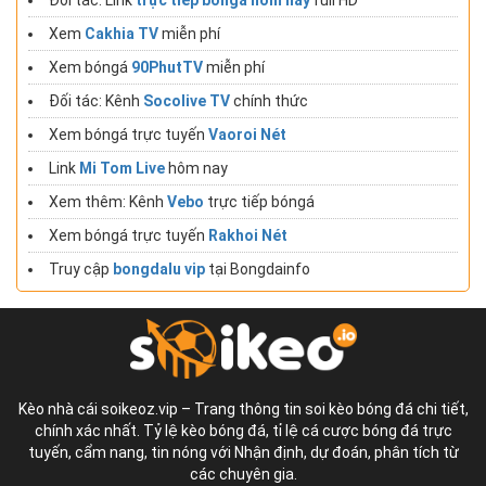
Xem
Cakhia TV
miễn phí
Xem bóngá
90PhutTV
miễn phí
Đối tác: Kênh
Socolive TV
chính thức
Xem bóngá trực tuyến
Vaoroi Nét
Link
Mi Tom Live
hôm nay
Xem thêm: Kênh
Vebo
trực tiếp bóngá
Xem bóngá trực tuyến
Rakhoi Nét
Truy cập
bongdalu vip
tại Bongdainfo
Kèo nhà cái soikeoz.vip – Trang thông tin soi kèo bóng đá chi tiết,
chính xác nhất. Tỷ lệ kèo bóng đá, tỉ lệ cá cược bóng đá trực
tuyến, cẩm nang, tin nóng với Nhận định, dự đoán, phân tích từ
các chuyên gia.