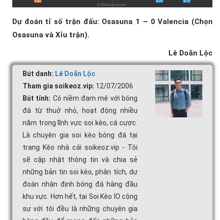
Dự đoán tỉ số trận đấu: Osasuna 1 – 0 Valencia (Chọn
Osasuna và Xỉu trận).
Lê Doãn Lộc
Bút danh:
Lê Doãn Lộc
Tham gia soikeoz.vip:
12/07/2006
Bút tính:
Có niềm đam mê với bóng
đá từ thuở nhỏ, hoạt động nhiều
năm trong lĩnh vực soi kèo, cá cược.
Là chuyên gia soi kèo bóng đá tại
trang Kèo nhà cái soikeoz.vip - Tôi
sẽ cập nhật thông tin và chia sẻ
những bản tin soi kèo, phân tích, dự
đoán nhận định bóng đá hàng đầu
khu vực. Hơn hết, tại Soi Kèo IO cộng
sự với tôi đều là những chuyên gia